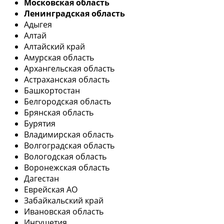
Московская область
Ленинградская область
Адыгея
Алтай
Алтайский край
Амурская область
Архангельская область
Астраханская область
Башкортостан
Белгородская область
Брянская область
Бурятия
Владимирская область
Волгоградская область
Вологодская область
Воронежская область
Дагестан
Еврейская АО
Забайкальский край
Ивановская область
Ингушетия