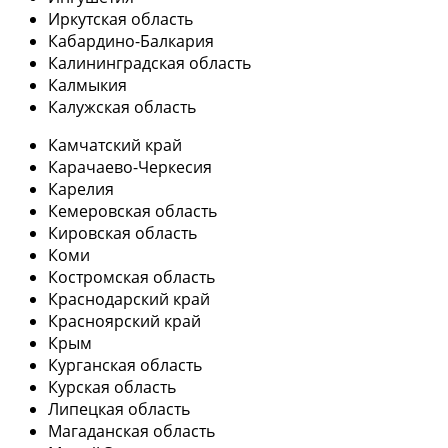
Иркутская область
Кабардино-Балкария
Калининградская область
Калмыкия
Калужская область
Камчатский край
Карачаево-Черкесия
Карелия
Кемеровская область
Кировская область
Коми
Костромская область
Краснодарский край
Красноярский край
Крым
Курганская область
Курская область
Липецкая область
Магаданская область