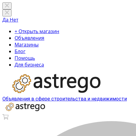
Да
Нет
+ Открыть магазин
Объявления
Магазины
Блог
Помощь
Для бизнеса
Объявления в сфере строительства и недвижимости