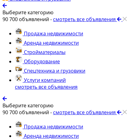
Выберите категорию
90 700
объявлений -
смотреть все объявления
Продажа недвижимости
Аренда недвижимости
Стройматериалы
Оборудование
Спецтехника и грузовики
Услуги компаний
смотреть все объявления
Выберите категорию
90 700
объявлений -
смотреть все объявления
Продажа недвижимости
Аренда недвижимости