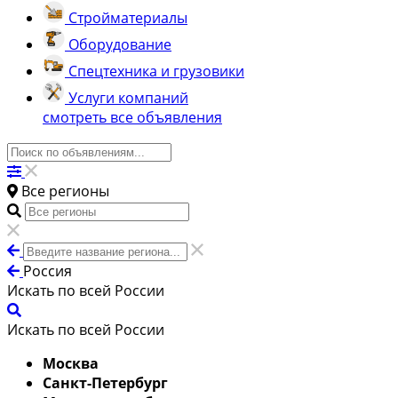
Стройматериалы
Оборудование
Спецтехника и грузовики
Услуги компаний
смотреть все объявления
Все регионы
Россия
Искать по всей России
Искать по всей России
Москва
Санкт-Петербург