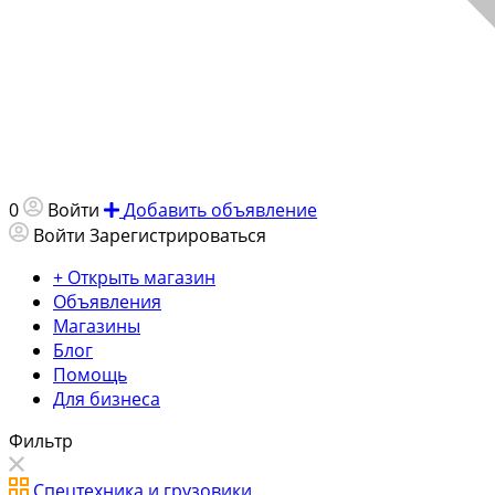
0
Войти
Добавить объявление
Войти
Зарегистрироваться
+ Открыть магазин
Объявления
Магазины
Блог
Помощь
Для бизнеса
Фильтр
Спецтехника и грузовики