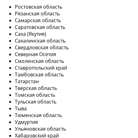
Ростовская область
Рязанская область
Самарская область
Саратовская область
Саха (Якутия)
Сахалинская область
Свердловская область
Северная Осетия
Смоленская область
Ставропольский край
Тамбовская область
Татарстан
Тверская область
Томская область
Тульская область
Тыва
Тюменская область
Удмуртия
Ульяновская область
Хабаровский край