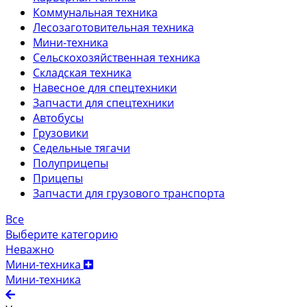
Коммунальная техника
Лесозаготовительная техника
Мини-техника
Сельскохозяйственная техника
Складская техника
Навесное для спецтехники
Запчасти для спецтехники
Автобусы
Грузовики
Седельные тягачи
Полуприцепы
Прицепы
Запчасти для грузового транспорта
Все
Выберите категорию
Неважно
Мини-техника
Мини-техника