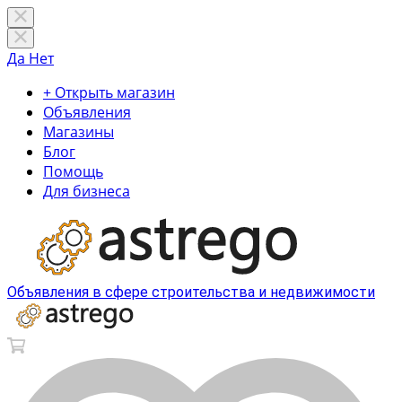
Да
Нет
+ Открыть магазин
Объявления
Магазины
Блог
Помощь
Для бизнеса
Объявления в сфере строительства и недвижимости