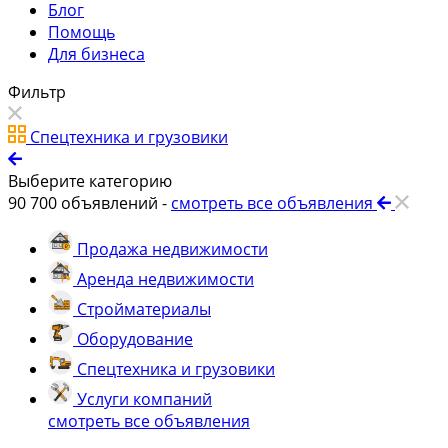
Блог
Помощь
Для бизнеса
Фильтр
Спецтехника и грузовики
Выберите категорию
90 700
объявлений -
смотреть все объявления
Продажа недвижимости
Аренда недвижимости
Стройматериалы
Оборудование
Спецтехника и грузовики
Услуги компаний
смотреть все объявления