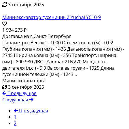
3 сентября 2025
Мини-экскаватор гусеничный Yuchai YC10-9
1 934 273 ₽
Доставка из г.Санкт-Петербург
Параметры: Вес (кг) - 1000 Объем ковша (м) - 0,02
Глубина копания (мм) - 1435 Дальность копания (мм) -
2745 Ширина ковша (мм) - 356 Транспорт. ширина
(мм) - 800-930 ДВС - Yanmar 2TNV70 Мощность
двигателя (л.с.) - 9,9 Высота выгрузки - 1925 Длина
гусеничной тележки (мм) - 1243...
Мини-экскаваторы
3 сентября 2025
Предыдущая
Следующая
Предыдущая
1
2