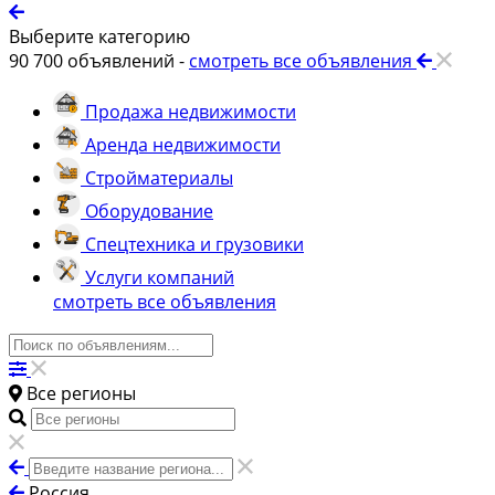
Выберите категорию
90 700
объявлений -
смотреть все объявления
Продажа недвижимости
Аренда недвижимости
Стройматериалы
Оборудование
Спецтехника и грузовики
Услуги компаний
смотреть все объявления
Все регионы
Россия