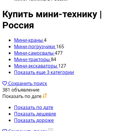
Купить мини-технику |
Россия
Мини-краны
4
Мини-погрузчики
165
Мини-самосвалы
477
Мини-тракторы
84
Мини-экскаваторы
127
Показать еще 3 категории
Сохранить поиск
381 объявление
Показать по дате
Показать по дате
Показать дешевле
Показать дороже