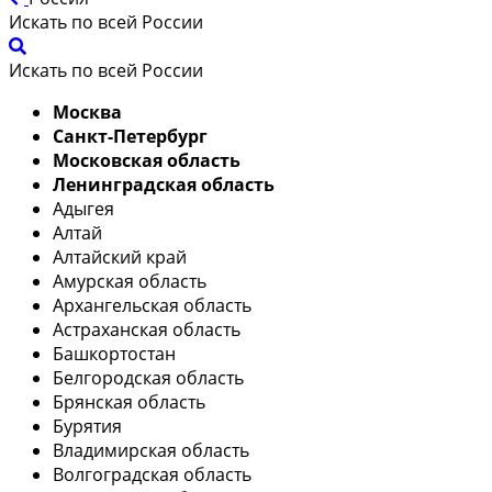
Искать по всей России
Искать по всей России
Москва
Санкт-Петербург
Московская область
Ленинградская область
Адыгея
Алтай
Алтайский край
Амурская область
Архангельская область
Астраханская область
Башкортостан
Белгородская область
Брянская область
Бурятия
Владимирская область
Волгоградская область