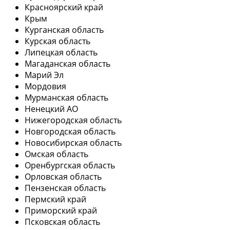
Красноярский край
Крым
Курганская область
Курская область
Липецкая область
Магаданская область
Марий Эл
Мордовия
Мурманская область
Ненецкий АО
Нижегородская область
Новгородская область
Новосибирская область
Омская область
Оренбургская область
Орловская область
Пензенская область
Пермский край
Приморский край
Псковская область