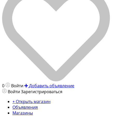
0
Войти
Добавить объявление
Войти
Зарегистрироваться
+ Открыть магазин
Объявления
Магазины