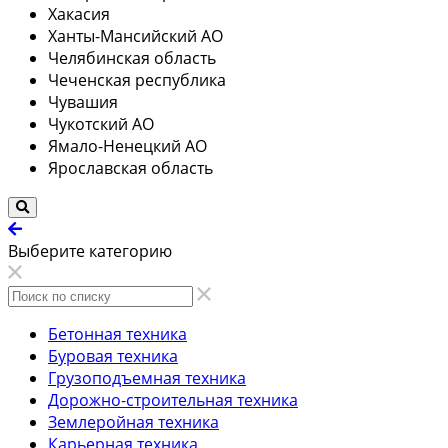
Хакасия
Ханты-Мансийский АО
Челябинская область
Чеченская республика
Чувашия
Чукотский АО
Ямало-Ненецкий АО
Ярославская область
Выберите категорию
Бетонная техника
Буровая техника
Грузоподъемная техника
Дорожно-строительная техника
Землеройная техника
Карьерная техника