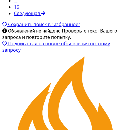
...
16
Следующая
Сохранить поиск в "избранное"
Проверьте текст Вашего
Объявлений не найдено
запроса и повторите попытку.
Подписаться на новые объявления по этому
запросу