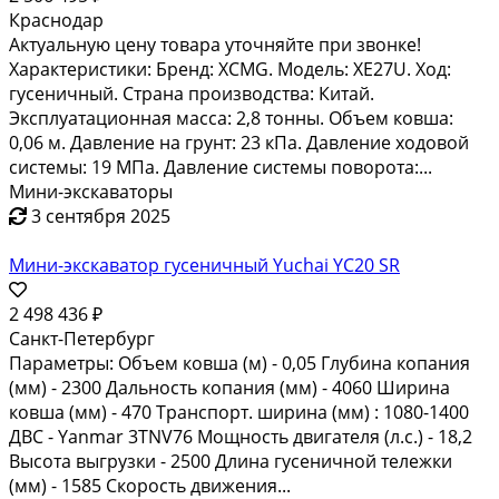
Краснодар
Актуальную цену товара уточняйте при звонке!
Характеристики: Бренд: XCMG. Модель: XE27U. Ход:
гусеничный. Страна производства: Китай.
Эксплуатационная масса: 2,8 тонны. Объем ковша:
0,06 м. Давление на грунт: 23 кПа. Давление ходовой
системы: 19 МПа. Давление системы поворота:...
Мини-экскаваторы
3 сентября 2025
Мини-экскаватор гусеничный Yuchai YC20 SR
2 498 436 ₽
Санкт-Петербург
Параметры: Объем ковша (м) - 0,05 Глубина копания
(мм) - 2300 Дальность копания (мм) - 4060 Ширина
ковша (мм) - 470 Транспорт. ширина (мм) : 1080-1400
ДВС - Yanmar 3TNV76 Мощность двигателя (л.с.) - 18,2
Высота выгрузки - 2500 Длина гусеничной тележки
(мм) - 1585 Скорость движения...