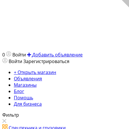
0
Войти
Добавить объявление
Войти
Зарегистрироваться
+ Открыть магазин
Объявления
Магазины
Блог
Помощь
Для бизнеса
Фильтр
Спецтехника и грузовики