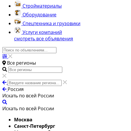
Стройматериалы
Оборудование
Спецтехника и грузовики
Услуги компаний
смотреть все объявления
Все регионы
Россия
Искать по всей России
Искать по всей России
Москва
Санкт-Петербург