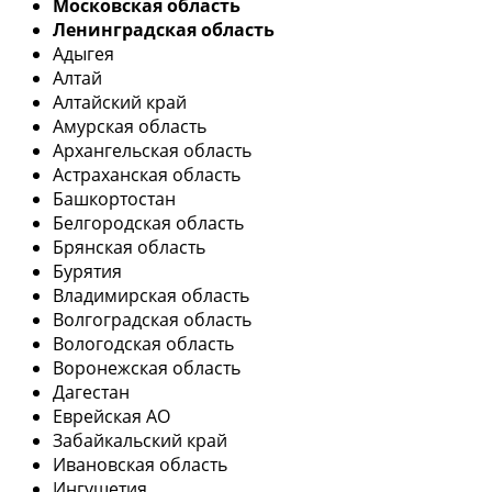
Московская область
Ленинградская область
Адыгея
Алтай
Алтайский край
Амурская область
Архангельская область
Астраханская область
Башкортостан
Белгородская область
Брянская область
Бурятия
Владимирская область
Волгоградская область
Вологодская область
Воронежская область
Дагестан
Еврейская АО
Забайкальский край
Ивановская область
Ингушетия