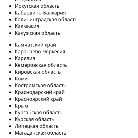
Иркутская область
Кабардино-Балкария
Калининградская область
Калмыкия
Калужская область
Камчатский край
Карачаево-Черкесия
Карелия
Кемеровская область
Кировская область
Коми
Костромская область
Краснодарский край
Красноярский край
Крым
Курганская область
Курская область
Липецкая область
Магаданская область