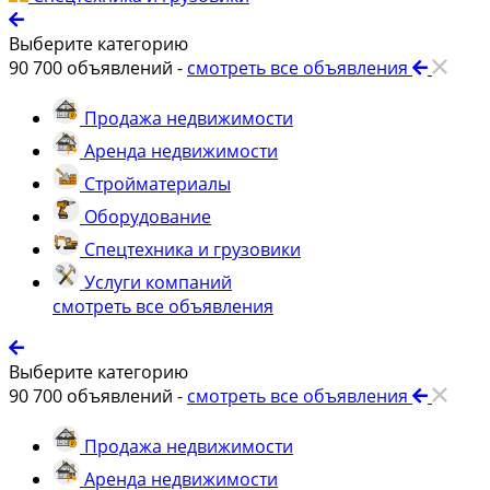
Выберите категорию
90 700
объявлений -
смотреть все объявления
Продажа недвижимости
Аренда недвижимости
Стройматериалы
Оборудование
Спецтехника и грузовики
Услуги компаний
смотреть все объявления
Выберите категорию
90 700
объявлений -
смотреть все объявления
Продажа недвижимости
Аренда недвижимости