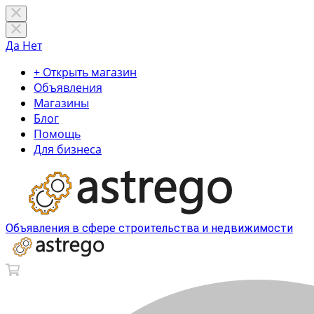
Да
Нет
+ Открыть магазин
Объявления
Магазины
Блог
Помощь
Для бизнеса
Объявления в сфере строительства и недвижимости