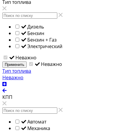
Тип топлива
Дизель
Бензин
Бензин + Газ
Электрический
Неважно
Неважно
Применить
Тип топлива
Неважно
КПП
Автомат
Механика