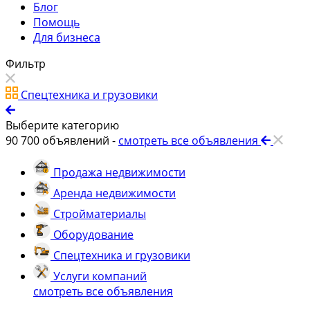
Блог
Помощь
Для бизнеса
Фильтр
Спецтехника и грузовики
Выберите категорию
90 700
объявлений -
смотреть все объявления
Продажа недвижимости
Аренда недвижимости
Стройматериалы
Оборудование
Спецтехника и грузовики
Услуги компаний
смотреть все объявления