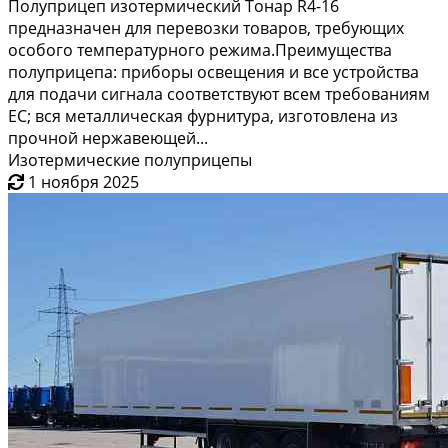
Полуприцеп изотермический Тонар R4-16
предназначен для перевозки товаров, требующих
особого температурного режима.Преимущества
полуприцепа: приборы освещения и все устройства
для подачи сигнала соответствуют всем требованиям
ЕС; вся металлическая фурнитура, изготовлена из
прочной нержавеющей...
Изотермические полуприцепы
1 ноября 2025