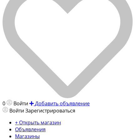
0
Войти
Добавить объявление
Войти
Зарегистрироваться
+ Открыть магазин
Объявления
Магазины