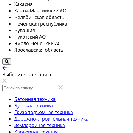
Хакасия
Ханты-Мансийский АО
Челябинская область
Чеченская республика
Чувашия
Чукотский АО
Ямало-Ненецкий АО
Ярославская область
Выберите категорию
Бетонная техника
Буровая техника
Грузоподъемная техника
Дорожно-строительная техника
Землеройная техника
Карьерная техника