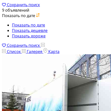
Сохранить поиск
9 объявлений
Показать по дате
Показать по дате
Показать дешевле
Показать дороже
Сохранить поиск
Список
Галерея
Карта