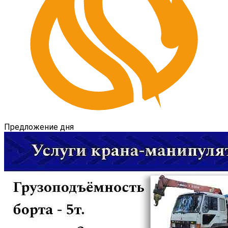
Предложение дня