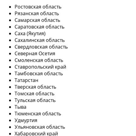
Ростовская область
Рязанская область
Самарская область
Саратовская область
Саха (Якутия)
Сахалинская область
Свердловская область
Северная Осетия
Смоленская область
Ставропольский край
Тамбовская область
Татарстан
Тверская область
Томская область
Тульская область
Тыва
Тюменская область
Удмуртия
Ульяновская область
Хабаровский край