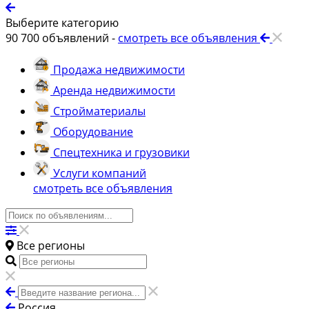
Выберите категорию
90 700
объявлений -
смотреть все объявления
Продажа недвижимости
Аренда недвижимости
Стройматериалы
Оборудование
Спецтехника и грузовики
Услуги компаний
смотреть все объявления
Все регионы
Россия