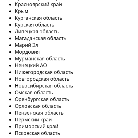
Красноярский край
Крым
Курганская область
Курская область
Липецкая область
Магаданская область
Марий Эл
Мордовия
Мурманская область
Ненецкий АО
Нижегородская область
Новгородская область
Новосибирская область
Омская область
Оренбургская область
Орловская область
Пензенская область
Пермский край
Приморский край
Псковская область