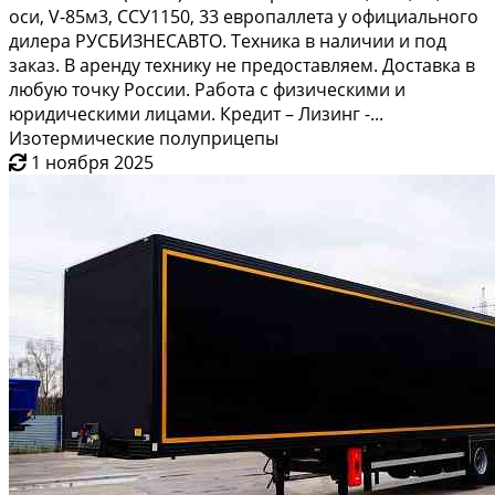
оси, V-85м3, ССУ1150, 33 европаллета у официального
дилера РУСБИЗНЕСАВТО. Техника в наличии и под
заказ. В аренду технику не предоставляем. Доставка в
любую точку России. Работа с физическими и
юридическими лицами. Кредит – Лизинг -...
Изотермические полуприцепы
1 ноября 2025