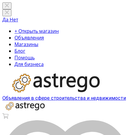
Да
Нет
+ Открыть магазин
Объявления
Магазины
Блог
Помощь
Для бизнеса
Объявления в сфере строительства и недвижимости