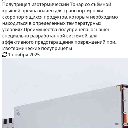
Полуприцеп изотермический Тонар со съёмной
крышей предназначен для транспортировки
скоропортящихся продуктов, которым необходимо
находиться в определенных температурных
условиях.Преимущества полуприцепа: оснащен
специально разработанной системой, для
эффективного предотвращения повреждений при...
Изотермические полуприцепы
1 ноября 2025