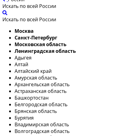
Искать по всей России
Искать по всей России
Москва
Санкт-Петербург
Московская область
Ленинградская область
Адыгея
Алтай
Алтайский край
Амурская область
Архангельская область
Астраханская область
Башкортостан
Белгородская область
Брянская область
Бурятия
Владимирская область
Волгоградская область