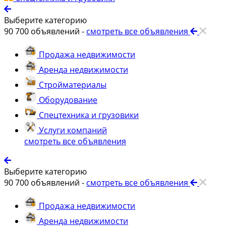
Выберите категорию
90 700
объявлений -
смотреть все объявления
Продажа недвижимости
Аренда недвижимости
Стройматериалы
Оборудование
Спецтехника и грузовики
Услуги компаний
смотреть все объявления
Выберите категорию
90 700
объявлений -
смотреть все объявления
Продажа недвижимости
Аренда недвижимости