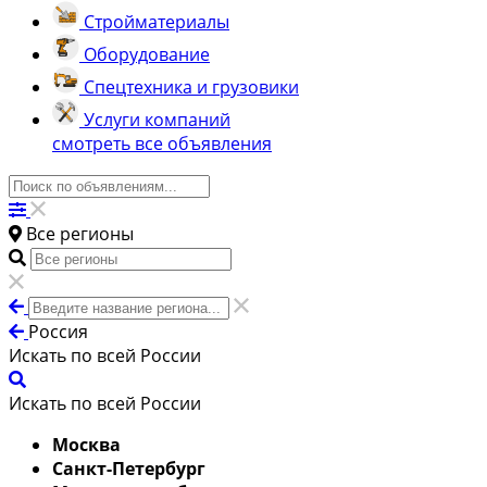
Стройматериалы
Оборудование
Спецтехника и грузовики
Услуги компаний
смотреть все объявления
Все регионы
Россия
Искать по всей России
Искать по всей России
Москва
Санкт-Петербург