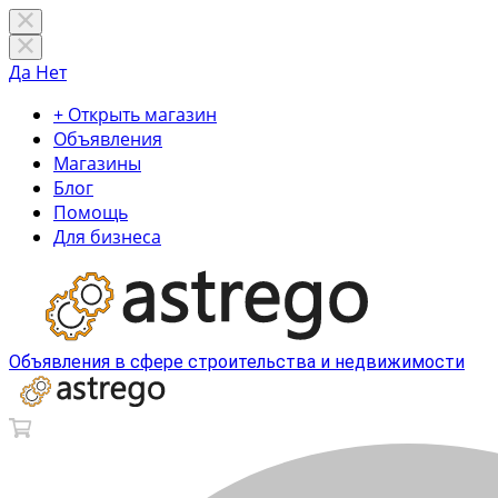
Да
Нет
+ Открыть магазин
Объявления
Магазины
Блог
Помощь
Для бизнеса
Объявления в сфере строительства и недвижимости