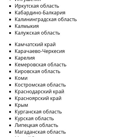
Иркутская область
Кабардино-Балкария
Калининградская область
Калмыкия
Калужская область
Камчатский край
Карачаево-Черкесия
Карелия
Кемеровская область
Кировская область
Коми
Костромская область
Краснодарский край
Красноярский край
Крым
Курганская область
Курская область
Липецкая область
Магаданская область