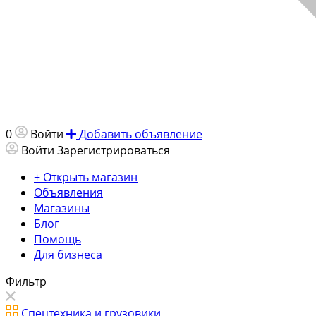
0
Войти
Добавить объявление
Войти
Зарегистрироваться
+ Открыть магазин
Объявления
Магазины
Блог
Помощь
Для бизнеса
Фильтр
Спецтехника и грузовики