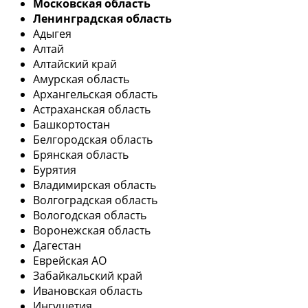
Московская область
Ленинградская область
Адыгея
Алтай
Алтайский край
Амурская область
Архангельская область
Астраханская область
Башкортостан
Белгородская область
Брянская область
Бурятия
Владимирская область
Волгоградская область
Вологодская область
Воронежская область
Дагестан
Еврейская АО
Забайкальский край
Ивановская область
Ингушетия