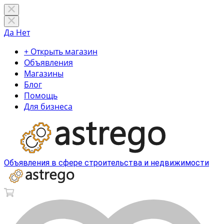
Да
Нет
+ Открыть магазин
Объявления
Магазины
Блог
Помощь
Для бизнеса
Объявления в сфере строительства и недвижимости