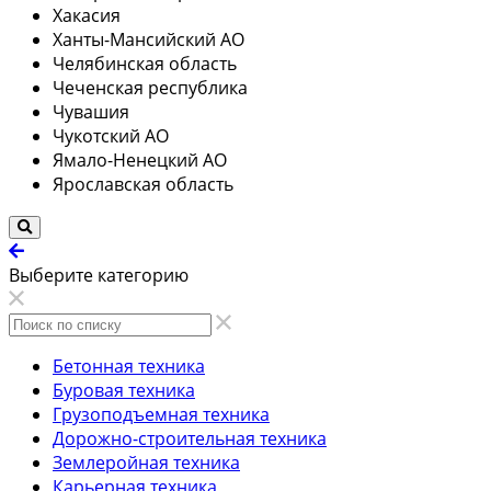
Хакасия
Ханты-Мансийский АО
Челябинская область
Чеченская республика
Чувашия
Чукотский АО
Ямало-Ненецкий АО
Ярославская область
Выберите категорию
Бетонная техника
Буровая техника
Грузоподъемная техника
Дорожно-строительная техника
Землеройная техника
Карьерная техника