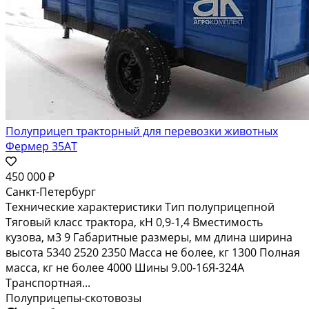
Полуприцеп тракторный для перевозки животных
Фермер 35АТ
450 000 ₽
Санкт-Петербург
Технические характеристики Тип полуприцепной
Тяговый класс трактора, кН 0,9-1,4 Вместимость
кузова, м3 9 Габаритные размеры, мм длина ширина
высота 5340 2520 2350 Масса не более, кг 1300 Полная
масса, кг не более 4000 Шины 9.00-16Я-324А
Транспортная...
Полуприцепы-скотовозы