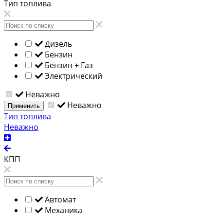
Тип топлива
Дизель
Бензин
Бензин + Газ
Электрический
Неважно
Неважно
Применить
Тип топлива
Неважно
КПП
Автомат
Механика