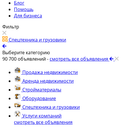
Блог
Помощь
Для бизнеса
Фильтр
Спецтехника и грузовики
Выберите категорию
90 700
объявлений -
смотреть все объявления
Продажа недвижимости
Аренда недвижимости
Стройматериалы
Оборудование
Спецтехника и грузовики
Услуги компаний
смотреть все объявления