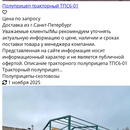
Полуприцеп тракторный ТПС6-01
Цена по запросу
Доставка из г.Санкт-Петербург
Уважаемые клиенты!Мы рекомендуем уточнять
актуальную информацию о цене, наличии и сроках
поставки товара у менеджера компании.
Представленная на сайте информация носит
информационный характер и не является публичной
офертой. Описание тракторного полуприцепа ТПС6-01
Тракторный полуприцеп...
Полуприцепы-скотовозы
1 ноября 2025