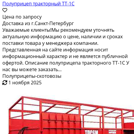
Полуприцеп тракторный ТТ-1С
Цена по запросу
Доставка из г.Санкт-Петербург
Уважаемые клиенты!Мы рекомендуем уточнять
актуальную информацию о цене, наличии и сроках
поставки товара у менеджера компании.
Представленная на сайте информация носит
информационный характер и не является публичной
офертой. Описание полуприцепа тракторного ТТ-1С У
нас вы можете заказать...
Полуприцепы-скотовозы
1 ноября 2025