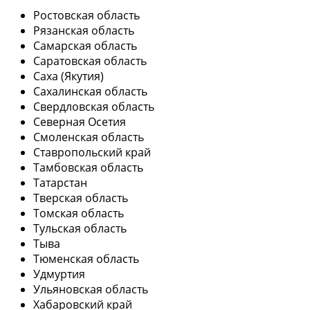
Ростовская область
Рязанская область
Самарская область
Саратовская область
Саха (Якутия)
Сахалинская область
Свердловская область
Северная Осетия
Смоленская область
Ставропольский край
Тамбовская область
Татарстан
Тверская область
Томская область
Тульская область
Тыва
Тюменская область
Удмуртия
Ульяновская область
Хабаровский край