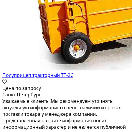
Полуприцеп тракторный ТТ-2С
Цена по запросу
Санкт-Петербург
Уважаемые клиенты!Мы рекомендуем уточнять
актуальную информацию о цене, наличии и сроках
поставки товара у менеджера компании.
Представленная на сайте информация носит
информационный характер и не является публичной