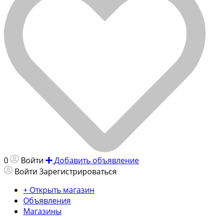
0
Войти
Добавить объявление
Войти
Зарегистрироваться
+ Открыть магазин
Объявления
Магазины