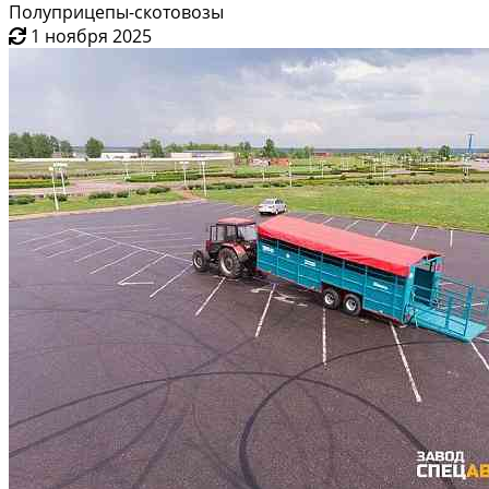
Полуприцепы-скотовозы
1 ноября 2025