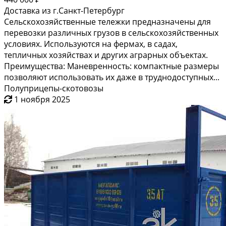
Доставка из г.Санкт-Петербург
Сельскохозяйственные тележки предназначены для
перевозки различных грузов в сельскохозяйственных
условиях. Используются на фермах, в садах,
тепличных хозяйствах и других аграрных объектах.
Преимущества: Маневренность: компактные размеры
позволяют использовать их даже в труднодоступных...
Полуприцепы-скотовозы
1 ноября 2025