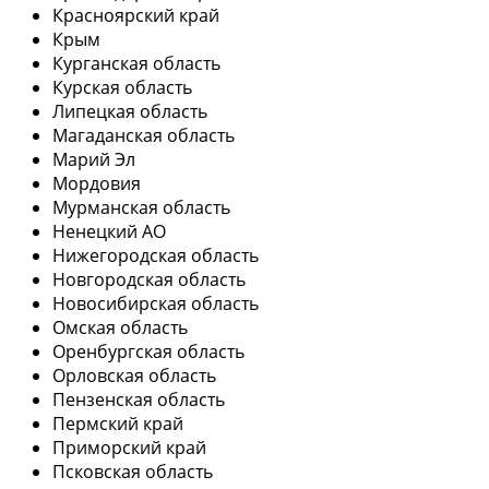
Красноярский край
Крым
Курганская область
Курская область
Липецкая область
Магаданская область
Марий Эл
Мордовия
Мурманская область
Ненецкий АО
Нижегородская область
Новгородская область
Новосибирская область
Омская область
Оренбургская область
Орловская область
Пензенская область
Пермский край
Приморский край
Псковская область