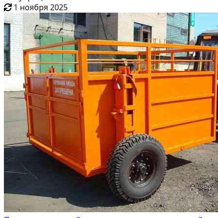
1 ноября 2025