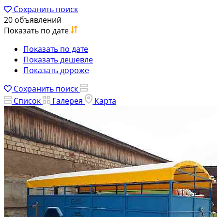
Сохранить поиск
20 объявлений
Показать по дате
Показать по дате
Показать дешевле
Показать дороже
Сохранить поиск
Список
Галерея
Карта