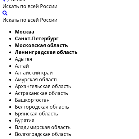
Искать по всей России
Искать по всей России
Москва
Санкт-Петербург
Московская область
Ленинградская область
Адыгея
Алтай
Алтайский край
Амурская область
Архангельская область
Астраханская область
Башкортостан
Белгородская область
Брянская область
Бурятия
Владимирская область
Волгоградская область