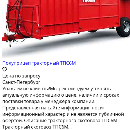
Полуприцеп тракторный ТПС6М
Цена по запросу
Санкт-Петербург
Уважаемые клиенты!Мы рекомендуем уточнять
актуальную информацию о цене, наличии и сроках
поставки товара у менеджера компании.
Представленная на сайте информация носит
информационный характер и не является публичной
офертой. Описание тракторного скотовоза ТПС6М
Тракторный скотовоз ТПС6М...