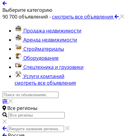
Выберите категорию
90 700
объявлений -
смотреть все объявления
Продажа недвижимости
Аренда недвижимости
Стройматериалы
Оборудование
Спецтехника и грузовики
Услуги компаний
смотреть все объявления
Все регионы
Россия