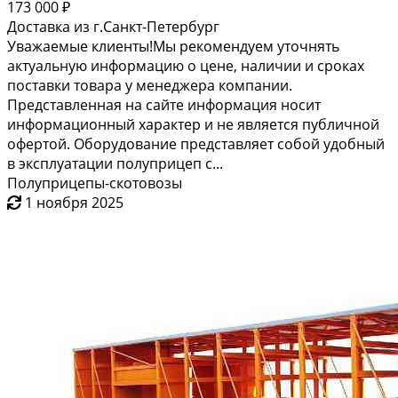
173 000 ₽
Доставка из г.Санкт-Петербург
Уважаемые клиенты!Мы рекомендуем уточнять
актуальную информацию о цене, наличии и сроках
поставки товара у менеджера компании.
Представленная на сайте информация носит
информационный характер и не является публичной
офертой. Оборудование представляет собой удобный
в эксплуатации полуприцеп с...
Полуприцепы-скотовозы
1 ноября 2025