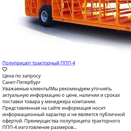
Полуприцеп тракторный ППП-4
Цена по запросу
Санкт-Петербург
Уважаемые клиенты!Мы рекомендуем уточнять
актуальную информацию о цене, наличии и сроках
поставки товара у менеджера компании.
Представленная на сайте информация носит
информационный характер и не является публичной
офертой. Преимущества полуприцепа тракторного
ППП-4 изготовление размеров...