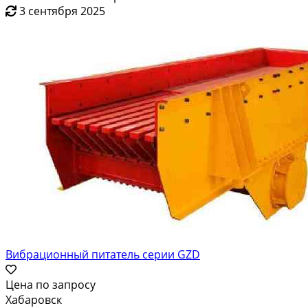
3 сентября 2025
Вибрационный питатель серии GZD
Цена по запросу
Хабаровск