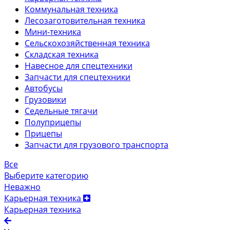
Коммунальная техника
Лесозаготовительная техника
Мини-техника
Сельскохозяйственная техника
Складская техника
Навесное для спецтехники
Запчасти для спецтехники
Автобусы
Грузовики
Седельные тягачи
Полуприцепы
Прицепы
Запчасти для грузового транспорта
Все
Выберите категорию
Неважно
Карьерная техника
Карьерная техника