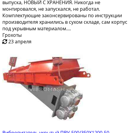
выпуска, НОВЫЙ С ХРАНЕНИЯ. Никогда не
монтировался, не запускался, не работал.
Комплектующие законсервированы по инструкции
производителя хранились в сухом складе, сам корпус
под укрывным материалом....
Грохоты
23 апреля
Вибропитатель укрытый ПВУ-500/350Х1200-50