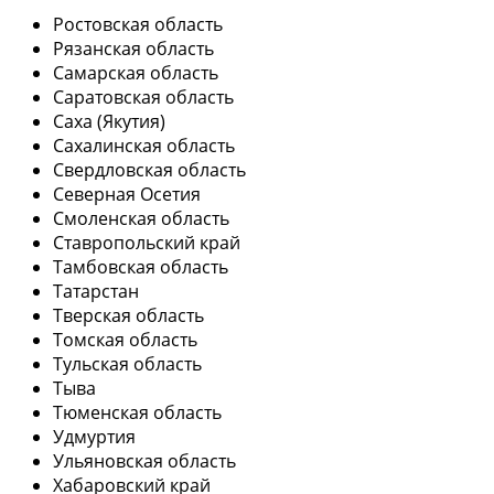
Ростовская область
Рязанская область
Самарская область
Саратовская область
Саха (Якутия)
Сахалинская область
Свердловская область
Северная Осетия
Смоленская область
Ставропольский край
Тамбовская область
Татарстан
Тверская область
Томская область
Тульская область
Тыва
Тюменская область
Удмуртия
Ульяновская область
Хабаровский край