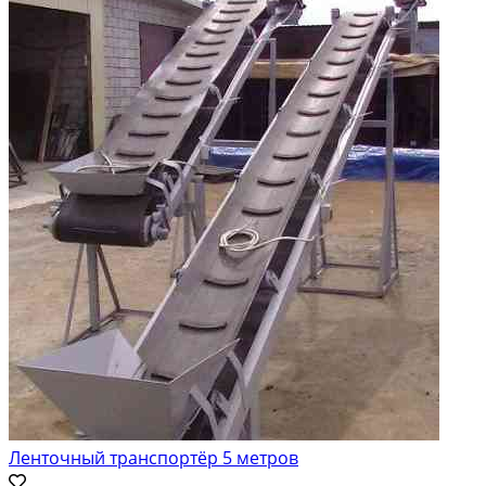
Ленточный транспортёр 5 метров