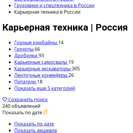
Грузовики и спецтехника в России
Карьерная техника в России
Карьерная техника | Россия
Горные комбайны
14
Грохоты
66
Дробилки
93
Карьерные самосвалы
19
Карьерные экскаваторы
305
Ленточные конвейеры
26
Питатели
18
Показать еще 5 категорий
Сохранить поиск
240 объявлений
Показать по дате
Показать по дате
Показать дешевле