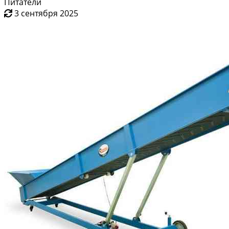
Питатели
3 сентября 2025