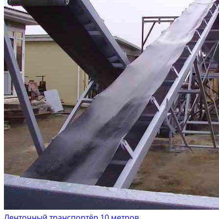
Ленточный транспортёр 10 метров