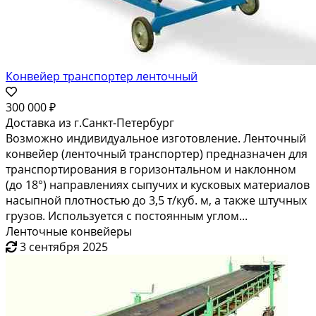
Конвейер транспортер ленточный
300 000 ₽
Доставка из г.Санкт-Петербург
Возможно индивидуальное изготовление. Ленточный
конвейер (ленточный транспортер) предназначен для
транспортирования в горизонтальном и наклонном
(до 18°) направлениях сыпучих и кусковых материалов
насыпной плотностью до 3,5 т/куб. м, а также штучных
грузов. Используется с постоянным углом...
Ленточные конвейеры
3 сентября 2025