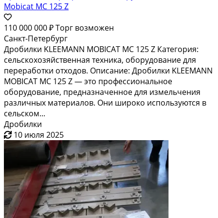
Mobicat MC 125 Z
110 000 000 ₽
Торг возможен
Санкт-Петербург
Дробилки KLEEMANN MOBICAT MC 125 Z Категория:
сельскохозяйственная техника, оборудование для
переработки отходов. Описание: Дробилки KLEEMANN
MOBICAT MC 125 Z — это профессиональное
оборудование, предназначенное для измельчения
различных материалов. Они широко используются в
сельском...
Дробилки
10 июля 2025