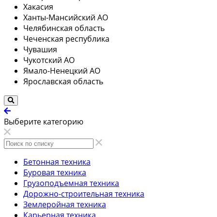
Хакасия
Ханты-Мансийский АО
Челябинская область
Чеченская республика
Чувашия
Чукотский АО
Ямало-Ненецкий АО
Ярославская область
Выберите категорию
Бетонная техника
Буровая техника
Грузоподъемная техника
Дорожно-строительная техника
Землеройная техника
Карьерная техника