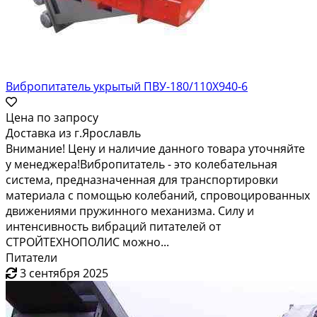
Вибропитатель укрытый ПВУ-180/110Х940-6
Цена по запросу
Доставка из г.Ярославль
Внимание! Цену и наличие данного товара уточняйте
у менеджера!Вибропитатель - это колебательная
система, предназначенная для транспортировки
материала с помощью колебаний, спровоцированных
движениями пружинного механизма. Силу и
интенсивность вибраций питателей от
СТРОЙТЕХНОПОЛИС можно...
Питатели
3 сентября 2025