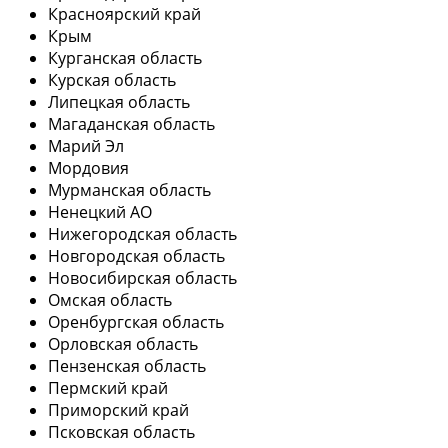
Красноярский край
Крым
Курганская область
Курская область
Липецкая область
Магаданская область
Марий Эл
Мордовия
Мурманская область
Ненецкий АО
Нижегородская область
Новгородская область
Новосибирская область
Омская область
Оренбургская область
Орловская область
Пензенская область
Пермский край
Приморский край
Псковская область