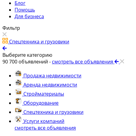
Блог
Помощь
Для бизнеса
Фильтр
Спецтехника и грузовики
Выберите категорию
90 700
объявлений -
смотреть все объявления
Продажа недвижимости
Аренда недвижимости
Стройматериалы
Оборудование
Спецтехника и грузовики
Услуги компаний
смотреть все объявления