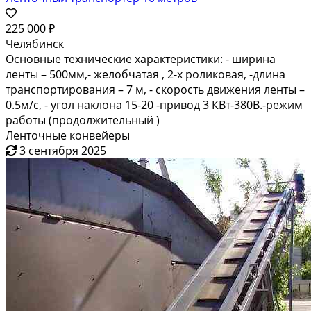
225 000 ₽
Челябинск
Основные технические характеристики: - ширина
ленты – 500мм,- желобчатая , 2-х роликовая, -длина
транспортирования – 7 м, - скорость движения ленты –
0.5м/с, - угол наклона 15-20 -привод 3 КВт-380В.-режим
работы (продолжительный )
Ленточные конвейеры
3 сентября 2025