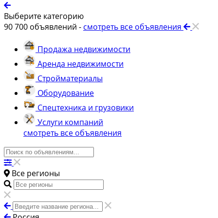
Выберите категорию
90 700
объявлений -
смотреть все объявления
Продажа недвижимости
Аренда недвижимости
Стройматериалы
Оборудование
Спецтехника и грузовики
Услуги компаний
смотреть все объявления
Все регионы
Россия