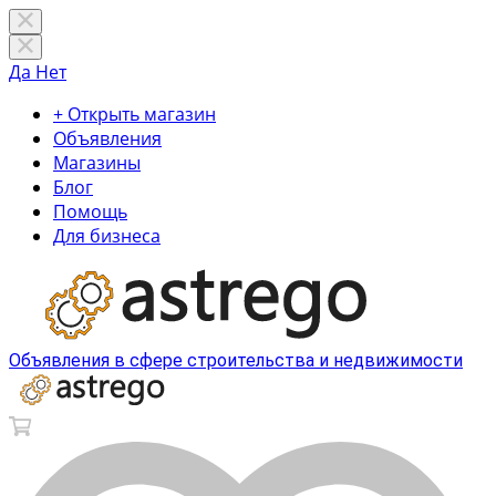
Да
Нет
+ Открыть магазин
Объявления
Магазины
Блог
Помощь
Для бизнеса
Объявления в сфере строительства и недвижимости