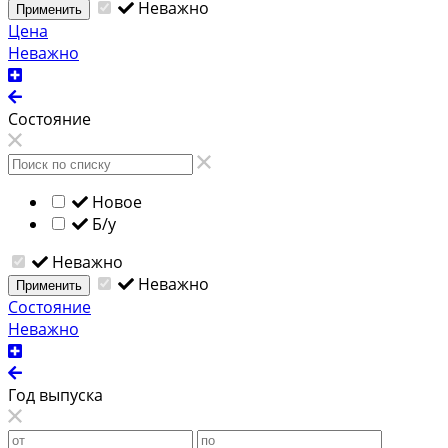
Неважно
Применить
Цена
Неважно
Состояние
Новое
Б/у
Неважно
Неважно
Применить
Состояние
Неважно
Год выпуска