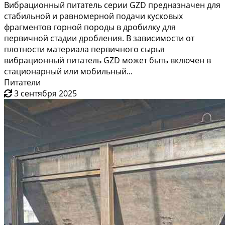
Вибрационный питатель серии GZD предназначен для
стабильной и равномерной подачи кусковых
фрагментов горной породы в дробилку для
первичной стадии дробления. В зависимости от
плотности материала первичного сырья
вибрационный питатель GZD может быть включен в
стационарный или мобильный...
Питатели
3 сентября 2025