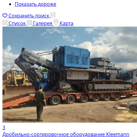
Показать дороже
Сохранить поиск
Список
Галерея
Карта
3
Дробильно-сортировочное оборудование Kleemann