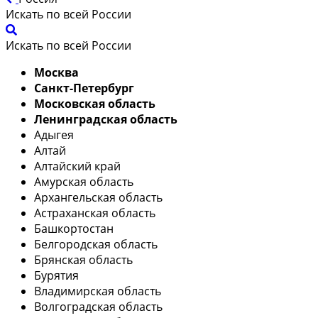
Искать по всей России
Искать по всей России
Москва
Санкт-Петербург
Московская область
Ленинградская область
Адыгея
Алтай
Алтайский край
Амурская область
Архангельская область
Астраханская область
Башкортостан
Белгородская область
Брянская область
Бурятия
Владимирская область
Волгоградская область