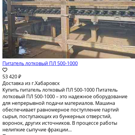
Питатель лотковый ПЛ 500-1000
53 420 ₽
Доставка из г.Хабаровск
Купить питатель лотковый ПЛ 500-1000 Питатель
лотковый ПЛ 500-1000 – это надежное оборудование
для непрерывной подачи материалов. Машина
обеспечивает равномерное поступление партий
сырья, поступающих из бункерных отверстий,
воронок, других источников. В процессе работы
нелипкие сыпучие фракции...