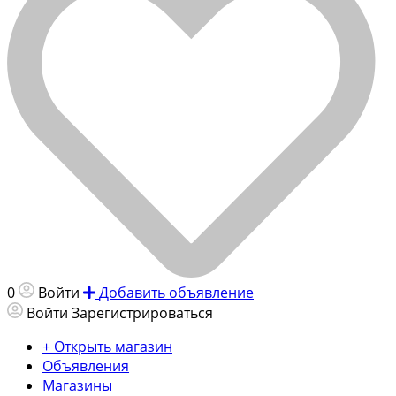
0
Войти
Добавить объявление
Войти
Зарегистрироваться
+ Открыть магазин
Объявления
Магазины