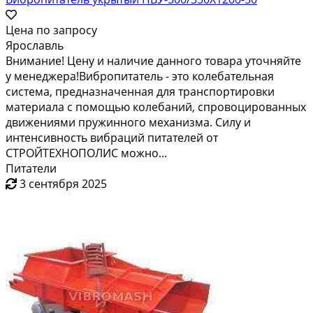
Цена по запросу
Ярославль
Внимание! Цену и наличие данного товара уточняйте
у менеджера!Вибропитатель - это колебательная
система, предназначенная для транспортировки
материала с помощью колебаний, спровоцированных
движениями пружинного механизма. Силу и
интенсивность вибраций питателей от
СТРОЙТЕХНОПОЛИС можно...
Питатели
3 сентября 2025