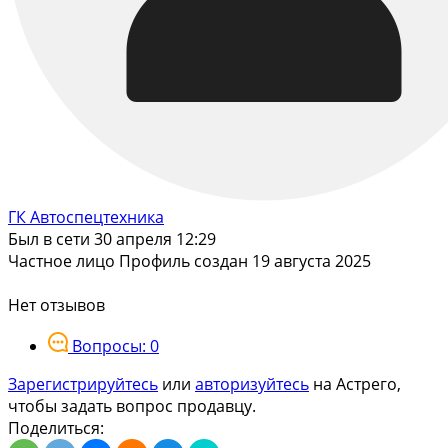
ГК Автоспецтехника
Был в сети 30 апреля 12:29
Частное лицо
Профиль создан 19 августа 2025
Нет отзывов
Вопросы: 0
Зарегистрируйтесь
или
авторизуйтесь
на Астрего,
чтобы задать вопрос продавцу.
Поделиться: