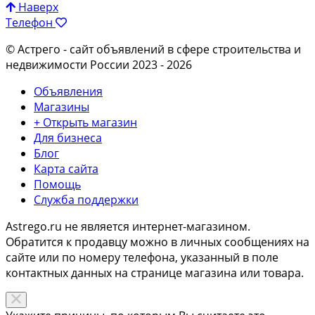
Наверх
Телефон
© Астрего
- сайт объявлений в сфере строительства и
недвижимости России 2023 - 2026
Объявления
Магазины
+ Открыть магазин
Для бизнеса
Блог
Карта сайта
Помощь
Служба поддержки
Astrego.ru не является интернет-магазином.
Обратится к продавцу можно в личных сообщениях на
сайте или по
номеру телефона
, указанный в поле
контактных данных на странице магазина или товара.