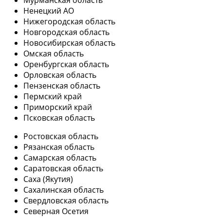
Мурманская область
Ненецкий АО
Нижегородская область
Новгородская область
Новосибирская область
Омская область
Оренбургская область
Орловская область
Пензенская область
Пермский край
Приморский край
Псковская область
Ростовская область
Рязанская область
Самарская область
Саратовская область
Саха (Якутия)
Сахалинская область
Свердловская область
Северная Осетия