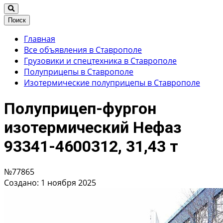
Поиск
Главная
Все объявления в Ставрополе
Грузовики и спецтехника в Ставрополе
Полуприцепы в Ставрополе
Изотермические полуприцепы в Ставрополе
Полуприцеп-фургон
изотермический Нефаз
93341-4600312, 31,43 т
№77865
Создано: 1 ноября 2025