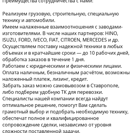
Преимущества сотрудничества с нами:
Реализуем грузовую, строительную, специальную
технику и автомобили.
Имеем налаженные взаимоотношения с заводами-
изготовителями. В числе наших партнеров: HINO,
ISUZU, FORD, IVECO, FIAT, CITROEN, MERCEDES и др.
Осуществляем поставку надежной техники в любых
объемах и в кратчайшие сроки — до 10 рабочих дней,
обработка заказов в течение 1 дня.
Работаем с юридическими и физическими лицами.
Оплата наличным, безналичным расчётом, возможны
наложенный платеж, лизинг, кредит.
Забрать заказ можно самовывозом в Ставрополе,
либо подберем удобную ТК для перевозки.
Специалисты нашей компании всегда найдут
оптимальное решение, помогут Вам сделать
грамотный выбор и подобрать необходимую технику,
обеспечат полное и квалифицированное
сопровождение сделки, независимо от уровня
сложности поставленной задачи.