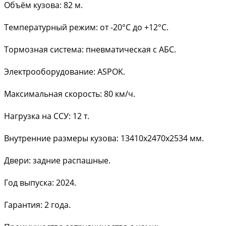
Объём кузова: 82 м.
Температурный режим: от -20°C до +12°C.
Тормозная система: пневматическая с АБС.
Электрооборудование: ASPOK.
Максимальная скорость: 80 км/ч.
Нагрузка на ССУ: 12 т.
Внутренние размеры кузова: 13410х2470х2534 мм.
Двери: задние распашные.
Год выпуска: 2024.
Гарантия: 2 года.