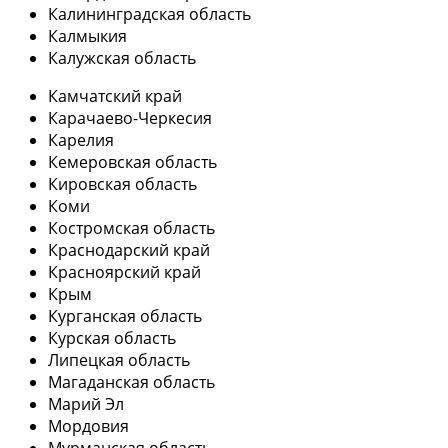
Калининградская область
Калмыкия
Калужская область
Камчатский край
Карачаево-Черкесия
Карелия
Кемеровская область
Кировская область
Коми
Костромская область
Краснодарский край
Красноярский край
Крым
Курганская область
Курская область
Липецкая область
Магаданская область
Марий Эл
Мордовия