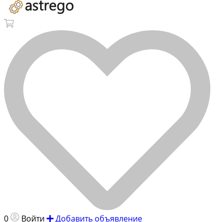
0
Войти
Добавить объявление