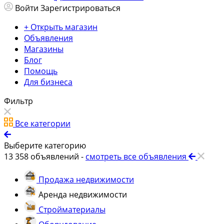
Войти
Зарегистрироваться
+ Открыть магазин
Объявления
Магазины
Блог
Помощь
Для бизнеса
Фильтр
Все категории
Выберите категорию
13 358
объявлений -
смотреть все объявления
Продажа недвижимости
Аренда недвижимости
Стройматериалы