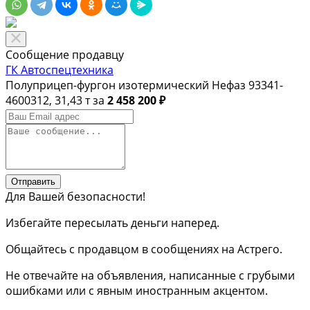
Сообщение продавцу
ГК Автоспецтехника
Полуприцеп-фургон изотермический Нефаз 93341-
4600312, 31,43 т за
2 458 200 ₽
Отправить
Для Вашей безопасности!
Избегайте пересылать деньги наперед.
Общайтесь с продавцом в сообщениях на Астрего.
Не отвечайте на объявления, написанные с грубыми
ошибками или с явным иностранным акцентом.