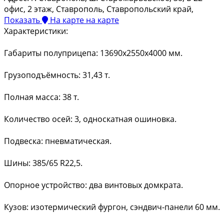
офис, 2 этаж, Ставрополь, Ставропольский край,
Показать
На карте
на карте
Характеристики:
Габариты полуприцепа: 13690х2550х4000 мм.
Грузоподъёмность: 31,43 т.
Полная масса: 38 т.
Количество осей: 3, односкатная ошиновка.
Подвеска: пневматическая.
Шины: 385/65 R22,5.
Опорное устройство: два винтовых домкрата.
Кузов: изотермический фургон, сэндвич-панели 60 мм.