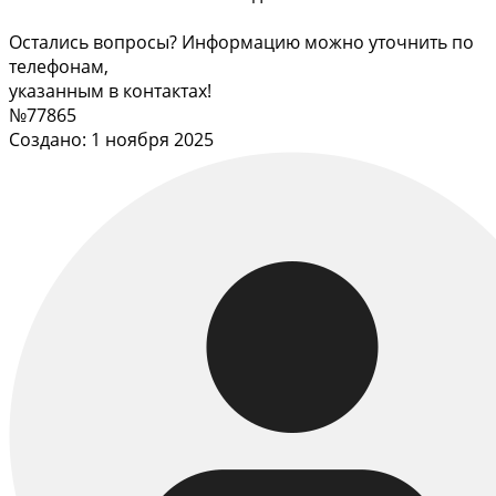
Остались вопросы? Информацию можно уточнить по
телефонам,
указанным в контактах!
№77865
Создано: 1 ноября 2025