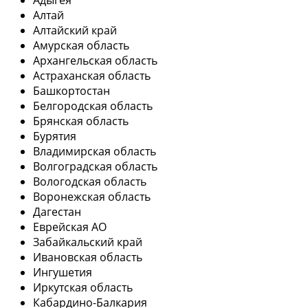
Адыгея
Алтай
Алтайский край
Амурская область
Архангельская область
Астраханская область
Башкортостан
Белгородская область
Брянская область
Бурятия
Владимирская область
Волгоградская область
Вологодская область
Воронежская область
Дагестан
Еврейская АО
Забайкальский край
Ивановская область
Ингушетия
Иркутская область
Кабардино-Балкария