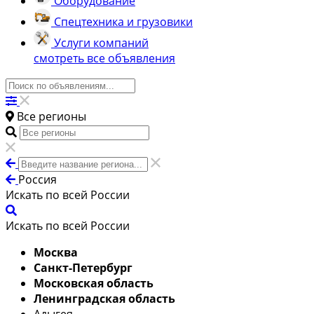
Оборудование
Спецтехника и грузовики
Услуги компаний
смотреть все объявления
Все регионы
Россия
Искать по всей России
Искать по всей России
Москва
Санкт-Петербург
Московская область
Ленинградская область