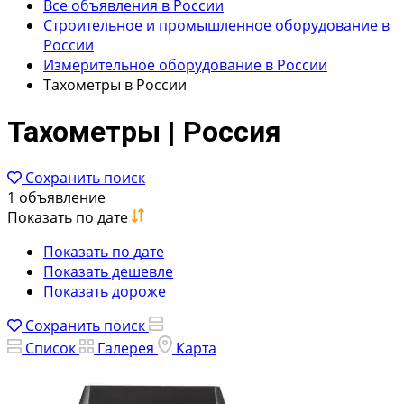
Все объявления в России
Строительное и промышленное оборудование в
России
Измерительное оборудование в России
Тахометры в России
Тахометры | Россия
Сохранить поиск
1 объявление
Показать по дате
Показать по дате
Показать дешевле
Показать дороже
Сохранить поиск
Список
Галерея
Карта