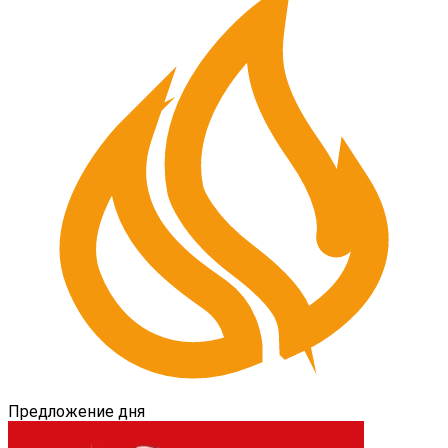
Предложение дня