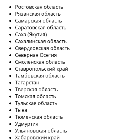
Ростовская область
Рязанская область
Самарская область
Саратовская область
Саха (Якутия)
Сахалинская область
Свердловская область
Северная Осетия
Смоленская область
Ставропольский край
Тамбовская область
Татарстан
Тверская область
Томская область
Тульская область
Тыва
Тюменская область
Удмуртия
Ульяновская область
Хабаровский край