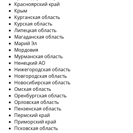
Красноярский край
Крым
Курганская область
Курская область
Липецкая область
Магаданская область
Марий Эл
Мордовия
Мурманская область
Ненецкий АО
Нижегородская область
Новгородская область
Новосибирская область
Омская область
Оренбургская область
Орловская область
Пензенская область
Пермский край
Приморский край
Псковская область