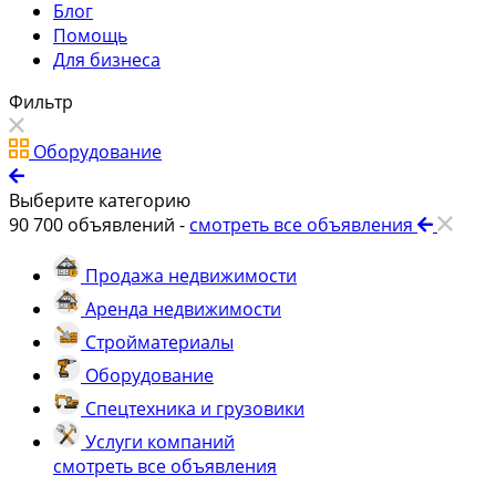
Блог
Помощь
Для бизнеса
Фильтр
Оборудование
Выберите категорию
90 700
объявлений -
смотреть все объявления
Продажа недвижимости
Аренда недвижимости
Стройматериалы
Оборудование
Спецтехника и грузовики
Услуги компаний
смотреть все объявления