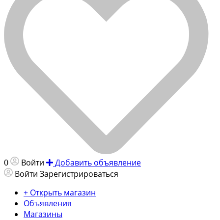
0
Войти
Добавить объявление
Войти
Зарегистрироваться
+ Открыть магазин
Объявления
Магазины