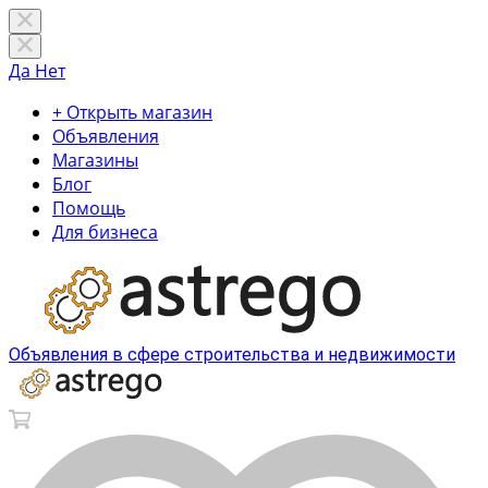
Да
Нет
+ Открыть магазин
Объявления
Магазины
Блог
Помощь
Для бизнеса
Объявления в сфере строительства и недвижимости