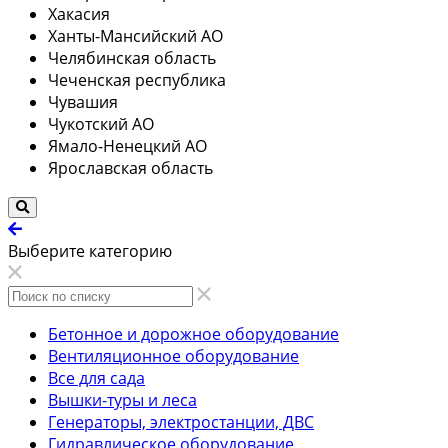
Хакасия
Ханты-Мансийский АО
Челябинская область
Чеченская республика
Чувашия
Чукотский АО
Ямало-Ненецкий АО
Ярославская область
Выберите категорию
Бетонное и дорожное оборудование
Вентиляционное оборудование
Все для сада
Вышки-туры и леса
Генераторы, электростанции, ДВС
Гидравлическое оборудование