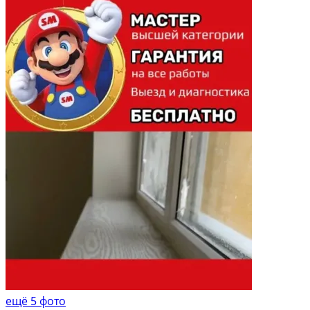
ещё 5 фото