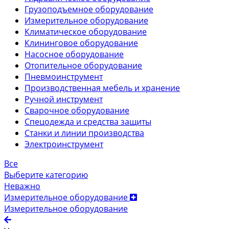
Грузоподъемное оборудование
Измерительное оборудование
Климатическое оборудование
Клининговое оборудование
Насосное оборудование
Отопительное оборудование
Пневмоинструмент
Производственная мебель и хранение
Ручной инструмент
Сварочное оборудование
Спецодежда и средства защиты
Станки и линии производства
Электроинструмент
Все
Выберите категорию
Неважно
Измерительное оборудование
Измерительное оборудование