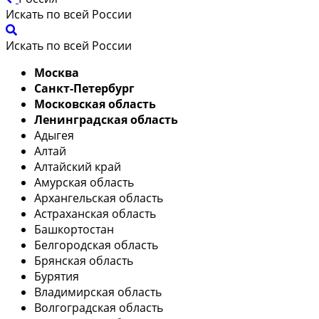
Искать по всей России
Искать по всей России
Москва
Санкт-Петербург
Московская область
Ленинградская область
Адыгея
Алтай
Алтайский край
Амурская область
Архангельская область
Астраханская область
Башкортостан
Белгородская область
Брянская область
Бурятия
Владимирская область
Волгоградская область