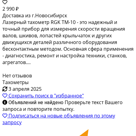
2 990 ₽
Доставка из г.Новосибирск
Лазерный тахометр RGK TM-10 - это надежный и
точный прибор для измерения скорости вращения
валов, шкивов, лопастей крыльчаток и других
движущихся деталей различного оборудования
бесконтактным методом. Основная сфера применения
- диагностика, ремонт и настройка техники, станков,
агрегатов....
Нет отзывов
Тахометры
3 апреля 2025
Сохранить поиск в "избранное"
Проверьте текст Вашего
Объявлений не найдено
запроса и повторите попытку.
Подписаться на новые объявления по этому
запросу