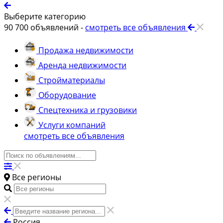
Выберите категорию
90 700
объявлений -
смотреть все объявления
Продажа недвижимости
Аренда недвижимости
Стройматериалы
Оборудование
Спецтехника и грузовики
Услуги компаний
смотреть все объявления
Все регионы
Россия