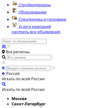
Стройматериалы
Оборудование
Спецтехника и грузовики
Услуги компаний
смотреть все объявления
Все регионы
Россия
Искать по всей России
Искать по всей России
Москва
Санкт-Петербург