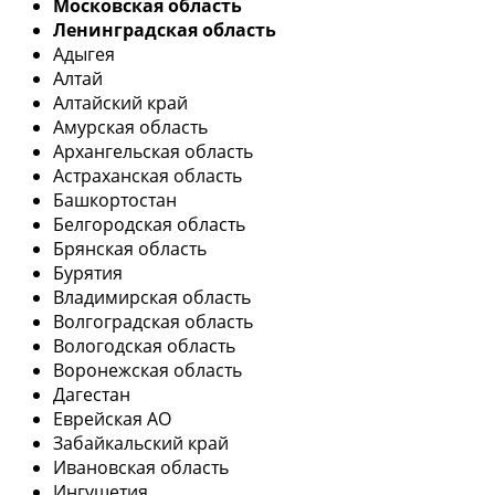
Московская область
Ленинградская область
Адыгея
Алтай
Алтайский край
Амурская область
Архангельская область
Астраханская область
Башкортостан
Белгородская область
Брянская область
Бурятия
Владимирская область
Волгоградская область
Вологодская область
Воронежская область
Дагестан
Еврейская АО
Забайкальский край
Ивановская область
Ингушетия