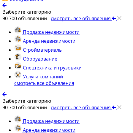
Выберите категорию
90 700
объявлений -
смотреть все объявления
Продажа недвижимости
Аренда недвижимости
Стройматериалы
Оборудование
Спецтехника и грузовики
Услуги компаний
смотреть все объявления
Выберите категорию
90 700
объявлений -
смотреть все объявления
Продажа недвижимости
Аренда недвижимости