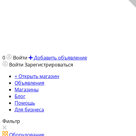
0
Войти
Добавить объявление
Войти
Зарегистрироваться
+ Открыть магазин
Объявления
Магазины
Блог
Помощь
Для бизнеса
Фильтр
Оборудование