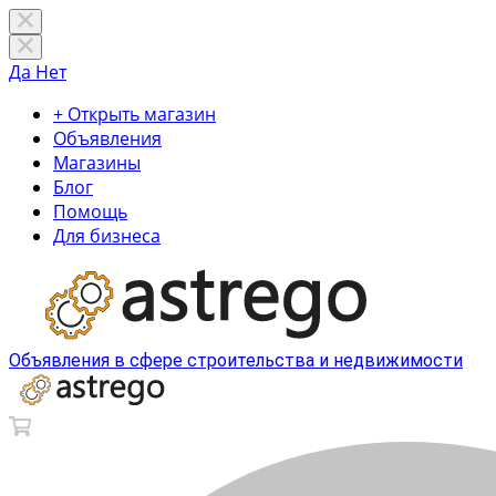
Да
Нет
+ Открыть магазин
Объявления
Магазины
Блог
Помощь
Для бизнеса
Объявления в сфере строительства и недвижимости