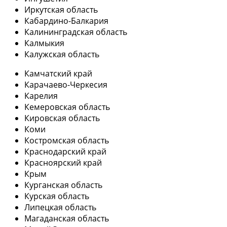
Иркутская область
Кабардино-Балкария
Калининградская область
Калмыкия
Калужская область
Камчатский край
Карачаево-Черкесия
Карелия
Кемеровская область
Кировская область
Коми
Костромская область
Краснодарский край
Красноярский край
Крым
Курганская область
Курская область
Липецкая область
Магаданская область