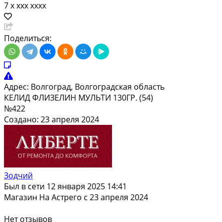
7 x xxx xxxx
Поделиться:
Адрес:
Волгоград, Волгоградская область
КЕЛИД ФЛИЗЕЛИН МУЛЬТИ 130ГР. (54)
№422
Создано: 23 апреля 2024
Зодчий
Был в сети 12 января 2025 14:41
Магазин
На Астрего с 23 апреля 2024
Нет отзывов