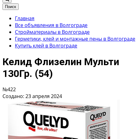
Поиск
Главная
Все объявления в Волгограде
Стройматериалы в Волгограде
Герметики, клей и монтажные пены в Волгограде
Купить клей в Волгограде
Келид Флизелин Мульти
130Гр. (54)
№422
Создано: 23 апреля 2024