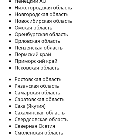
Ненецкий АО
Нижегородская область
Новгородская область
Новосибирская область
Омская область
Оренбургская область
Орловская область
Пензенская область
Пермский край
Приморский край
Псковская область
Ростовская область
Рязанская область
Самарская область
Саратовская область
Саха (Якутия)
Сахалинская область
Свердловская область
Северная Осетия
Смоленская область