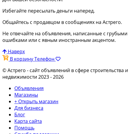
Избегайте пересылать деньги наперед.
Общайтесь с продавцом в сообщениях на Астрего.
Не отвечайте на объявления, написанные с грубыми
ошибками или с явным иностранным акцентом.
Наверх
В корзину
Телефон
© Астрего
- сайт объявлений в сфере строительства и
недвижимости 2023 - 2026
Объявления
Магазины
+ Открыть магазин
Для бизнеса
Блог
Карта сайта
Помощь