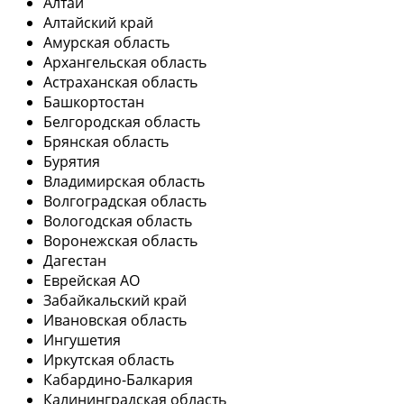
Алтай
Алтайский край
Амурская область
Архангельская область
Астраханская область
Башкортостан
Белгородская область
Брянская область
Бурятия
Владимирская область
Волгоградская область
Вологодская область
Воронежская область
Дагестан
Еврейская АО
Забайкальский край
Ивановская область
Ингушетия
Иркутская область
Кабардино-Балкария
Калининградская область