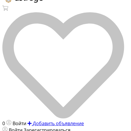
0
Войти
Добавить объявление
Войти
Зарегистрироваться