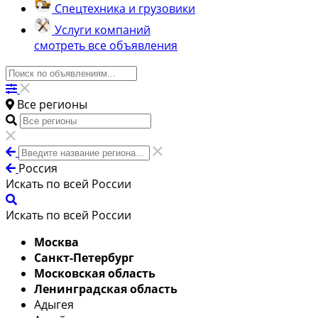
Спецтехника и грузовики
Услуги компаний
смотреть все объявления
Все регионы
Россия
Искать по всей России
Искать по всей России
Москва
Санкт-Петербург
Московская область
Ленинградская область
Адыгея