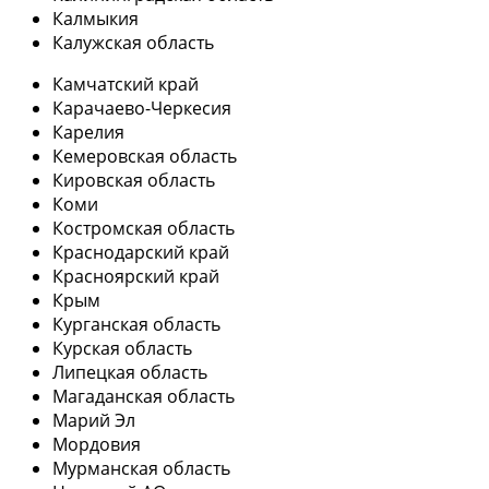
Калмыкия
Калужская область
Камчатский край
Карачаево-Черкесия
Карелия
Кемеровская область
Кировская область
Коми
Костромская область
Краснодарский край
Красноярский край
Крым
Курганская область
Курская область
Липецкая область
Магаданская область
Марий Эл
Мордовия
Мурманская область