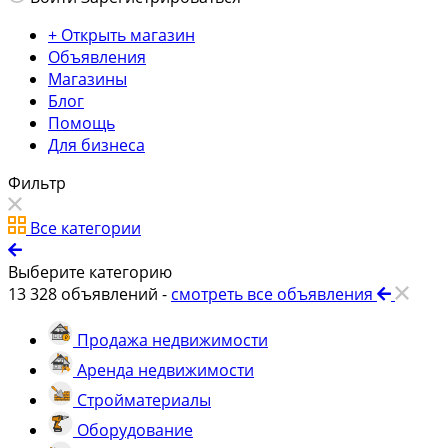
+ Открыть магазин
Объявления
Магазины
Блог
Помощь
Для бизнеса
Фильтр
Все категории
Выберите категорию
13 328
объявлений -
смотреть все объявления
Продажа недвижимости
Аренда недвижимости
Стройматериалы
Оборудование