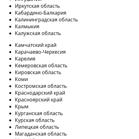
Иркутская область
Кабардино-Балкария
Калининградская область
Калмыкия
Калужская область
Камчатский край
Карачаево-Черкесия
Карелия
Кемеровская область
Кировская область
Коми
Костромская область
Краснодарский край
Красноярский край
Крым
Курганская область
Курская область
Липецкая область
Магаданская область