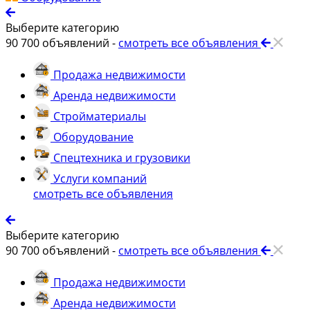
Выберите категорию
90 700
объявлений -
смотреть все объявления
Продажа недвижимости
Аренда недвижимости
Стройматериалы
Оборудование
Спецтехника и грузовики
Услуги компаний
смотреть все объявления
Выберите категорию
90 700
объявлений -
смотреть все объявления
Продажа недвижимости
Аренда недвижимости