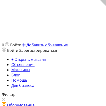
0
Войти
Добавить объявление
Войти
Зарегистрироваться
+ Открыть магазин
Объявления
Магазины
Блог
Помощь
Для бизнеса
Фильтр
Оборудование