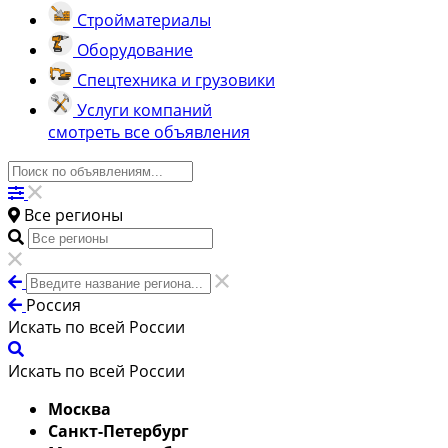
Стройматериалы
Оборудование
Спецтехника и грузовики
Услуги компаний
смотреть все объявления
Все регионы
Россия
Искать по всей России
Искать по всей России
Москва
Санкт-Петербург