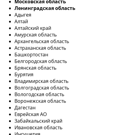
Московская область
Ленинградская область
Адыгея
Алтай
Алтайский край
Амурская область
Архангельская область
Астраханская область
Башкортостан
Белгородская область
Брянская область
Бурятия
Владимирская область
Волгоградская область
Вологодская область
Воронежская область
Дагестан
Еврейская АО
Забайкальский край
Ивановская область
Ингушетия