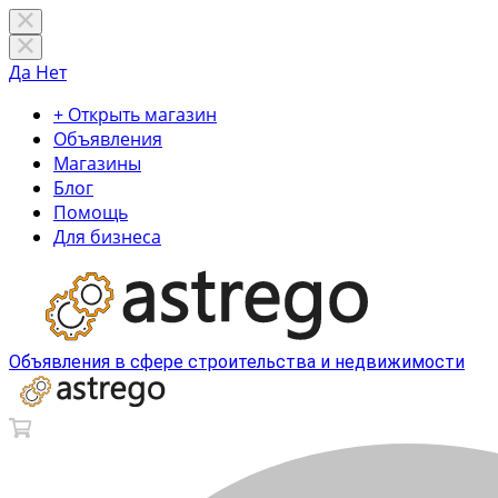
Да
Нет
+ Открыть магазин
Объявления
Магазины
Блог
Помощь
Для бизнеса
Объявления в сфере строительства и недвижимости