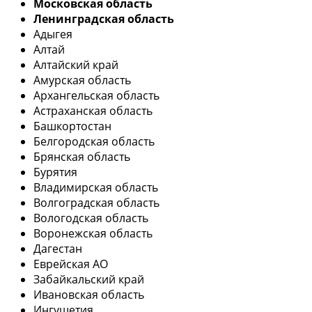
Московская область
Ленинградская область
Адыгея
Алтай
Алтайский край
Амурская область
Архангельская область
Астраханская область
Башкортостан
Белгородская область
Брянская область
Бурятия
Владимирская область
Волгоградская область
Вологодская область
Воронежская область
Дагестан
Еврейская АО
Забайкальский край
Ивановская область
Ингушетия