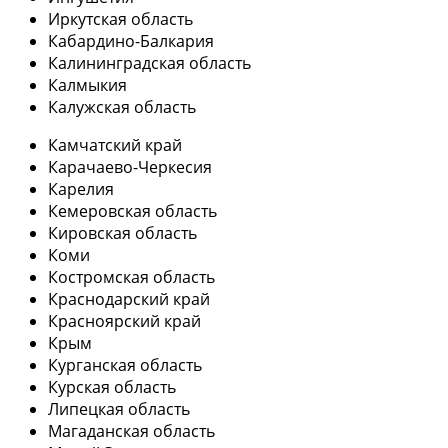
Иркутская область
Кабардино-Балкария
Калининградская область
Калмыкия
Калужская область
Камчатский край
Карачаево-Черкесия
Карелия
Кемеровская область
Кировская область
Коми
Костромская область
Краснодарский край
Красноярский край
Крым
Курганская область
Курская область
Липецкая область
Магаданская область