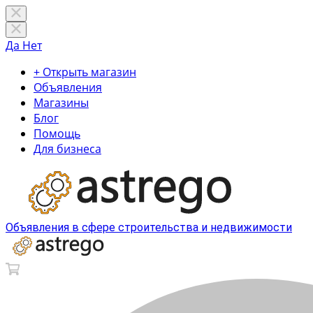
Да
Нет
+ Открыть магазин
Объявления
Магазины
Блог
Помощь
Для бизнеса
Объявления в сфере строительства и недвижимости