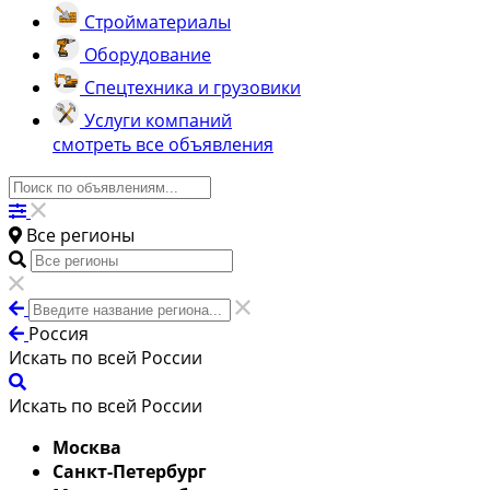
Стройматериалы
Оборудование
Спецтехника и грузовики
Услуги компаний
смотреть все объявления
Все регионы
Россия
Искать по всей России
Искать по всей России
Москва
Санкт-Петербург