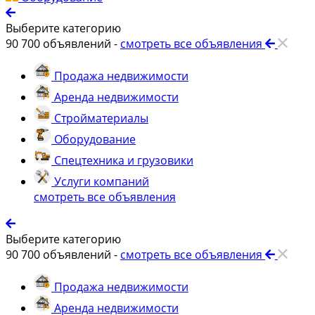
Выберите категорию
90 700
объявлений -
смотреть все объявления
Продажа недвижимости
Аренда недвижимости
Стройматериалы
Оборудование
Спецтехника и грузовики
Услуги компаний
смотреть все объявления
Выберите категорию
90 700
объявлений -
смотреть все объявления
Продажа недвижимости
Аренда недвижимости