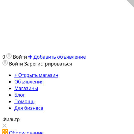
0
Войти
Добавить объявление
Войти
Зарегистрироваться
+ Открыть магазин
Объявления
Магазины
Блог
Помощь
Для бизнеса
Фильтр
Оборудование