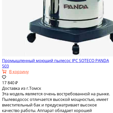
Промышленный моющий пылесос IPC SOTECO PANDA
503
В корзину
17 840 ₽
Доставка из г.Томск
Эта модель является очень востребованной на рынке.
Пылеводосос отличается высокой мощностью, имеет
вместительный бак и предусматривает высокое
качество работы. Аппарат обладает хорошей