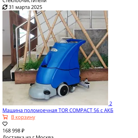
Стеклоочистители
31 марта 2025
2
Машина поломоечная TOR COMPACT 56 с АКБ
В корзину
168 998 ₽
Доставка из г.Москва