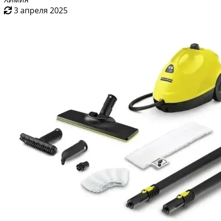
3 апреля 2025