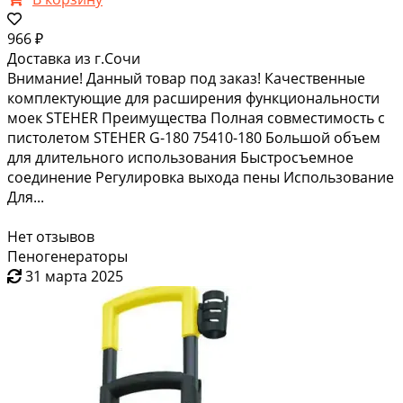
966 ₽
Доставка из г.Сочи
Внимание! Данный товар под заказ! Качественные
комплектующие для расширения функциональности
моек STEHER Преимущества Полная совместимость с
пистолетом STEHER G-180 75410-180 Большой объем
для длительного использования Быстросъемное
соединение Регулировка выхода пены Использование
Для...
Нет отзывов
Пеногенераторы
31 марта 2025