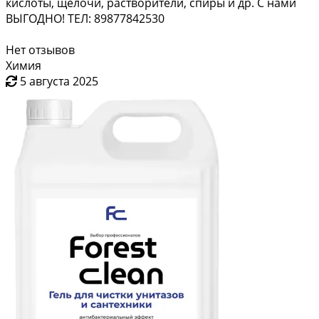
кислоты, щёлочи, растворители, спиры и др. С нами
ВЫГОДНО! ТЕЛ: 89877842530
Нет отзывов
Химия
5 августа 2025