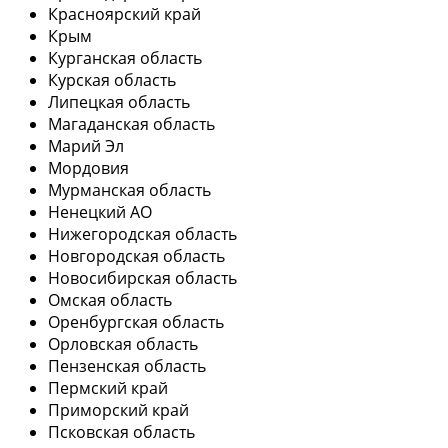
Красноярский край
Крым
Курганская область
Курская область
Липецкая область
Магаданская область
Марий Эл
Мордовия
Мурманская область
Ненецкий АО
Нижегородская область
Новгородская область
Новосибирская область
Омская область
Оренбургская область
Орловская область
Пензенская область
Пермский край
Приморский край
Псковская область