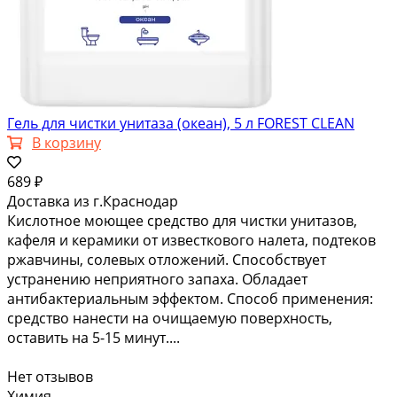
Гель для чистки унитаза (океан), 5 л FOREST CLEAN
В корзину
689 ₽
Доставка из г.Краснодар
Кислотное моющее средство для чистки унитазов,
кафеля и керамики от известкового налета, подтеков
ржавчины, солевых отложений. Способствует
устранению неприятного запаха. Обладает
антибактериальным эффектом. Способ применения:
средство нанести на очищаемую поверхность,
оставить на 5-15 минут....
Нет отзывов
Химия