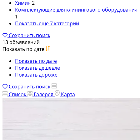
Химия
2
Комплектующие для клинингового оборудования
1
Показать еще 7 категорий
Сохранить поиск
13 объявлений
Показать по дате
Показать по дате
Показать дешевле
Показать дороже
Сохранить поиск
Список
Галерея
Карта