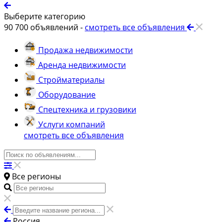
Выберите категорию
90 700
объявлений -
смотреть все объявления
Продажа недвижимости
Аренда недвижимости
Стройматериалы
Оборудование
Спецтехника и грузовики
Услуги компаний
смотреть все объявления
Все регионы
Россия