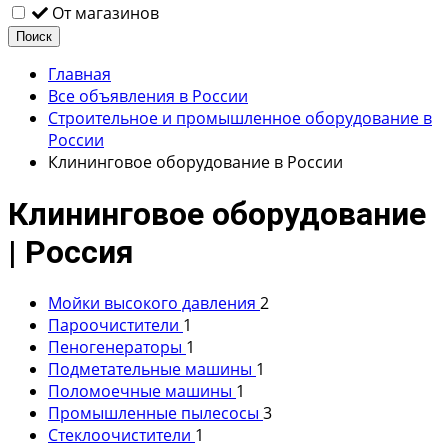
От магазинов
Поиск
Главная
Все объявления в России
Строительное и промышленное оборудование в
России
Клининговое оборудование в России
Клининговое оборудование
| Россия
Мойки высокого давления
2
Пароочистители
1
Пеногенераторы
1
Подметательные машины
1
Поломоечные машины
1
Промышленные пылесосы
3
Стеклоочистители
1