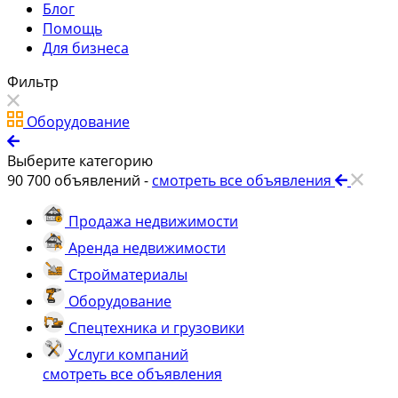
Блог
Помощь
Для бизнеса
Фильтр
Оборудование
Выберите категорию
90 700
объявлений -
смотреть все объявления
Продажа недвижимости
Аренда недвижимости
Стройматериалы
Оборудование
Спецтехника и грузовики
Услуги компаний
смотреть все объявления