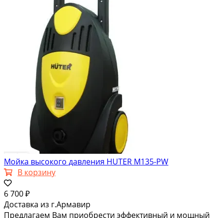
Мойка высокого давления HUTER M135-PW
В корзину
6 700 ₽
Доставка из г.Армавир
Предлагаем Вам приобрести эффективный и мощный