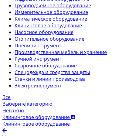
Грузоподъемное оборудование
Измерительное оборудование
Климатическое оборудование
Клининговое оборудование
Насосное оборудование
Отопительное оборудование
Пневмоинструмент
Производственная мебель и хранение
Ручной инструмент
Сварочное оборудование
Спецодежда и средства защиты
Станки и линии производства
Электроинструмент
Все
Выберите категорию
Неважно
Клининговое оборудование
Клининговое оборудование