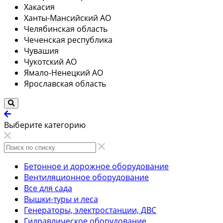
Хакасия
Ханты-Мансийский АО
Челябинская область
Чеченская республика
Чувашия
Чукотский АО
Ямало-Ненецкий АО
Ярославская область
Выберите категорию
Бетонное и дорожное оборудование
Вентиляционное оборудование
Все для сада
Вышки-туры и леса
Генераторы, электростанции, ДВС
Гидравлическое оборудование