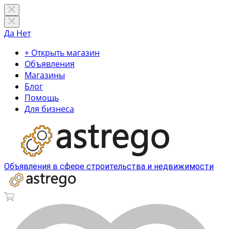
Да
Нет
+ Открыть магазин
Объявления
Магазины
Блог
Помощь
Для бизнеса
Объявления в сфере строительства и недвижимости