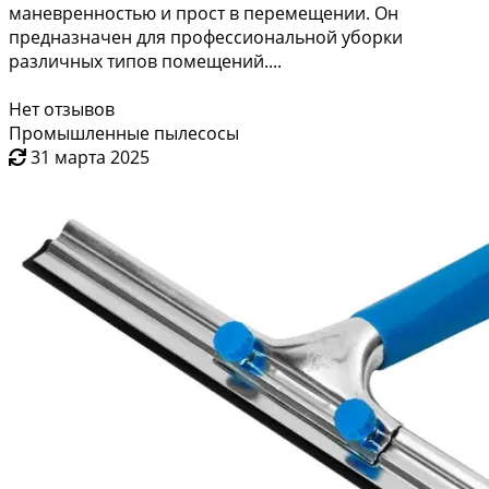
маневренностью и прост в перемещении. Он
предназначен для профессиональной уборки
различных типов помещений....
Нет отзывов
Промышленные пылесосы
31 марта 2025