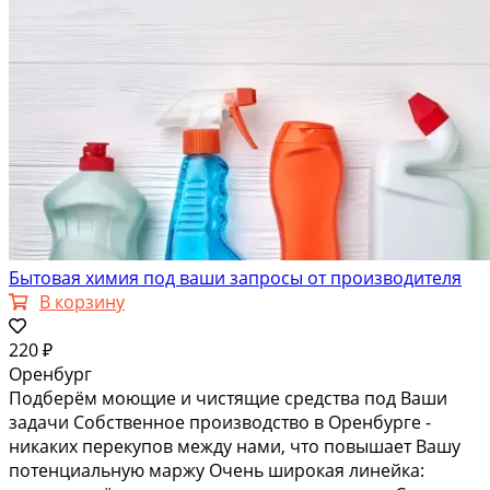
Бытовая химия под ваши запросы от производителя
В корзину
220 ₽
Оренбург
Подберём моющие и чистящие средства под Ваши
задачи Собственное производство в Оренбурге -
никаких перекупов между нами, что повышает Вашу
потенциальную маржу Очень широкая линейка: