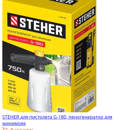
STEHER для пистолета G-180, пеногенератор для
минимоек
В корзину