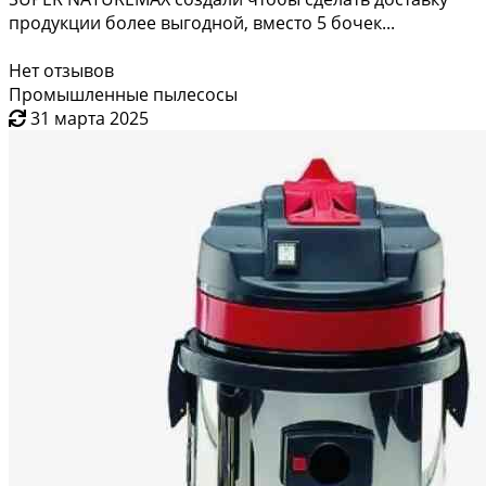
продукции более выгодной, вместо 5 бочек...
Нет отзывов
Промышленные пылесосы
31 марта 2025