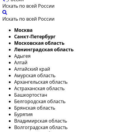
Искать по всей России
Искать по всей России
Москва
Санкт-Петербург
Московская область
Ленинградская область
Адыгея
Алтай
Алтайский край
Амурская область
Архангельская область
Астраханская область
Башкортостан
Белгородская область
Брянская область
Бурятия
Владимирская область
Волгоградская область