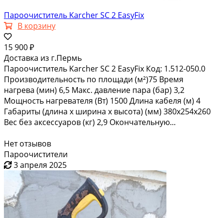
Пароочиститель Karcher SC 2 EasyFix
В корзину
15 900 ₽
Доставка из г.Пермь
Пароочиститель Karcher SC 2 EasyFix Код: 1.512-050.0
Производительность по площади (м²)75 Время
нагрева (мин) 6,5 Макс. давление пара (бар) 3,2
Мощность нагревателя (Вт) 1500 Длина кабеля (м) 4
Габариты (длина х ширина х высота) (мм) 380x254x260
Вес без аксессуаров (кг) 2,9 Окончательную...
Нет отзывов
Пароочистители
3 апреля 2025