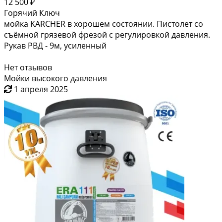
12 500 ₽
Горячий Ключ
мойка KARCHER в хорошем состоянии. Пистолет со
съёмной грязевой фрезой с регулировкой давления.
Рукав РВД - 9м, усиленный
Нет отзывов
Мойки высокого давления
1 апреля 2025