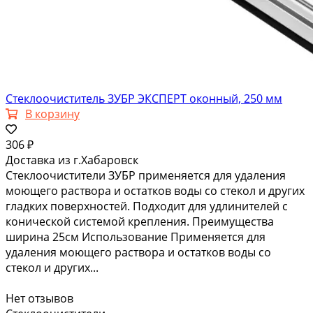
Стеклоочиститель ЗУБР ЭКСПЕРТ оконный, 250 мм
В корзину
306 ₽
Доставка из г.Хабаровск
Стеклоочистители ЗУБР применяется для удаления
моющего раствора и остатков воды со стекол и других
гладких поверхностей. Подходит для удлинителей с
конической системой крепления. Преимущества
ширина 25см Использование Применяется для
удаления моющего раствора и остатков воды со
стекол и других...
Нет отзывов