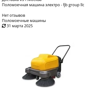
Поломоечная машина электро - fjb group llc
Нет отзывов
Поломоечные машины
31 марта 2025