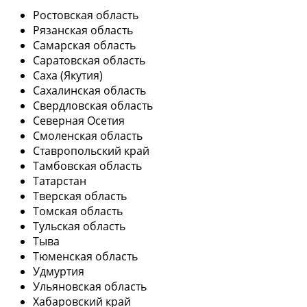
Ростовская область
Рязанская область
Самарская область
Саратовская область
Саха (Якутия)
Сахалинская область
Свердловская область
Северная Осетия
Смоленская область
Ставропольский край
Тамбовская область
Татарстан
Тверская область
Томская область
Тульская область
Тыва
Тюменская область
Удмуртия
Ульяновская область
Хабаровский край