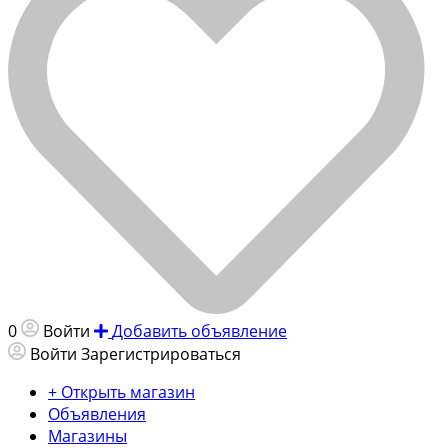
0
Войти
Добавить объявление
Войти
Зарегистрироваться
+ Открыть магазин
Объявления
Магазины