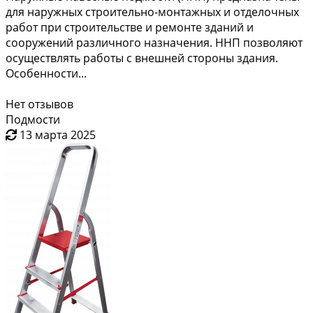
для наружных строительно-монтажных и отделочных
работ при строительстве и ремонте зданий и
сооружений различного назначения. ННП позволяют
осуществлять работы с внешней стороны здания.
Особенности...
Нет отзывов
Подмости
13 марта 2025