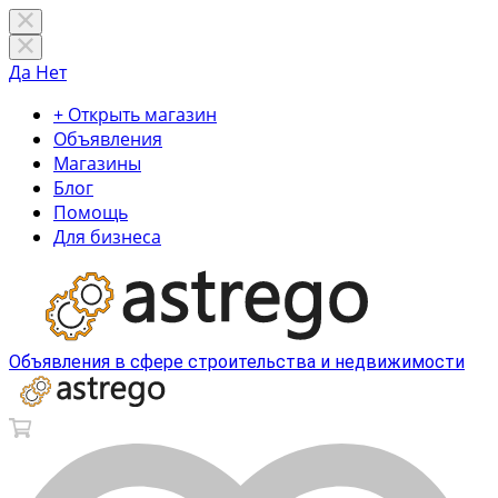
Да
Нет
+ Открыть магазин
Объявления
Магазины
Блог
Помощь
Для бизнеса
Объявления в сфере строительства и недвижимости