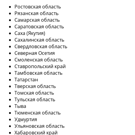
Ростовская область
Рязанская область
Самарская область
Саратовская область
Саха (Якутия)
Сахалинская область
Свердловская область
Северная Осетия
Смоленская область
Ставропольский край
Тамбовская область
Татарстан
Тверская область
Томская область
Тульская область
Тыва
Тюменская область
Удмуртия
Ульяновская область
Хабаровский край