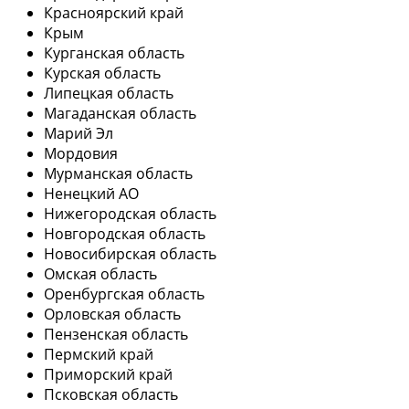
Красноярский край
Крым
Курганская область
Курская область
Липецкая область
Магаданская область
Марий Эл
Мордовия
Мурманская область
Ненецкий АО
Нижегородская область
Новгородская область
Новосибирская область
Омская область
Оренбургская область
Орловская область
Пензенская область
Пермский край
Приморский край
Псковская область