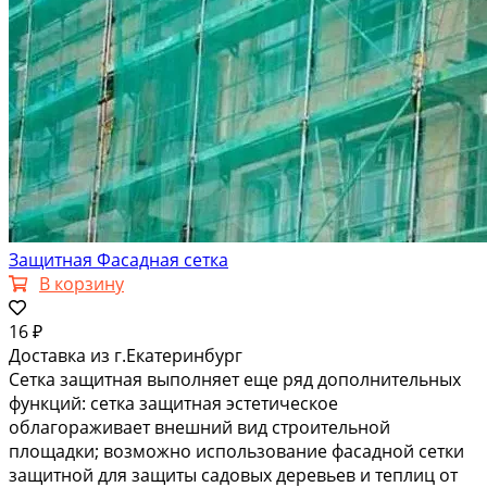
Защитная Фасадная сетка
В корзину
16 ₽
Доставка из г.Екатеринбург
Сетка защитная выполняет еще ряд дополнительных
функций: сетка защитная эстетическое
облагораживает внешний вид строительной
площадки; возможно использование фасадной сетки
защитной для защиты садовых деревьев и теплиц от