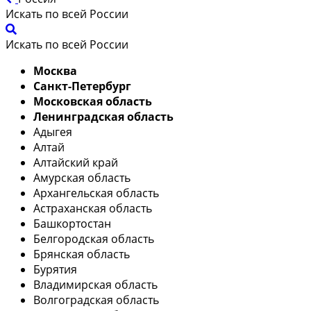
Искать по всей России
Искать по всей России
Москва
Санкт-Петербург
Московская область
Ленинградская область
Адыгея
Алтай
Алтайский край
Амурская область
Архангельская область
Астраханская область
Башкортостан
Белгородская область
Брянская область
Бурятия
Владимирская область
Волгоградская область