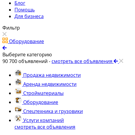
Блог
Помощь
Для бизнеса
Фильтр
Оборудование
Выберите категорию
90 700
объявлений -
смотреть все объявления
Продажа недвижимости
Аренда недвижимости
Стройматериалы
Оборудование
Спецтехника и грузовики
Услуги компаний
смотреть все объявления