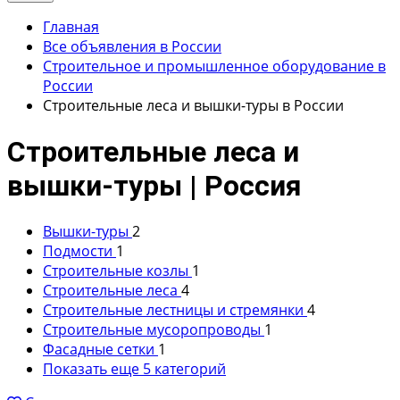
Главная
Все объявления в России
Строительное и промышленное оборудование в
России
Строительные леса и вышки-туры в России
Строительные леса и
вышки-туры | Россия
Вышки-туры
2
Подмости
1
Строительные козлы
1
Строительные леса
4
Строительные лестницы и стремянки
4
Строительные мусоропроводы
1
Фасадные сетки
1
Показать еще 5 категорий