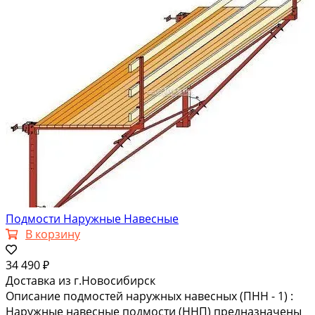
Подмости Наружные Навесные
В корзину
34 490 ₽
Доставка из г.Новосибирск
Описание подмостей наружных навесных (ПНН - 1) :
Наружные навесные подмости (ННП) предназначены