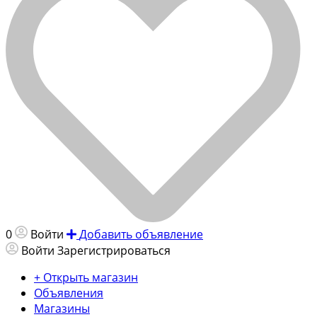
0
Войти
Добавить объявление
Войти
Зарегистрироваться
+ Открыть магазин
Объявления
Магазины