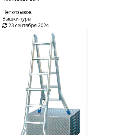
Нет отзывов
Вышки-туры
23 сентября 2024