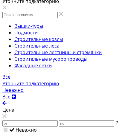
Уточните подкатегорию
Вышки-туры
Подмости
Строительные козлы
Строительные леса
Строительные лестницы и стремянки
Строительные мусоропроводы
Фасадные сетки
Все
Уточните подкатегорию
Неважно
Все
Цена
₽
Неважно