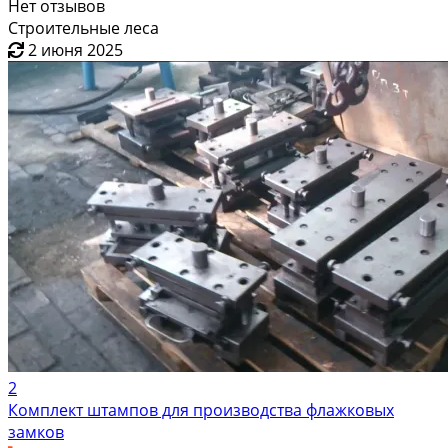
Нет отзывов
Строительные леса
2 июня 2025
2
Комплект штампов для производства флажковых
замков