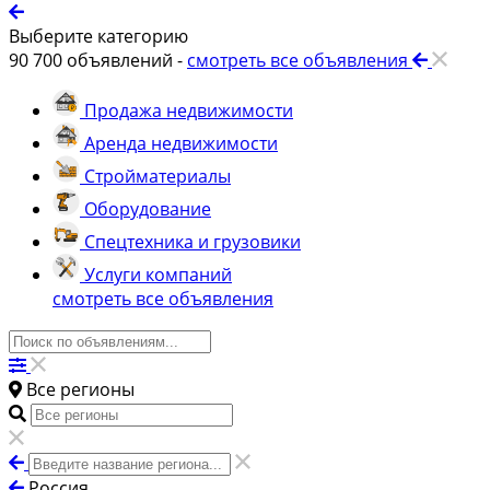
Выберите категорию
90 700
объявлений -
смотреть все объявления
Продажа недвижимости
Аренда недвижимости
Стройматериалы
Оборудование
Спецтехника и грузовики
Услуги компаний
смотреть все объявления
Все регионы
Россия