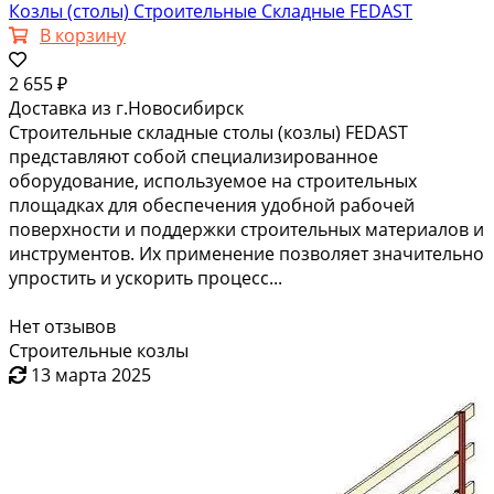
Козлы (столы) Строительные Складные FEDAST
В корзину
2 655 ₽
Доставка из г.Новосибирск
Строительные складные столы (козлы) FEDAST
представляют собой специализированное
оборудование, используемое на строительных
площадках для обеспечения удобной рабочей
поверхности и поддержки строительных материалов и
инструментов. Их применение позволяет значительно
упростить и ускорить процесс...
Нет отзывов
Строительные козлы
13 марта 2025