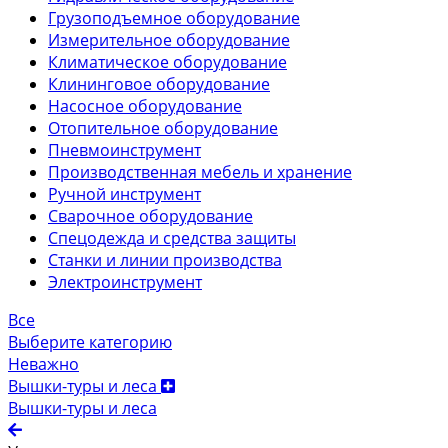
Грузоподъемное оборудование
Измерительное оборудование
Климатическое оборудование
Клининговое оборудование
Насосное оборудование
Отопительное оборудование
Пневмоинструмент
Производственная мебель и хранение
Ручной инструмент
Сварочное оборудование
Спецодежда и средства защиты
Станки и линии производства
Электроинструмент
Все
Выберите категорию
Неважно
Вышки-туры и леса
Вышки-туры и леса