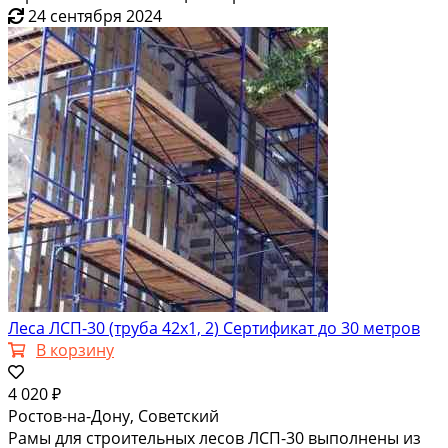
24 сентября 2024
Леса ЛСП-30 (труба 42х1, 2) Сертификат до 30 метров
В корзину
4 020 ₽
Ростов-на-Дону, Советский
Рамы для строительных лесов ЛСП-30 выполнены из