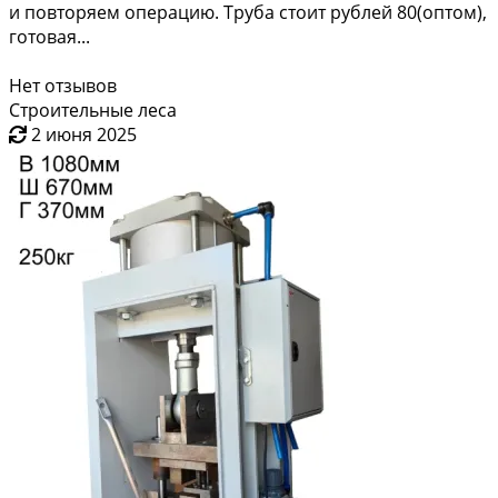
и повторяем операцию. Труба стоит рублей 80(оптом),
готовая...
Нет отзывов
Строительные леса
2 июня 2025