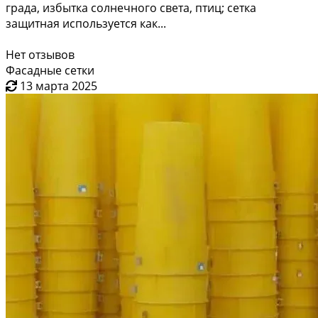
града, избытка солнечного света, птиц; сетка
защитная используется как...
Нет отзывов
Фасадные сетки
13 марта 2025