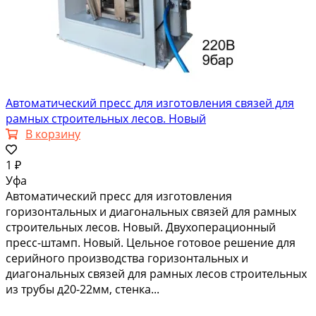
Автоматический пресс для изготовления связей для
рамных строительных лесов. Новый
В корзину
1 ₽
Уфа
Автоматический пресс для изготовления
горизонтальных и диагональных связей для рамных
строительных лесов. Новый. Двухоперационный
пресс-штамп. Новый. Цельное готовое решение для
серийного производства горизонтальных и
диагональных связей для рамных лесов строительных
из трубы д20-22мм, стенка...