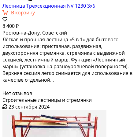
Лестница Трехсекционная NV 1230 3х6
В корзину
8 400 ₽
Ростов-на-Дону, Советский
Лёгкая и прочная лестница «5 в 1» для бытового
использования: приставная, раздвижная,
двухсторонняя стремянка, стремянка с выдвижной
секцией, лестничный марш. Функция «Лестничный
марш» (установка на разноуровневой поверхности).
Верхняя секция легко снимается для использования в
качестве отдельной...
Нет отзывов
Строительные лестницы и стремянки
23 сентября 2024