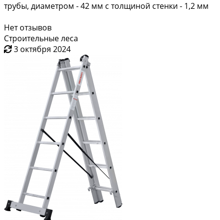
трубы, диаметром - 42 мм с толщиной стенки - 1,2 мм
Нет отзывов
Строительные леса
3 октября 2024