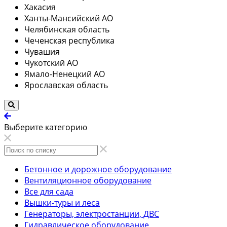
Хакасия
Ханты-Мансийский АО
Челябинская область
Чеченская республика
Чувашия
Чукотский АО
Ямало-Ненецкий АО
Ярославская область
Выберите категорию
Бетонное и дорожное оборудование
Вентиляционное оборудование
Все для сада
Вышки-туры и леса
Генераторы, электростанции, ДВС
Гидравлическое оборудование