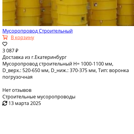
Мусоропровод Строительный
В корзину
3 087 ₽
Доставка из г.Екатеринбург
Мусоропровод строительный H= 1000-1100 мм,
D_верх.: 520-650 мм, D_ниж.: 370-375 мм, Тип: воронка
погрузочная
Нет отзывов
Строительные мусоропроводы
13 марта 2025