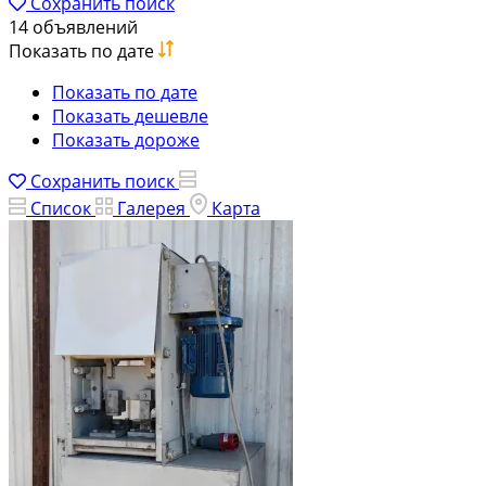
Сохранить поиск
14 объявлений
Показать по дате
Показать по дате
Показать дешевле
Показать дороже
Сохранить поиск
Список
Галерея
Карта