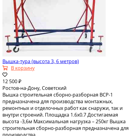
Вышка-тура (высота 3, 6 метров)
В корзину
12 500 ₽
Ростов-на-Дону, Советский
Вышка строительная сборно-разборная ВСР-1
предназначена для производства монтажных,
ремонтных и отделочных работ как снаружи, так и
внутри строений. Площадка 1.6х0.7 Достигаемая
высота -3,6м Максимальная нагрузка – 250кг Вышка
строительная сборно-разборная предназначена для
производства...