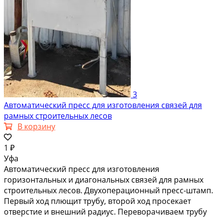
3
Автоматический пресс для изготовления связей для
рамных строительных лесов
В корзину
1 ₽
Уфа
Автоматический пресс для изготовления
горизонтальных и диагональных связей для рамных
строительных лесов. Двухоперационный пресс-штамп.
Первый ход плющит трубу, второй ход просекает
отверстие и внешний радиус. Переворачиваем трубу