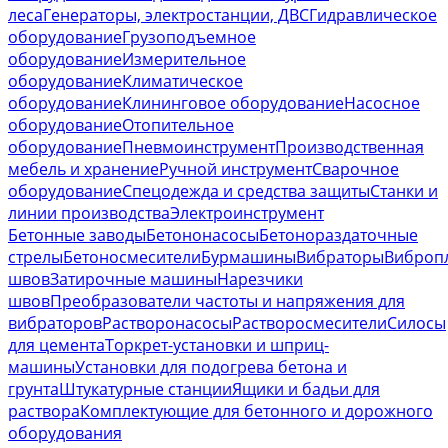
Предложение дня