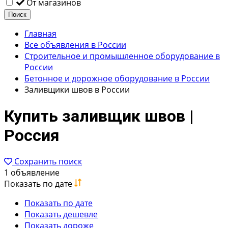
От магазинов
Поиск
Главная
Все объявления в России
Строительное и промышленное оборудование в
России
Бетонное и дорожное оборудование в России
Заливщики швов в России
Купить заливщик швов |
Россия
Сохранить поиск
1 объявление
Показать по дате
Показать по дате
Показать дешевле
Показать дороже