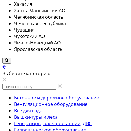
Хакасия
Ханты-Мансийский АО
Челябинская область
Чеченская республика
Чувашия
Чукотский АО
Ямало-Ненецкий АО
Ярославская область
Выберите категорию
Бетонное и дорожное оборудование
Вентиляционное оборудование
Все для сада
Вышки-туры и леса
Генераторы, электростанции, ДВС
Гидравлическое оборудование