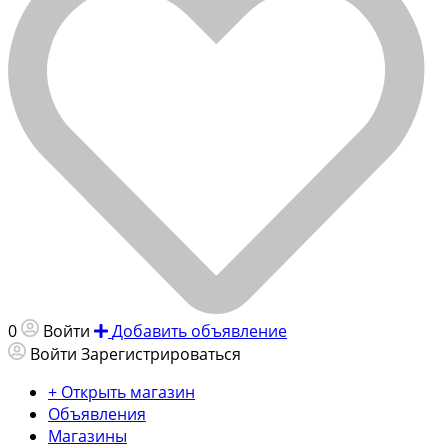
0
Войти
Добавить объявление
Войти
Зарегистрироваться
+ Открыть магазин
Объявления
Магазины