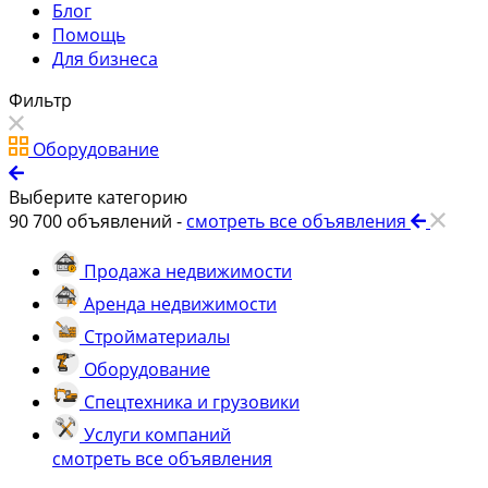
Блог
Помощь
Для бизнеса
Фильтр
Оборудование
Выберите категорию
90 700
объявлений -
смотреть все объявления
Продажа недвижимости
Аренда недвижимости
Стройматериалы
Оборудование
Спецтехника и грузовики
Услуги компаний
смотреть все объявления