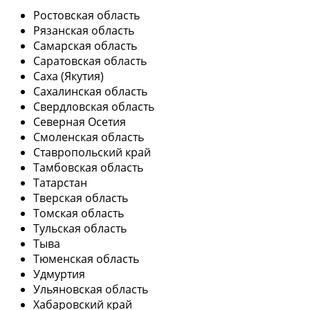
Ростовская область
Рязанская область
Самарская область
Саратовская область
Саха (Якутия)
Сахалинская область
Свердловская область
Северная Осетия
Смоленская область
Ставропольский край
Тамбовская область
Татарстан
Тверская область
Томская область
Тульская область
Тыва
Тюменская область
Удмуртия
Ульяновская область
Хабаровский край