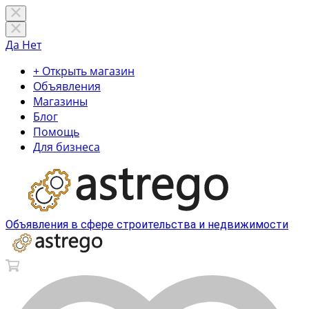
Да
Нет
+ Открыть магазин
Объявления
Магазины
Блог
Помощь
Для бизнеса
Объявления в сфере строительства и недвижимости