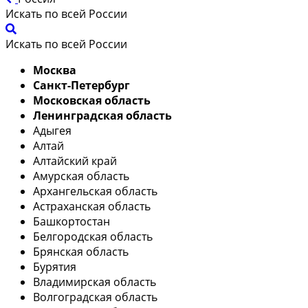
Искать по всей России
Искать по всей России
Москва
Санкт-Петербург
Московская область
Ленинградская область
Адыгея
Алтай
Алтайский край
Амурская область
Архангельская область
Астраханская область
Башкортостан
Белгородская область
Брянская область
Бурятия
Владимирская область
Волгоградская область