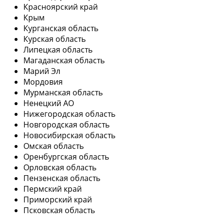
Красноярский край
Крым
Курганская область
Курская область
Липецкая область
Магаданская область
Марий Эл
Мордовия
Мурманская область
Ненецкий АО
Нижегородская область
Новгородская область
Новосибирская область
Омская область
Оренбургская область
Орловская область
Пензенская область
Пермский край
Приморский край
Псковская область