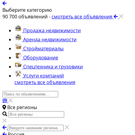
Выберите категорию
90 700
объявлений -
смотреть все объявления
Продажа недвижимости
Аренда недвижимости
Стройматериалы
Оборудование
Спецтехника и грузовики
Услуги компаний
смотреть все объявления
Все регионы
Россия