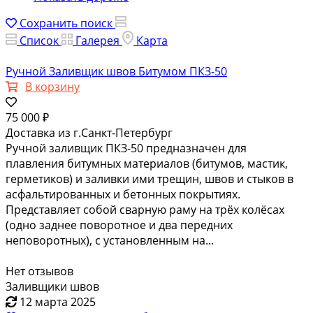
Сохранить поиск
Список
Галерея
Карта