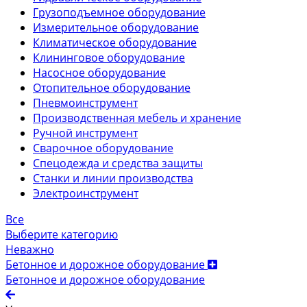
Грузоподъемное оборудование
Измерительное оборудование
Климатическое оборудование
Клининговое оборудование
Насосное оборудование
Отопительное оборудование
Пневмоинструмент
Производственная мебель и хранение
Ручной инструмент
Сварочное оборудование
Спецодежда и средства защиты
Станки и линии производства
Электроинструмент
Все
Выберите категорию
Неважно
Бетонное и дорожное оборудование
Бетонное и дорожное оборудование