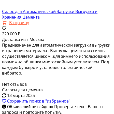
Силос для Автоматической Загрузки Выгрузки и
Хранения Цемента
В корзину
229 000 ₽
Доставка из г.Москва
Предназначен для автоматической загрузки выгрузки
и хранения материала . Выгрузка цемента из силоса
осуществляется шнеком .Для зимнего использования
возможна обшивка многослойным утеплителем. Под
каждым бункером установлен электрический
вибратор.
Нет отзывов
Силосы для цемента
13 марта 2025
Сохранить поиск в "избранное"
Проверьте текст Вашего
Объявлений не найдено
запроса и повторите попытку.