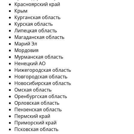
Красноярский край
Крым
Курганская область
Курская область
Липецкая область
Магаданская область
Марий Эл
Мордовия
Мурманская область
Ненецкий АО
Нижегородская область
Новгородская область
Новосибирская область
Омская область
Оренбургская область
Орловская область
Пензенская область
Пермский край
Приморский край
Псковская область