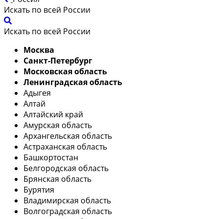
Искать по всей России
Искать по всей России
Москва
Санкт-Петербург
Московская область
Ленинградская область
Адыгея
Алтай
Алтайский край
Амурская область
Архангельская область
Астраханская область
Башкортостан
Белгородская область
Брянская область
Бурятия
Владимирская область
Волгоградская область