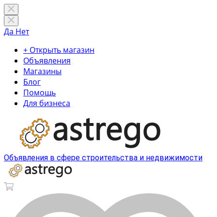
Да
Нет
+ Открыть магазин
Объявления
Магазины
Блог
Помощь
Для бизнеса
Объявления в сфере строительства и недвижимости