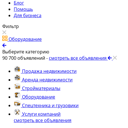
Блог
Помощь
Для бизнеса
Фильтр
Оборудование
Выберите категорию
90 700
объявлений -
смотреть все объявления
Продажа недвижимости
Аренда недвижимости
Стройматериалы
Оборудование
Спецтехника и грузовики
Услуги компаний
смотреть все объявления