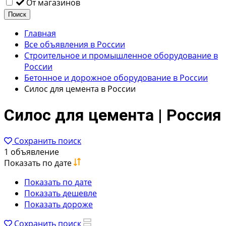
От магазинов
Поиск
Главная
Все объявления в России
Строительное и промышленное оборудование в
России
Бетонное и дорожное оборудование в России
Силос для цемента в России
Силос для цемента | Россия
Сохранить поиск
1 объявление
Показать по дате
Показать по дате
Показать дешевле
Показать дороже
Сохранить поиск