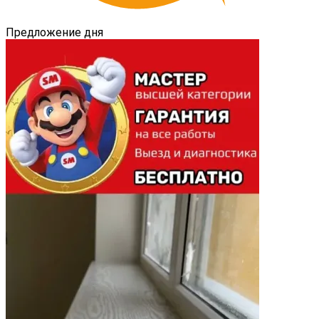
Предложение дня