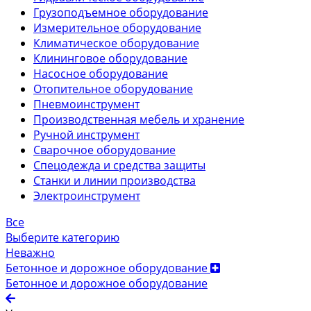
Грузоподъемное оборудование
Измерительное оборудование
Климатическое оборудование
Клининговое оборудование
Насосное оборудование
Отопительное оборудование
Пневмоинструмент
Производственная мебель и хранение
Ручной инструмент
Сварочное оборудование
Спецодежда и средства защиты
Станки и линии производства
Электроинструмент
Все
Выберите категорию
Неважно
Бетонное и дорожное оборудование
Бетонное и дорожное оборудование