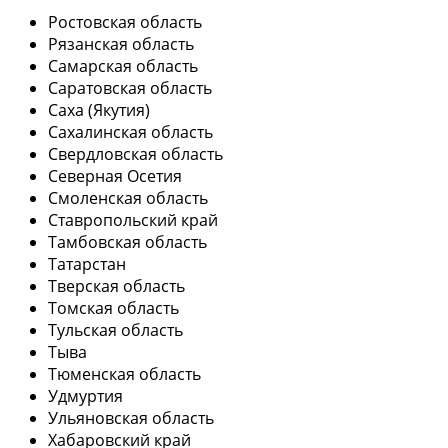
Ростовская область
Рязанская область
Самарская область
Саратовская область
Саха (Якутия)
Сахалинская область
Свердловская область
Северная Осетия
Смоленская область
Ставропольский край
Тамбовская область
Татарстан
Тверская область
Томская область
Тульская область
Тыва
Тюменская область
Удмуртия
Ульяновская область
Хабаровский край