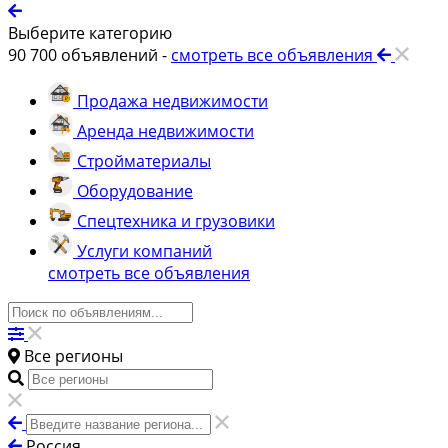
Выберите категорию
90 700
объявлений -
смотреть все объявления
Продажа недвижимости
Аренда недвижимости
Стройматериалы
Оборудование
Спецтехника и грузовики
Услуги компаний
смотреть все объявления
Все регионы
Россия