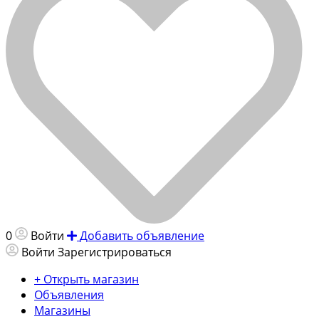
0
Войти
Добавить объявление
Войти
Зарегистрироваться
+ Открыть магазин
Объявления
Магазины