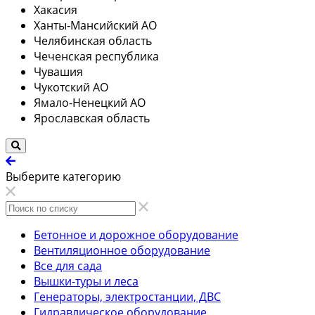
Хакасия
Ханты-Мансийский АО
Челябинская область
Чеченская республика
Чувашия
Чукотский АО
Ямало-Ненецкий АО
Ярославская область
Выберите категорию
Бетонное и дорожное оборудование
Вентиляционное оборудование
Все для сада
Вышки-туры и леса
Генераторы, электростанции, ДВС
Гидравлическое оборудование