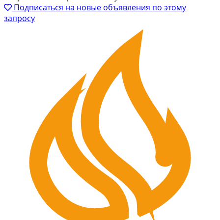
Подписаться на новые объявления по этому
запросу