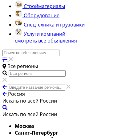
Стройматериалы
Оборудование
Спецтехника и грузовики
Услуги компаний
смотреть все объявления
Все регионы
Россия
Искать по всей России
Искать по всей России
Москва
Санкт-Петербург