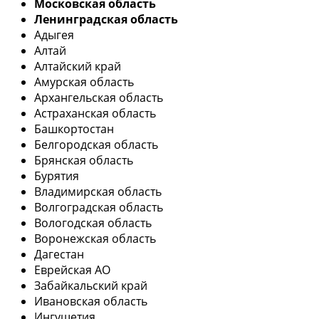
Московская область
Ленинградская область
Адыгея
Алтай
Алтайский край
Амурская область
Архангельская область
Астраханская область
Башкортостан
Белгородская область
Брянская область
Бурятия
Владимирская область
Волгоградская область
Вологодская область
Воронежская область
Дагестан
Еврейская АО
Забайкальский край
Ивановская область
Ингушетия