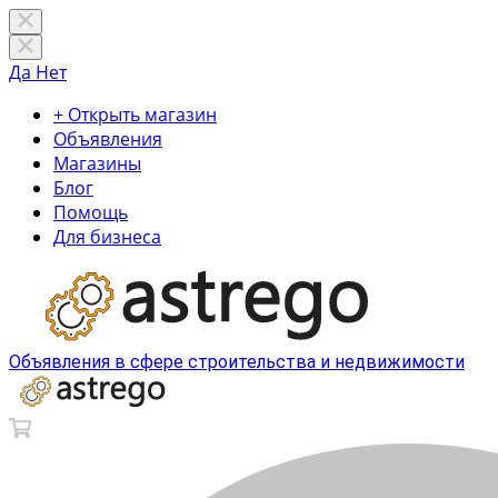
Да
Нет
+ Открыть магазин
Объявления
Магазины
Блог
Помощь
Для бизнеса
Объявления в сфере строительства и недвижимости