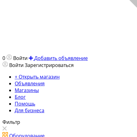
0
Войти
Добавить объявление
Войти
Зарегистрироваться
+ Открыть магазин
Объявления
Магазины
Блог
Помощь
Для бизнеса
Фильтр
Оборудование