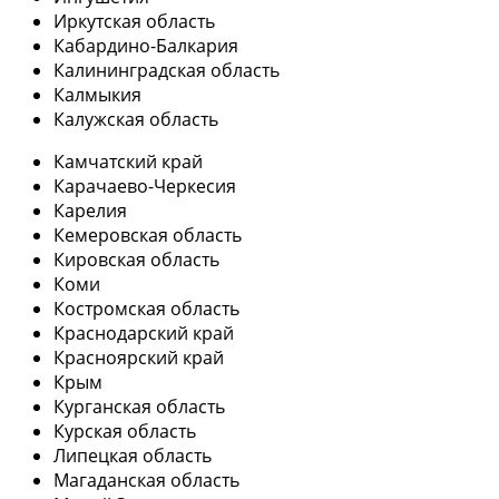
Иркутская область
Кабардино-Балкария
Калининградская область
Калмыкия
Калужская область
Камчатский край
Карачаево-Черкесия
Карелия
Кемеровская область
Кировская область
Коми
Костромская область
Краснодарский край
Красноярский край
Крым
Курганская область
Курская область
Липецкая область
Магаданская область