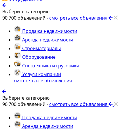
Выберите категорию
90 700
объявлений -
смотреть все объявления
Продажа недвижимости
Аренда недвижимости
Стройматериалы
Оборудование
Спецтехника и грузовики
Услуги компаний
смотреть все объявления
Выберите категорию
90 700
объявлений -
смотреть все объявления
Продажа недвижимости
Аренда недвижимости