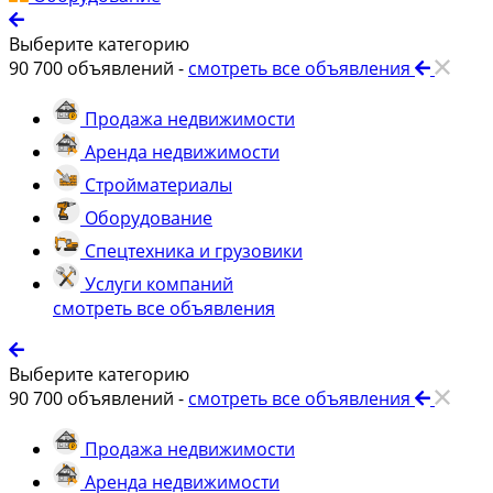
Выберите категорию
90 700
объявлений -
смотреть все объявления
Продажа недвижимости
Аренда недвижимости
Стройматериалы
Оборудование
Спецтехника и грузовики
Услуги компаний
смотреть все объявления
Выберите категорию
90 700
объявлений -
смотреть все объявления
Продажа недвижимости
Аренда недвижимости