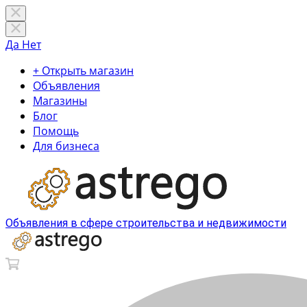
Да
Нет
+ Открыть магазин
Объявления
Магазины
Блог
Помощь
Для бизнеса
Объявления в сфере строительства и недвижимости