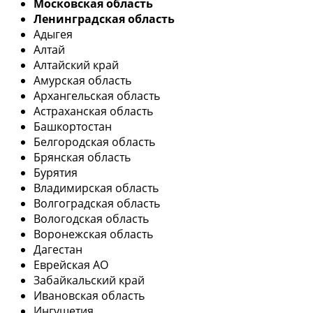
Московская область
Ленинградская область
Адыгея
Алтай
Алтайский край
Амурская область
Архангельская область
Астраханская область
Башкортостан
Белгородская область
Брянская область
Бурятия
Владимирская область
Волгоградская область
Вологодская область
Воронежская область
Дагестан
Еврейская АО
Забайкальский край
Ивановская область
Ингушетия