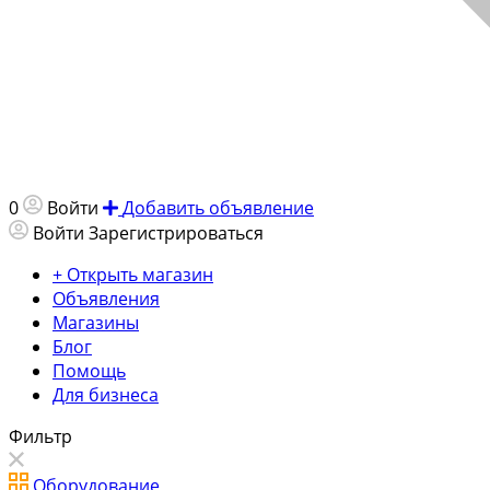
0
Войти
Добавить объявление
Войти
Зарегистрироваться
+ Открыть магазин
Объявления
Магазины
Блог
Помощь
Для бизнеса
Фильтр
Оборудование