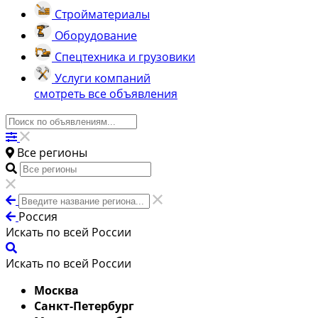
Стройматериалы
Оборудование
Спецтехника и грузовики
Услуги компаний
смотреть все объявления
Все регионы
Россия
Искать по всей России
Искать по всей России
Москва
Санкт-Петербург