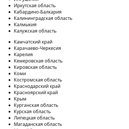
Иркутская область
Кабардино-Балкария
Калининградская область
Калмыкия
Калужская область
Камчатский край
Карачаево-Черкесия
Карелия
Кемеровская область
Кировская область
Коми
Костромская область
Краснодарский край
Красноярский край
Крым
Курганская область
Курская область
Липецкая область
Магаданская область