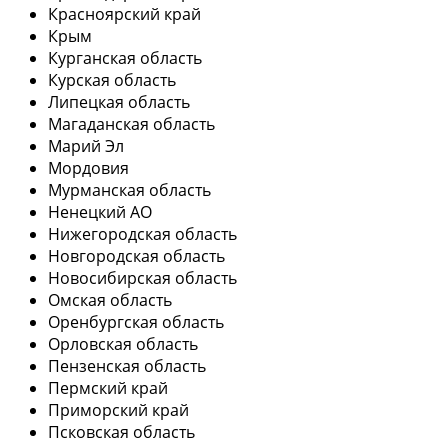
Красноярский край
Крым
Курганская область
Курская область
Липецкая область
Магаданская область
Марий Эл
Мордовия
Мурманская область
Ненецкий АО
Нижегородская область
Новгородская область
Новосибирская область
Омская область
Оренбургская область
Орловская область
Пензенская область
Пермский край
Приморский край
Псковская область