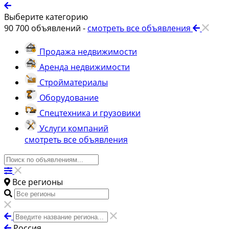
Выберите категорию
90 700
объявлений -
смотреть все объявления
Продажа недвижимости
Аренда недвижимости
Стройматериалы
Оборудование
Спецтехника и грузовики
Услуги компаний
смотреть все объявления
Все регионы
Россия