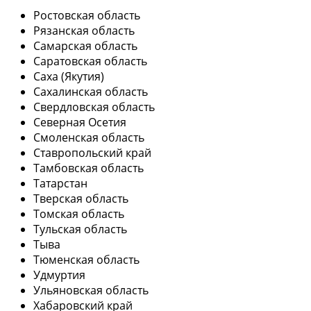
Ростовская область
Рязанская область
Самарская область
Саратовская область
Саха (Якутия)
Сахалинская область
Свердловская область
Северная Осетия
Смоленская область
Ставропольский край
Тамбовская область
Татарстан
Тверская область
Томская область
Тульская область
Тыва
Тюменская область
Удмуртия
Ульяновская область
Хабаровский край