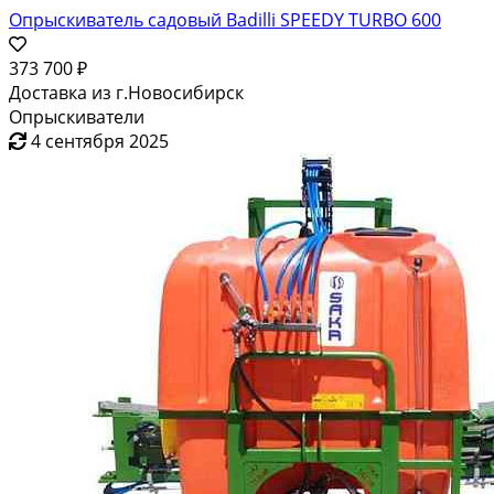
Опрыскиватель садовый Badilli SPEEDY TURBO 600
373 700 ₽
Доставка из г.Новосибирск
Опрыскиватели
4 сентября 2025