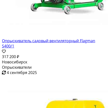
Опрыскиватель садовый вентиляторный Flagman
S400/1
317 200 ₽
Новосибирск
Опрыскиватели
4 сентября 2025