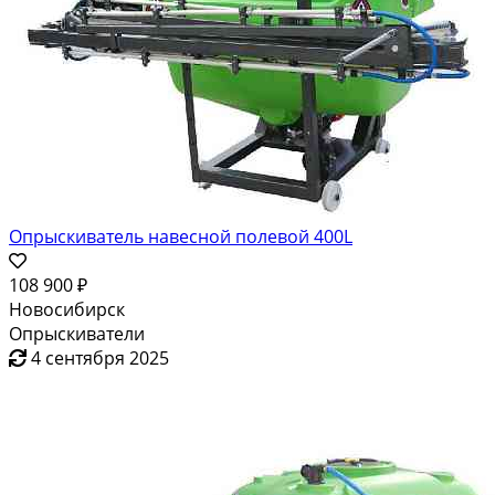
Опрыскиватель навесной полевой 400L
108 900 ₽
Новосибирск
Опрыскиватели
4 сентября 2025