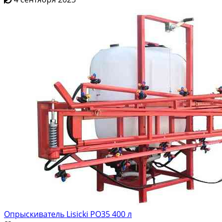
Опрыскиватель Lisicki PO35 400 л