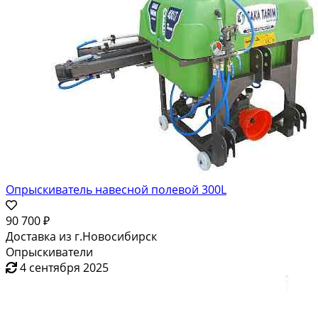
Опрыскиватель навесной полевой 300L
90 700 ₽
Доставка из г.Новосибирск
Опрыскиватели
4 сентября 2025