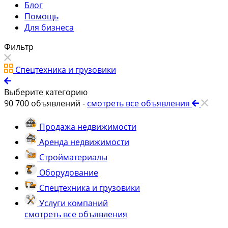
Блог
Помощь
Для бизнеса
Фильтр
Спецтехника и грузовики
Выберите категорию
90 700
объявлений -
смотреть все объявления
Продажа недвижимости
Аренда недвижимости
Стройматериалы
Оборудование
Спецтехника и грузовики
Услуги компаний
смотреть все объявления