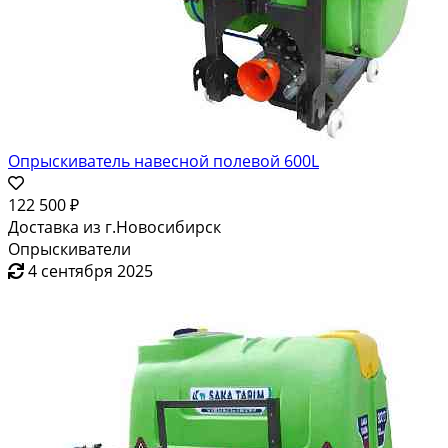
Опрыскиватель навесной полевой 600L
122 500 ₽
Доставка из г.Новосибирск
Опрыскиватели
4 сентября 2025