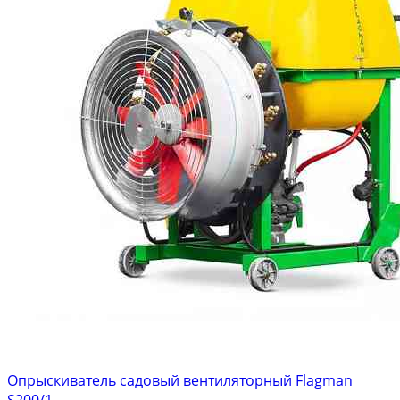
Опрыскиватель садовый вентиляторный Flagman