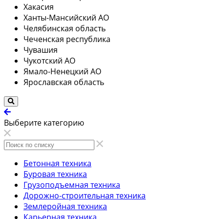
Хакасия
Ханты-Мансийский АО
Челябинская область
Чеченская республика
Чувашия
Чукотский АО
Ямало-Ненецкий АО
Ярославская область
Выберите категорию
Бетонная техника
Буровая техника
Грузоподъемная техника
Дорожно-строительная техника
Землеройная техника
Карьерная техника