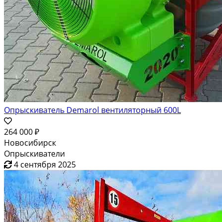
Опрыскиватель Demarol вентиляторный 600L
264 000 ₽
Новосибирск
Опрыскиватели
4 сентября 2025