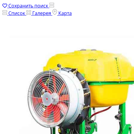
Сохранить поиск
Список
Галерея
Карта