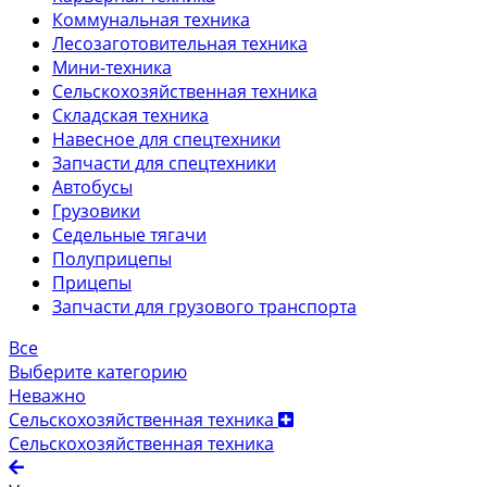
Коммунальная техника
Лесозаготовительная техника
Мини-техника
Сельскохозяйственная техника
Складская техника
Навесное для спецтехники
Запчасти для спецтехники
Автобусы
Грузовики
Седельные тягачи
Полуприцепы
Прицепы
Запчасти для грузового транспорта
Все
Выберите категорию
Неважно
Сельскохозяйственная техника
Сельскохозяйственная техника