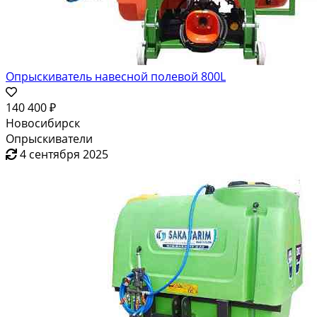
Опрыскиватель навесной полевой 800L
140 400 ₽
Новосибирск
Опрыскиватели
4 сентября 2025