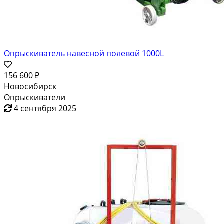
Опрыскиватель навесной полевой 1000L
156 600 ₽
Новосибирск
Опрыскиватели
4 сентября 2025