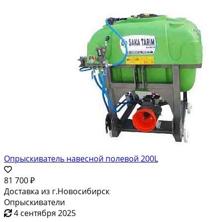
Опрыскиватель навесной полевой 200L
81 700 ₽
Доставка из г.Новосибирск
Опрыскиватели
4 сентября 2025