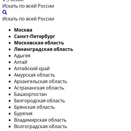
Искать по всей России
Искать по всей России
Москва
Санкт-Петербург
Московская область
Ленинградская область
Адыгея
Алтай
Алтайский край
Амурская область
Архангельская область
Астраханская область
Башкортостан
Белгородская область
Брянская область
Бурятия
Владимирская область
Волгоградская область