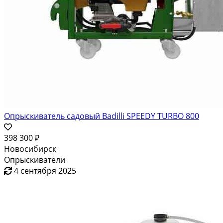
Опрыскиватель садовый Badilli SPEEDY TURBO 800
398 300 ₽
Новосибирск
Опрыскиватели
4 сентября 2025