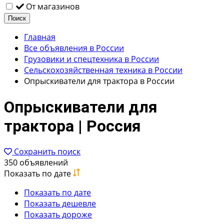
От магазинов
Поиск
Главная
Все объявления в России
Грузовики и спецтехника в России
Сельскохозяйственная техника в России
Опрыскиватели для трактора в России
Опрыскиватели для
трактора | Россия
Сохранить поиск
350 объявлений
Показать по дате
Показать по дате
Показать дешевле
Показать дороже