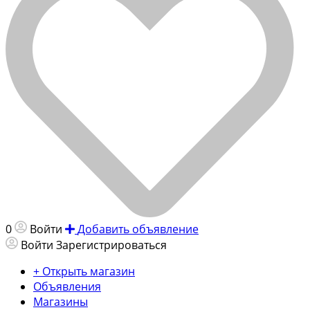
0
Войти
Добавить объявление
Войти
Зарегистрироваться
+ Открыть магазин
Объявления
Магазины