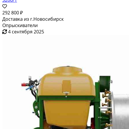
S200/1
292 800 ₽
Доставка из г.Новосибирск
Опрыскиватели
4 сентября 2025