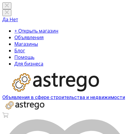
Да
Нет
+ Открыть магазин
Объявления
Магазины
Блог
Помощь
Для бизнеса
Объявления в сфере строительства и недвижимости