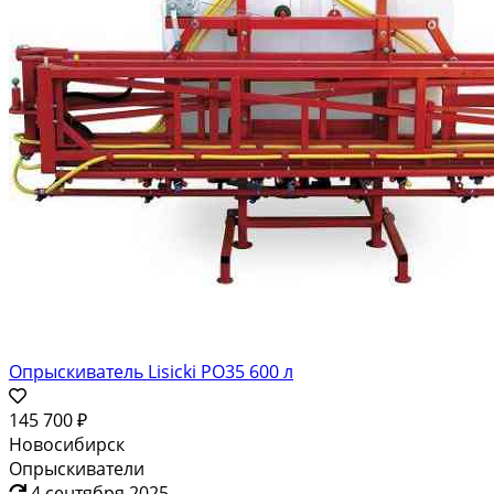
Опрыскиватель Lisicki PO35 600 л
145 700 ₽
Новосибирск
Опрыскиватели
4 сентября 2025