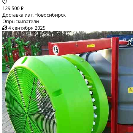
129 500 ₽
Доставка из г.Новосибирск
Опрыскиватели
4 сентября 2025