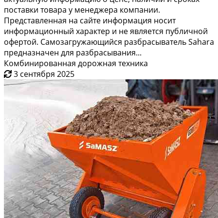
поставки товара у менеджера компании.
Представленная на сайте информация носит
информационный характер и не является публичной
офертой. Самозагружающийся разбрасыватель Sahara
предназначен для разбрасывания...
Комбинированная дорожная техника
3 сентября 2025