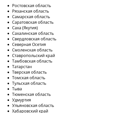
Ростовская область
Рязанская область
Самарская область
Саратовская область
Саха (Якутия)
Сахалинская область
Свердловская область
Северная Осетия
Смоленская область
Ставропольский край
Тамбовская область
Татарстан
Тверская область
Томская область
Тульская область
Тыва
Тюменская область
Удмуртия
Ульяновская область
Хабаровский край