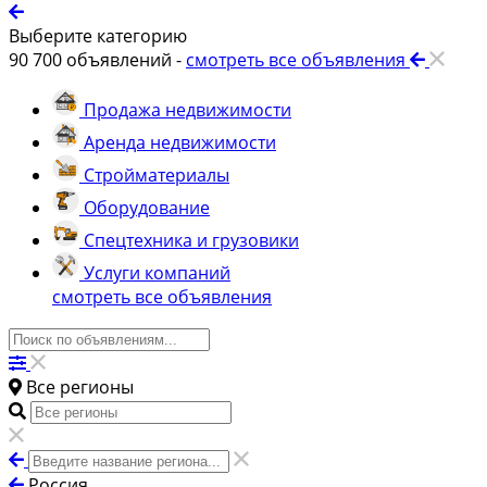
Выберите категорию
90 700
объявлений -
смотреть все объявления
Продажа недвижимости
Аренда недвижимости
Стройматериалы
Оборудование
Спецтехника и грузовики
Услуги компаний
смотреть все объявления
Все регионы
Россия