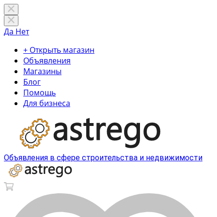
Да
Нет
+ Открыть магазин
Объявления
Магазины
Блог
Помощь
Для бизнеса
Объявления в сфере строительства и недвижимости