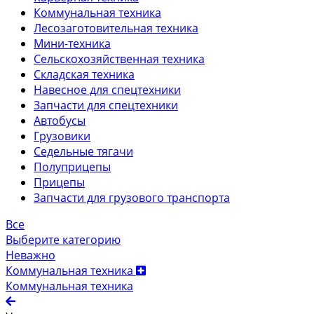
Коммунальная техника
Лесозаготовительная техника
Мини-техника
Сельскохозяйственная техника
Складская техника
Навесное для спецтехники
Запчасти для спецтехники
Автобусы
Грузовики
Седельные тягачи
Полуприцепы
Прицепы
Запчасти для грузового транспорта
Все
Выберите категорию
Неважно
Коммунальная техника
Коммунальная техника