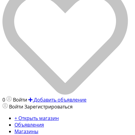
0
Войти
Добавить объявление
Войти
Зарегистрироваться
+ Открыть магазин
Объявления
Магазины