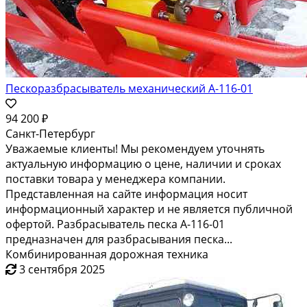
Пескоразбрасыватель механический А-116-01
94 200 ₽
Санкт-Петербург
Уважаемые клиенты! Мы рекомендуем уточнять
актуальную информацию о цене, наличии и сроках
поставки товара у менеджера компании.
Представленная на сайте информация носит
информационный характер и не является публичной
офертой. Разбрасыватель песка А-116-01
предназначен для разбрасывания песка...
Комбинированная дорожная техника
3 сентября 2025