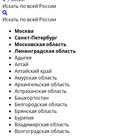
Искать по всей России
Искать по всей России
Москва
Санкт-Петербург
Московская область
Ленинградская область
Адыгея
Алтай
Алтайский край
Амурская область
Архангельская область
Астраханская область
Башкортостан
Белгородская область
Брянская область
Бурятия
Владимирская область
Волгоградская область