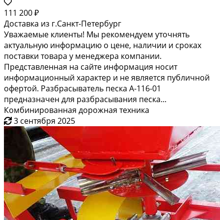
111 200 ₽
Доставка из г.Санкт-Петербург
Уважаемые клиенты! Мы рекомендуем уточнять
актуальную информацию о цене, наличии и сроках
поставки товара у менеджера компании.
Представленная на сайте информация носит
информационный характер и не является публичной
офертой. Разбрасыватель песка А-116-01
предназначен для разбрасывания песка...
Комбинированная дорожная техника
3 сентября 2025