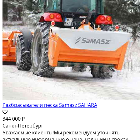
Разбрасыватели песка Samasz SAHARA
344 000 ₽
Санкт-Петербург
Уважаемые клиенты!Мы рекомендуем уточнять
актуальную информацию о цене, наличии и сроках