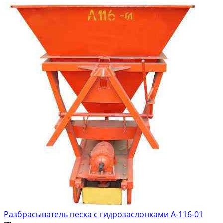
Разбрасыватель песка с гидрозаслонками А-116-01