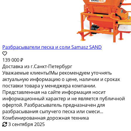
Разбрасыватели песка и соли Samasz SAND
139 000 ₽
Доставка из г.Санкт-Петербург
Уважаемые клиенты!Мы рекомендуем уточнять
актуальную информацию о цене, наличии и сроках
поставки товара у менеджера компании.
Представленная на сайте информация носит
информационный характер и не является публичной
офертой. Разбрасыватель предназначен для
разбрасывания сыпучего песка или смеси...
Комбинированная дорожная техника
3 сентября 2025