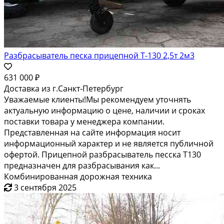
Разбрасыватель песка прицепной Т-130 2,5т 2м3
631 000 ₽
Доставка из г.Санкт-Петербург
Уважаемые клиенты!Мы рекомендуем уточнять
актуальную информацию о цене, наличии и сроках
поставки товара у менеджера компании.
Представленная на сайте информация носит
информационный характер и не является публичной
офертой. Прицепной разбрасыватель песска T130
предназначен для разбрасывания как...
Комбинированная дорожная техника
3 сентября 2025