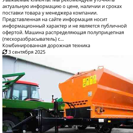
актуальную информацию о цене, наличии и сроках
поставки товара у менеджера компании.
Представленная на сайте информация носит
информационный характер и не является публичной
офертой. Машина распределяющая полуприцепная
(пескоразбрасыватель) с...
Комбинированная дорожная техника
3 сентября 2025