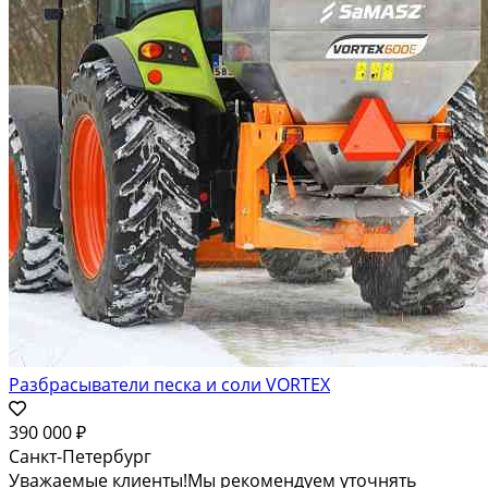
Разбрасыватели песка и соли VORTEX
390 000 ₽
Санкт-Петербург
Уважаемые клиенты!Мы рекомендуем уточнять