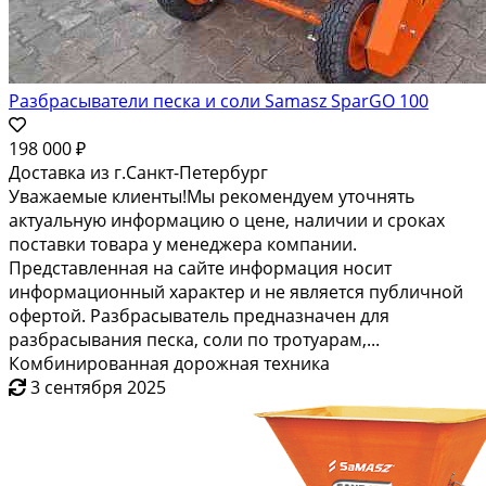
Разбрасыватели песка и соли Samasz SparGO 100
198 000 ₽
Доставка из г.Санкт-Петербург
Уважаемые клиенты!Мы рекомендуем уточнять
актуальную информацию о цене, наличии и сроках
поставки товара у менеджера компании.
Представленная на сайте информация носит
информационный характер и не является публичной
офертой. Разбрасыватель предназначен для
разбрасывания песка, соли по тротуарам,...
Комбинированная дорожная техника
3 сентября 2025