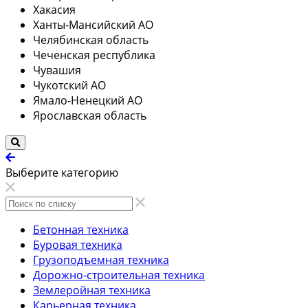
Хакасия
Ханты-Мансийский АО
Челябинская область
Чеченская республика
Чувашия
Чукотский АО
Ямало-Ненецкий АО
Ярославская область
Выберите категорию
Бетонная техника
Буровая техника
Грузоподъемная техника
Дорожно-строительная техника
Землеройная техника
Карьерная техника