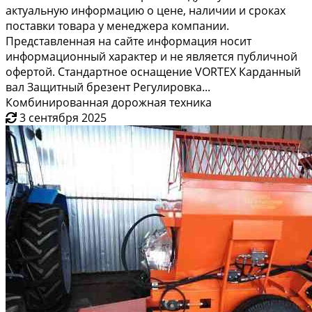
актуальную информацию о цене, наличии и сроках
поставки товара у менеджера компании.
Представленная на сайте информация носит
информационный характер и не является публичной
офертой. Стандартное оснащение VORTEX Карданный
вал Защитный брезент Регулировка...
Комбинированная дорожная техника
3 сентября 2025