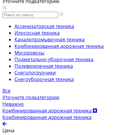
Уточните подкатегорию
Ассенизаторская техника
Илососная техника
Каналопромывочная техника
Комбинированная дорожная техника
Мусоровозы
Подметально-уборочная техника
Поливомоечная техника
Снегопогрузчики
Снегоуборочная техника
Все
Уточните подкатегорию
Неважно
Комбинированная дорожная техника
Комбинированная дорожная техника
Цена