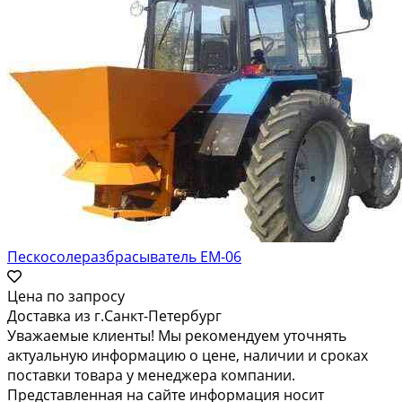
Пескосолеразбрасыватель ЕМ-06
Цена по запросу
Доставка из г.Санкт-Петербург
Уважаемые клиенты! Мы рекомендуем уточнять
актуальную информацию о цене, наличии и сроках
поставки товара у менеджера компании.
Представленная на сайте информация носит