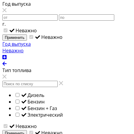
Год выпуска
г.
Неважно
Неважно
Применить
Год выпуска
Неважно
Тип топлива
Дизель
Бензин
Бензин + Газ
Электрический
Неважно
Неважно
Применить