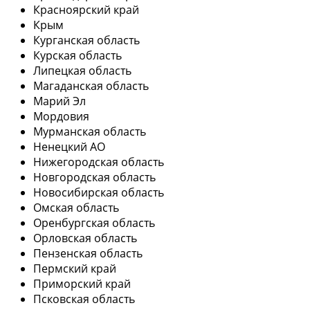
Красноярский край
Крым
Курганская область
Курская область
Липецкая область
Магаданская область
Марий Эл
Мордовия
Мурманская область
Ненецкий АО
Нижегородская область
Новгородская область
Новосибирская область
Омская область
Оренбургская область
Орловская область
Пензенская область
Пермский край
Приморский край
Псковская область