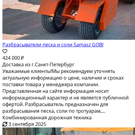
Разбрасыватели песка и соли Samasz GOBI
424 000 ₽
Доставка из г.Санкт-Петербург
Уважаемые клиенты!Мы рекомендуем уточнять
актуальную информацию о цене, наличии и сроках
поставки товара у менеджера компании.
Представленная на сайте информация носит
информационный характер и не является публичной
офертой. Разбрасыватель предназначен для
разбрасывания песка, соли по тротуарам,...
Комбинированная дорожная техника
3 сентября 2025