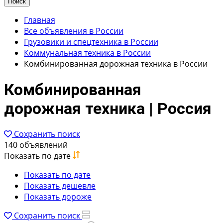
Поиск
Главная
Все объявления в России
Грузовики и спецтехника в России
Коммунальная техника в России
Комбинированная дорожная техника в России
Комбинированная
дорожная техника | Россия
Сохранить поиск
140 объявлений
Показать по дате
Показать по дате
Показать дешевле
Показать дороже
Сохранить поиск