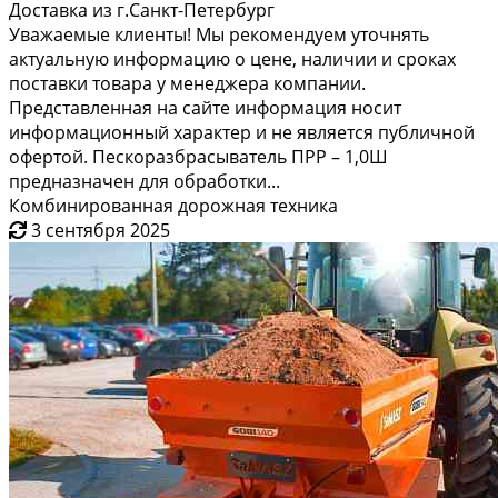
Доставка из г.Санкт-Петербург
Уважаемые клиенты! Мы рекомендуем уточнять
актуальную информацию о цене, наличии и сроках
поставки товара у менеджера компании.
Представленная на сайте информация носит
информационный характер и не является публичной
офертой. Пескоразбрасыватель ПРР – 1,0Ш
предназначен для обработки...
Комбинированная дорожная техника
3 сентября 2025