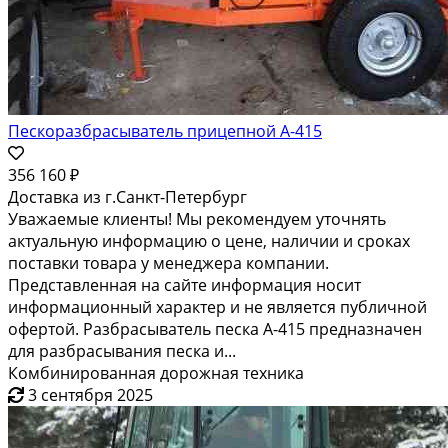
Пескоразбрасыватель прицепной А-415
356 160 ₽
Доставка из г.Санкт-Петербург
Уважаемые клиенты! Мы рекомендуем уточнять
актуальную информацию о цене, наличии и сроках
поставки товара у менеджера компании.
Представленная на сайте информация носит
информационный характер и не является публичной
офертой. Разбрасыватель песка А-415 предназначен
для разбрасывания песка и...
Комбинированная дорожная техника
3 сентября 2025