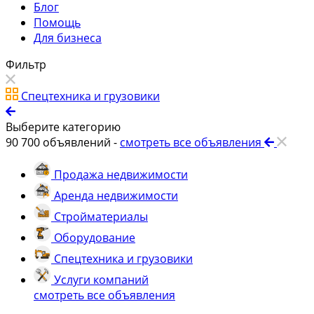
Блог
Помощь
Для бизнеса
Фильтр
Спецтехника и грузовики
Выберите категорию
90 700
объявлений -
смотреть все объявления
Продажа недвижимости
Аренда недвижимости
Стройматериалы
Оборудование
Спецтехника и грузовики
Услуги компаний
смотреть все объявления