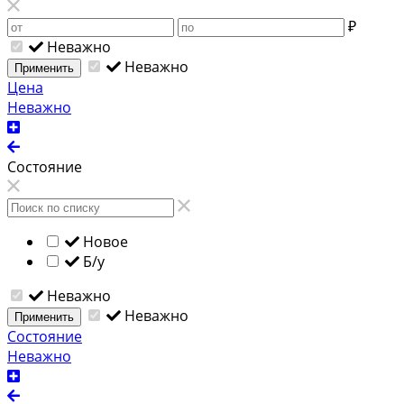
₽
Неважно
Неважно
Применить
Цена
Неважно
Состояние
Новое
Б/у
Неважно
Неважно
Применить
Состояние
Неважно