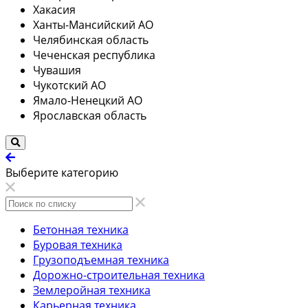
Хакасия
Ханты-Мансийский АО
Челябинская область
Чеченская республика
Чувашия
Чукотский АО
Ямало-Ненецкий АО
Ярославская область
Выберите категорию
Бетонная техника
Буровая техника
Грузоподъемная техника
Дорожно-строительная техника
Землеройная техника
Карьерная техника