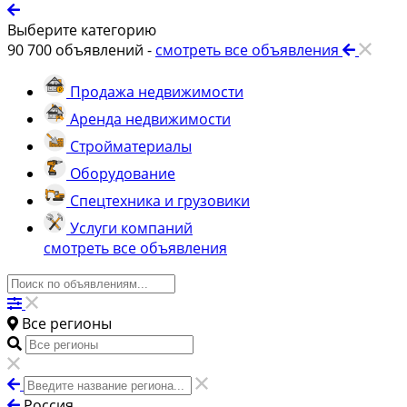
Выберите категорию
90 700
объявлений -
смотреть все объявления
Продажа недвижимости
Аренда недвижимости
Стройматериалы
Оборудование
Спецтехника и грузовики
Услуги компаний
смотреть все объявления
Все регионы
Россия