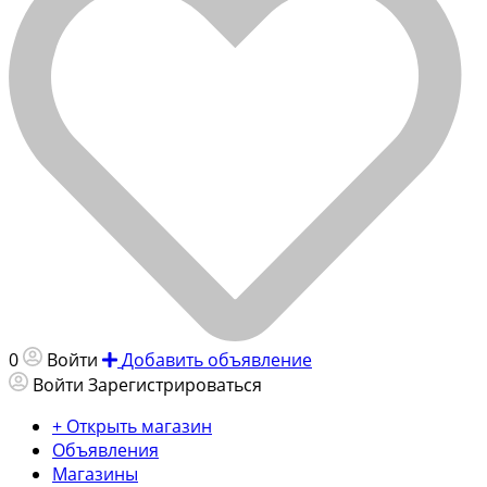
0
Войти
Добавить объявление
Войти
Зарегистрироваться
+ Открыть магазин
Объявления
Магазины