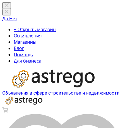
Да
Нет
+ Открыть магазин
Объявления
Магазины
Блог
Помощь
Для бизнеса
Объявления в сфере строительства и недвижимости