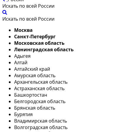
Искать по всей России
Искать по всей России
Москва
Санкт-Петербург
Московская область
Ленинградская область
Адыгея
Алтай
Алтайский край
Амурская область
Архангельская область
Астраханская область
Башкортостан
Белгородская область
Брянская область
Бурятия
Владимирская область
Волгоградская область