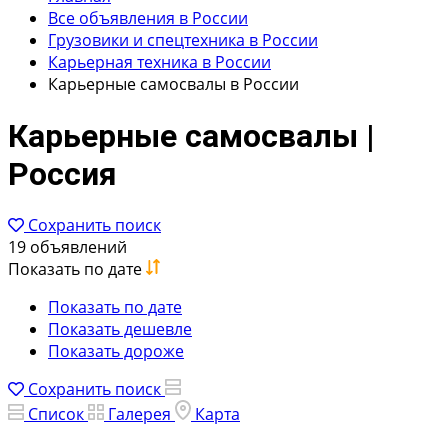
Все объявления в России
Грузовики и спецтехника в России
Карьерная техника в России
Карьерные самосвалы в России
Карьерные самосвалы |
Россия
Сохранить поиск
19 объявлений
Показать по дате
Показать по дате
Показать дешевле
Показать дороже
Сохранить поиск
Список
Галерея
Карта