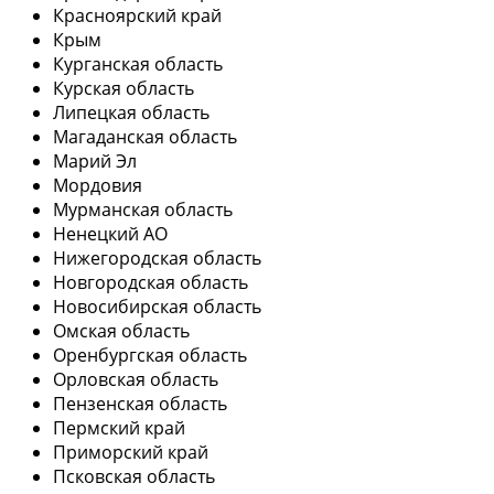
Красноярский край
Крым
Курганская область
Курская область
Липецкая область
Магаданская область
Марий Эл
Мордовия
Мурманская область
Ненецкий АО
Нижегородская область
Новгородская область
Новосибирская область
Омская область
Оренбургская область
Орловская область
Пензенская область
Пермский край
Приморский край
Псковская область