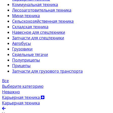
Коммунальная техника
Лесозаготовительная техника
Мини-техника
Сельскохозяйственная техника
Складская техника
Навесное для спецтехники
Запчасти для спецтехники
Автобусы
Грузовики
Седельные тягачи
Полуприцепы
Прицепы
Запчасти для грузового транспорта
Все
Выберите категорию
Неважно
Карьерная техника
Карьерная техника