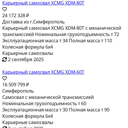
Карьерный самосвал XCMG XDM-80T
24 172 328 ₽
Доставка из г.Симферополь
Карьерный самосвал XCMG XDM-80Т с механической
трансмиссией Номинальная грузоподъемность т 72
Эксплуатационная масса т 34 Полная масса т 110
Колесная формула 6x4
Карьерные самосвалы
2 сентября 2025
Карьерный самосвал XCMG XDM-60T
16 509 799 ₽
Симферополь
Самосвал с механической трансмиссией
Номинальная грузоподъемность т 60
Эксплуатационная масса т 30 Полная масса т 90
Колесная формула 6x4
Карьерные самосвалы