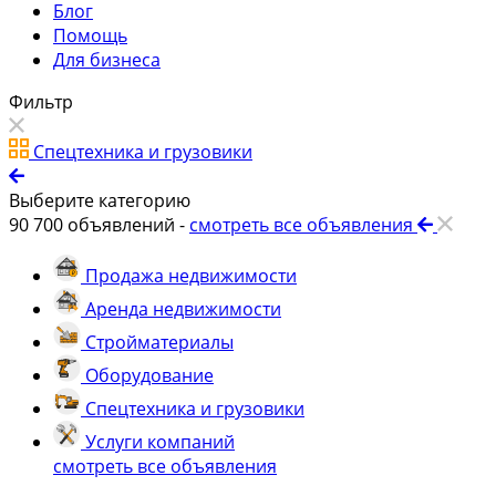
Блог
Помощь
Для бизнеса
Фильтр
Спецтехника и грузовики
Выберите категорию
90 700
объявлений -
смотреть все объявления
Продажа недвижимости
Аренда недвижимости
Стройматериалы
Оборудование
Спецтехника и грузовики
Услуги компаний
смотреть все объявления