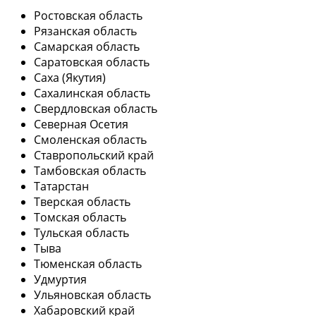
Ростовская область
Рязанская область
Самарская область
Саратовская область
Саха (Якутия)
Сахалинская область
Свердловская область
Северная Осетия
Смоленская область
Ставропольский край
Тамбовская область
Татарстан
Тверская область
Томская область
Тульская область
Тыва
Тюменская область
Удмуртия
Ульяновская область
Хабаровский край