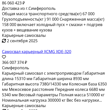
Карьерные самосвалы
2 сентября 2025
Самосвал карьерный XCMG XDR-100
86 060 423 ₽
Доставка из г.Симферополь
Общая масса транспортного средства(кг) 67 000