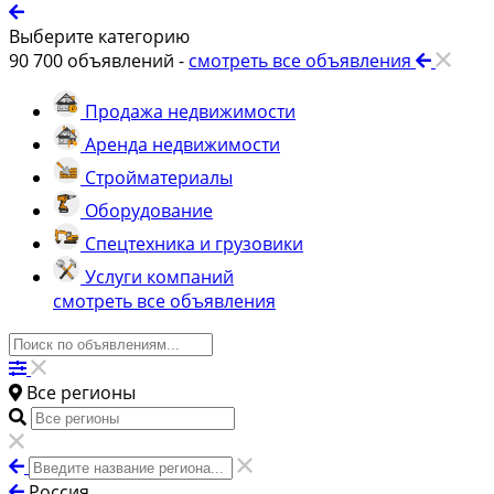
Выберите категорию
90 700
объявлений -
смотреть все объявления
Продажа недвижимости
Аренда недвижимости
Стройматериалы
Оборудование
Спецтехника и грузовики
Услуги компаний
смотреть все объявления
Все регионы
Россия