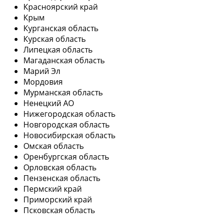
Красноярский край
Крым
Курганская область
Курская область
Липецкая область
Магаданская область
Марий Эл
Мордовия
Мурманская область
Ненецкий АО
Нижегородская область
Новгородская область
Новосибирская область
Омская область
Оренбургская область
Орловская область
Пензенская область
Пермский край
Приморский край
Псковская область