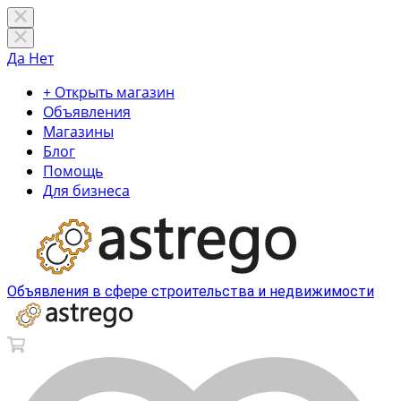
Да
Нет
+ Открыть магазин
Объявления
Магазины
Блог
Помощь
Для бизнеса
Объявления в сфере строительства и недвижимости