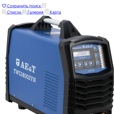
Сохранить поиск
Список
Галерея
Карта