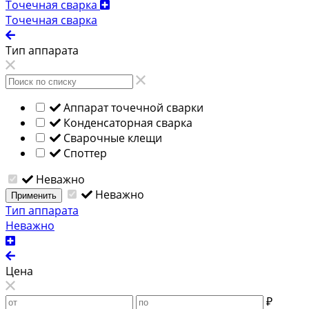
Точечная сварка
Точечная сварка
Тип аппарата
Аппарат точечной сварки
Конденсаторная сварка
Сварочные клещи
Споттер
Неважно
Неважно
Применить
Тип аппарата
Неважно
Цена
₽