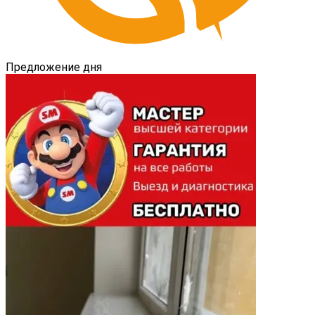
Предложение дня