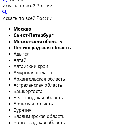
Искать по всей России
Искать по всей России
Москва
Санкт-Петербург
Московская область
Ленинградская область
Адыгея
Алтай
Алтайский край
Амурская область
Архангельская область
Астраханская область
Башкортостан
Белгородская область
Брянская область
Бурятия
Владимирская область
Волгоградская область