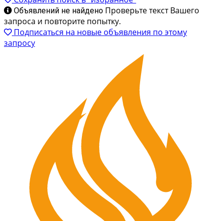
Проверьте текст Вашего
Объявлений не найдено
запроса и повторите попытку.
Подписаться на новые объявления по этому
запросу