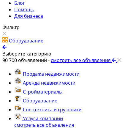
Блог
Помощь
Для бизнеса
Фильтр
Оборудование
Выберите категорию
90 700
объявлений -
смотреть все объявления
Продажа недвижимости
Аренда недвижимости
Стройматериалы
Оборудование
Спецтехника и грузовики
Услуги компаний
смотреть все объявления