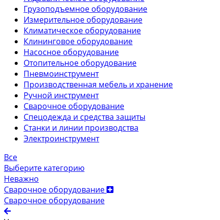
Грузоподъемное оборудование
Измерительное оборудование
Климатическое оборудование
Клининговое оборудование
Насосное оборудование
Отопительное оборудование
Пневмоинструмент
Производственная мебель и хранение
Ручной инструмент
Сварочное оборудование
Спецодежда и средства защиты
Станки и линии производства
Электроинструмент
Все
Выберите категорию
Неважно
Сварочное оборудование
Сварочное оборудование