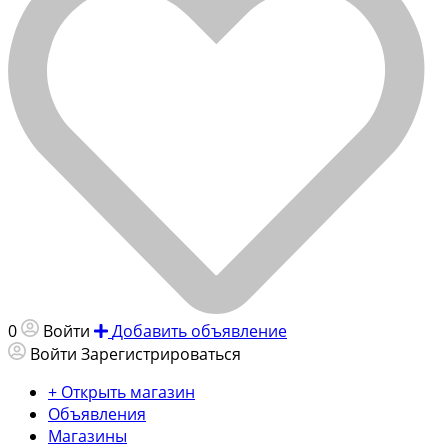
0
Войти
Добавить объявление
Войти
Зарегистрироваться
+ Открыть магазин
Объявления
Магазины