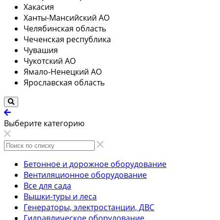
Хакасия
Ханты-Мансийский АО
Челябинская область
Чеченская республика
Чувашия
Чукотский АО
Ямало-Ненецкий АО
Ярославская область
Выберите категорию
Бетонное и дорожное оборудование
Вентиляционное оборудование
Все для сада
Вышки-туры и леса
Генераторы, электростанции, ДВС
Гидравлическое оборудование