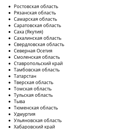
Ростовская область
Рязанская область
Самарская область
Саратовская область
Саха (Якутия)
Сахалинская область
Свердловская область
Северная Осетия
Смоленская область
Ставропольский край
Тамбовская область
Татарстан
Тверская область
Томская область
Тульская область
Тыва
Тюменская область
Удмуртия
Ульяновская область
Хабаровский край