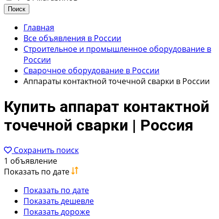
Поиск
Главная
Все объявления в России
Строительное и промышленное оборудование в
России
Сварочное оборудование в России
Аппараты контактной точечной сварки в России
Купить аппарат контактной
точечной сварки | Россия
Сохранить поиск
1 объявление
Показать по дате
Показать по дате
Показать дешевле
Показать дороже