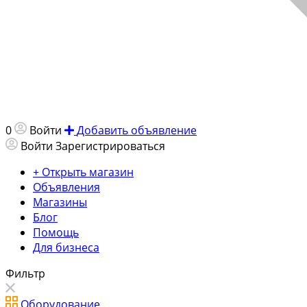
0
Войти
Добавить объявление
Войти
Зарегистрироваться
+ Открыть магазин
Объявления
Магазины
Блог
Помощь
Для бизнеса
Фильтр
Оборудование