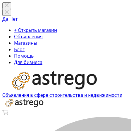
Да
Нет
+ Открыть магазин
Объявления
Магазины
Блог
Помощь
Для бизнеса
Объявления в сфере строительства и недвижимости