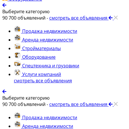
Выберите категорию
90 700
объявлений -
смотреть все объявления
Продажа недвижимости
Аренда недвижимости
Стройматериалы
Оборудование
Спецтехника и грузовики
Услуги компаний
смотреть все объявления
Выберите категорию
90 700
объявлений -
смотреть все объявления
Продажа недвижимости
Аренда недвижимости