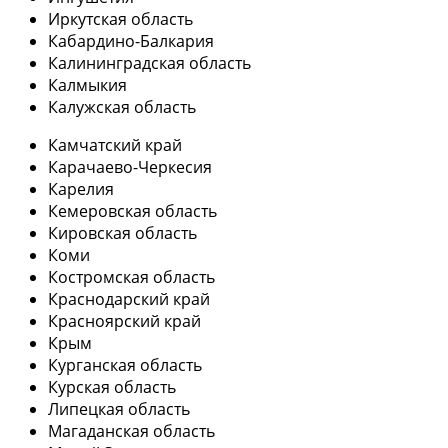
Иркутская область
Кабардино-Балкария
Калининградская область
Калмыкия
Калужская область
Камчатский край
Карачаево-Черкесия
Карелия
Кемеровская область
Кировская область
Коми
Костромская область
Краснодарский край
Красноярский край
Крым
Курганская область
Курская область
Липецкая область
Магаданская область