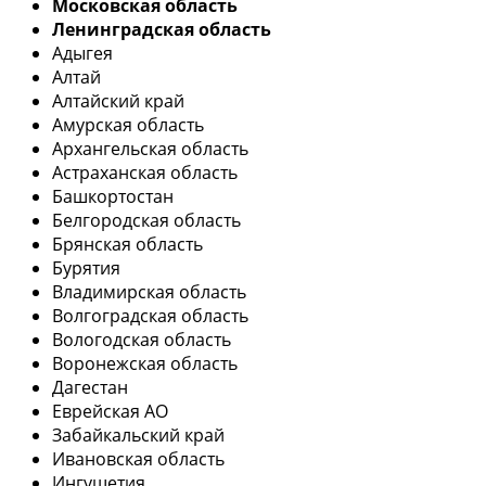
Московская область
Ленинградская область
Адыгея
Алтай
Алтайский край
Амурская область
Архангельская область
Астраханская область
Башкортостан
Белгородская область
Брянская область
Бурятия
Владимирская область
Волгоградская область
Вологодская область
Воронежская область
Дагестан
Еврейская АО
Забайкальский край
Ивановская область
Ингушетия