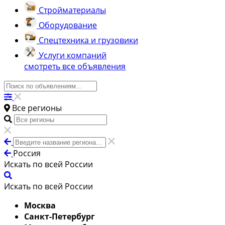
Стройматериалы
Оборудование
Спецтехника и грузовики
Услуги компаний
смотреть все объявления
Все регионы
Россия
Искать по всей России
Искать по всей России
Москва
Санкт-Петербург