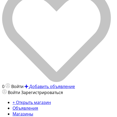
0
Войти
Добавить объявление
Войти
Зарегистрироваться
+ Открыть магазин
Объявления
Магазины