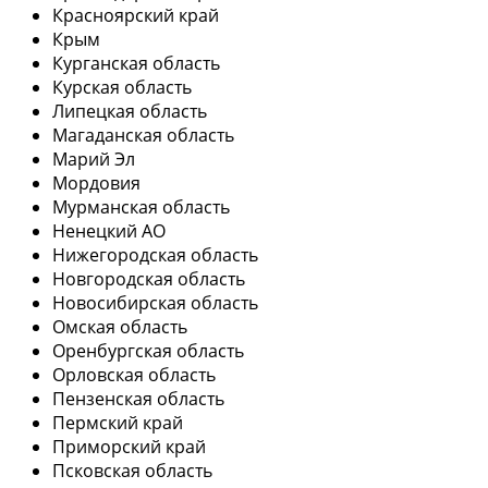
Красноярский край
Крым
Курганская область
Курская область
Липецкая область
Магаданская область
Марий Эл
Мордовия
Мурманская область
Ненецкий АО
Нижегородская область
Новгородская область
Новосибирская область
Омская область
Оренбургская область
Орловская область
Пензенская область
Пермский край
Приморский край
Псковская область