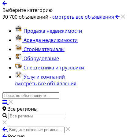
Выберите категорию
90 700
объявлений -
смотреть все объявления
Продажа недвижимости
Аренда недвижимости
Стройматериалы
Оборудование
Спецтехника и грузовики
Услуги компаний
смотреть все объявления
Все регионы
Россия