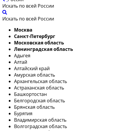
Искать по всей России
Искать по всей России
Москва
Санкт-Петербург
Московская область
Ленинградская область
Адыгея
Алтай
Алтайский край
Амурская область
Архангельская область
Астраханская область
Башкортостан
Белгородская область
Брянская область
Бурятия
Владимирская область
Волгоградская область