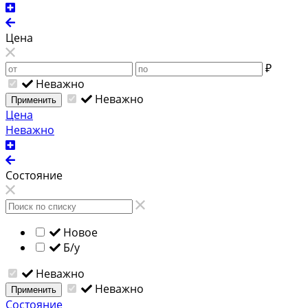
Цена
₽
Неважно
Неважно
Применить
Цена
Неважно
Состояние
Новое
Б/у
Неважно
Неважно
Применить
Состояние