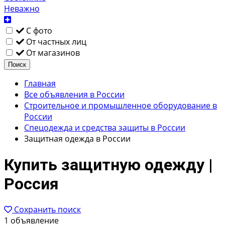
Неважно
С фото
От частных лиц
От магазинов
Поиск
Главная
Все объявления в России
Строительное и промышленное оборудование в
России
Спецодежда и средства защиты в России
Защитная одежда в России
Купить защитную одежду |
Россия
Сохранить поиск
1 объявление