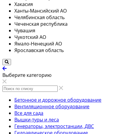
Хакасия
Ханты-Мансийский АО
Челябинская область
Чеченская республика
Чувашия
Чукотский АО
Ямало-Ненецкий АО
Ярославская область
Выберите категорию
Бетонное и дорожное оборудование
Вентиляционное оборудование
Все для сада
Вышки-туры и леса
Генераторы, электростанции, ДВС
Гидравлическое оборудование