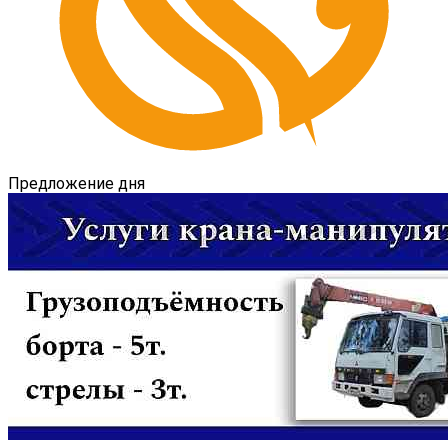
Предложение дня