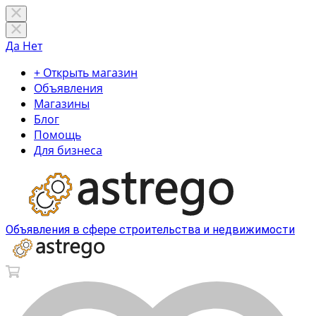
Да
Нет
+ Открыть магазин
Объявления
Магазины
Блог
Помощь
Для бизнеса
Объявления в сфере строительства и недвижимости