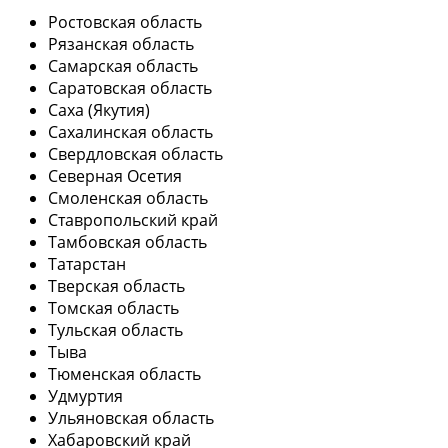
Ростовская область
Рязанская область
Самарская область
Саратовская область
Саха (Якутия)
Сахалинская область
Свердловская область
Северная Осетия
Смоленская область
Ставропольский край
Тамбовская область
Татарстан
Тверская область
Томская область
Тульская область
Тыва
Тюменская область
Удмуртия
Ульяновская область
Хабаровский край