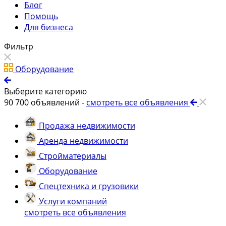
Блог
Помощь
Для бизнеса
Фильтр
Оборудование
Выберите категорию
90 700
объявлений -
смотреть все объявления
Продажа недвижимости
Аренда недвижимости
Стройматериалы
Оборудование
Спецтехника и грузовики
Услуги компаний
смотреть все объявления