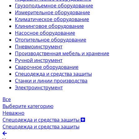
Грузоподъемное оборудование
Измерительное оборудование
Климатическое оборудование
Клининговое оборудование
Насосное оборудование
Отопительное оборудование
Пневмоинструмент
Производственная мебель и хранение
Ручной инструмент
Сварочное оборудование
Спецодежда и средства защиты
Станки и линии производства
Электроинструмент
Все
Выберите категорию
Неважно
Спецодежда и средства защиты
Спецодежда и средства защиты