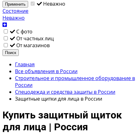
Неважно
Применить
Состояние
Неважно
С фото
От частных лиц
От магазинов
Поиск
Главная
Все объявления в России
Строительное и промышленное оборудование в
России
Спецодежда и средства защиты в России
Защитные щитки для лица в России
Купить защитный щиток
для лица | Россия