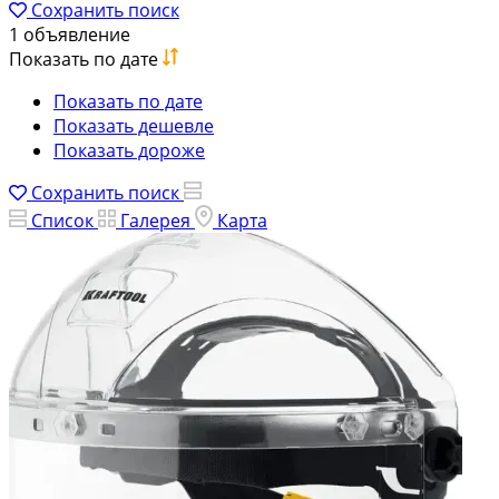
Сохранить поиск
1 объявление
Показать по дате
Показать по дате
Показать дешевле
Показать дороже
Сохранить поиск
Список
Галерея
Карта