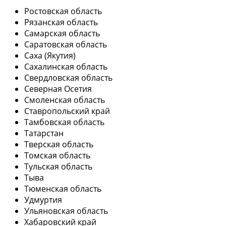
Ростовская область
Рязанская область
Самарская область
Саратовская область
Саха (Якутия)
Сахалинская область
Свердловская область
Северная Осетия
Смоленская область
Ставропольский край
Тамбовская область
Татарстан
Тверская область
Томская область
Тульская область
Тыва
Тюменская область
Удмуртия
Ульяновская область
Хабаровский край