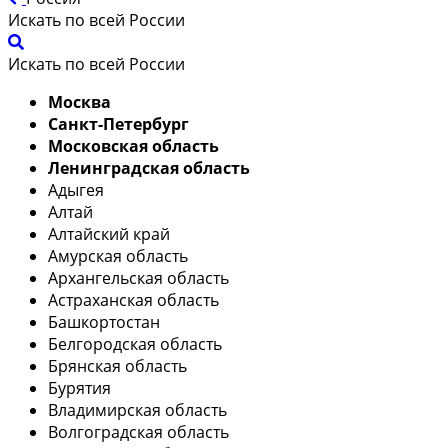
Искать по всей России
Искать по всей России
Москва
Санкт-Петербург
Московская область
Ленинградская область
Адыгея
Алтай
Алтайский край
Амурская область
Архангельская область
Астраханская область
Башкортостан
Белгородская область
Брянская область
Бурятия
Владимирская область
Волгоградская область