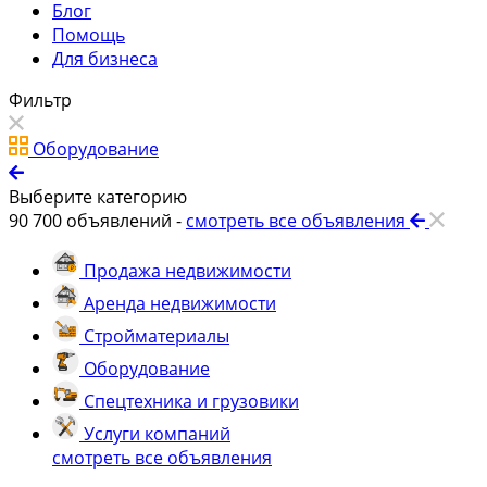
Блог
Помощь
Для бизнеса
Фильтр
Оборудование
Выберите категорию
90 700
объявлений -
смотреть все объявления
Продажа недвижимости
Аренда недвижимости
Стройматериалы
Оборудование
Спецтехника и грузовики
Услуги компаний
смотреть все объявления