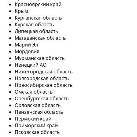
Красноярский край
Крым
Курганская область
Курская область
Липецкая область
Магаданская область
Марий Эл
Мордовия
Мурманская область
Ненецкий АО
Нижегородская область
Новгородская область
Новосибирская область
Омская область
Оренбургская область
Орловская область
Пензенская область
Пермский край
Приморский край
Псковская область