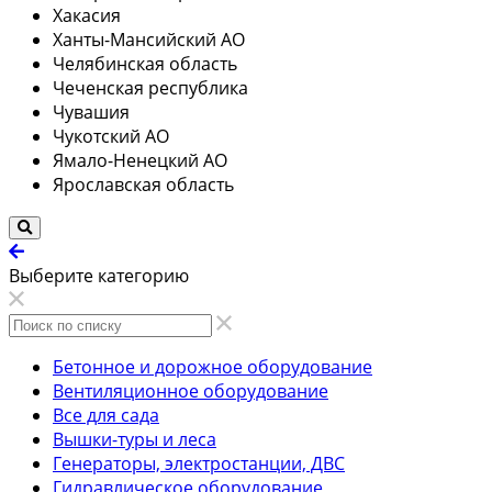
Хакасия
Ханты-Мансийский АО
Челябинская область
Чеченская республика
Чувашия
Чукотский АО
Ямало-Ненецкий АО
Ярославская область
Выберите категорию
Бетонное и дорожное оборудование
Вентиляционное оборудование
Все для сада
Вышки-туры и леса
Генераторы, электростанции, ДВС
Гидравлическое оборудование