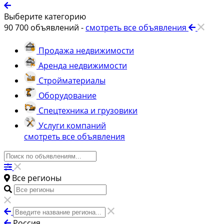
Выберите категорию
90 700
объявлений -
смотреть все объявления
Продажа недвижимости
Аренда недвижимости
Стройматериалы
Оборудование
Спецтехника и грузовики
Услуги компаний
смотреть все объявления
Все регионы
Россия