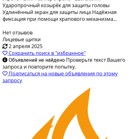
Ударопрочный козырёк для защиты головы
Удлинённый экран для защиты лица Надёжная
фиксация при помощи храпового механизма...
Нет отзывов
Лицевые щитки
2 апреля 2025
Сохранить поиск в "избранное"
Проверьте текст Вашего
Объявлений не найдено
запроса и повторите попытку.
Подписаться на новые объявления по этому
запросу