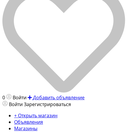
0
Войти
Добавить объявление
Войти
Зарегистрироваться
+ Открыть магазин
Объявления
Магазины