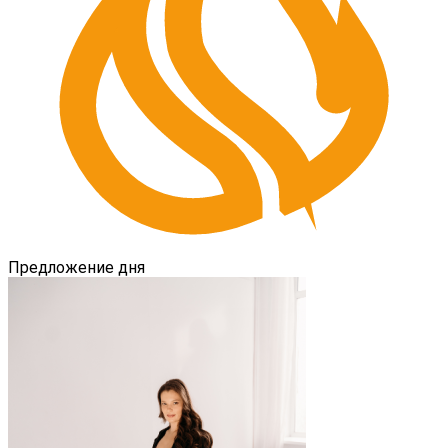
Предложение дня