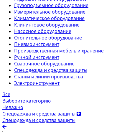
Грузоподъемное оборудование
Измерительное оборудование
Климатическое оборудование
Клининговое оборудование
Насосное оборудование
Отопительное оборудование
Пневмоинструмент
Производственная мебель и хранение
Ручной инструмент
Сварочное оборудование
Спецодежда и средства защиты
Станки и линии производства
Электроинструмент
Все
Выберите категорию
Неважно
Спецодежда и средства защиты
Спецодежда и средства защиты