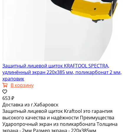
Защитный лицевой щиток KRAFTOOL SPECTRA,
удлинённый экран 220х385 мм, поликарбонат 2 мм,
храповик
В корзину
653 ₽
Доставка из г.Хабаровск
Защитный лицевой щиток Kraftool это гарантия
высокого качества и надёжности Преимущества
Ударопрочный экран из поликарбоната Толщина
экрана - 2мм Размер экрана - 220х385мм