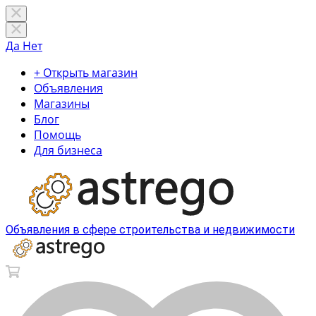
Да
Нет
+ Открыть магазин
Объявления
Магазины
Блог
Помощь
Для бизнеса
Объявления в сфере строительства и недвижимости