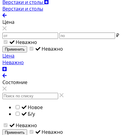
Верстаки и столы
Верстаки и столы
Цена
₽
Неважно
Неважно
Применить
Цена
Неважно
Состояние
Новое
Б/у
Неважно
Неважно
Применить