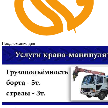
Предложение дня