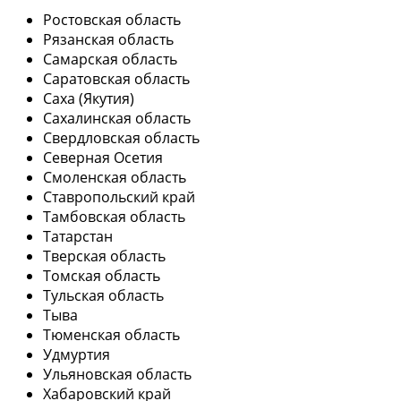
Ростовская область
Рязанская область
Самарская область
Саратовская область
Саха (Якутия)
Сахалинская область
Свердловская область
Северная Осетия
Смоленская область
Ставропольский край
Тамбовская область
Татарстан
Тверская область
Томская область
Тульская область
Тыва
Тюменская область
Удмуртия
Ульяновская область
Хабаровский край