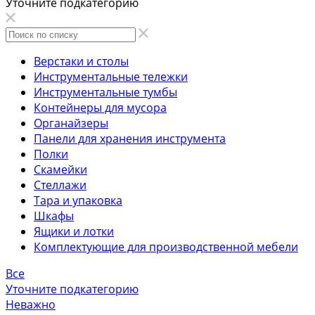
Уточните подкатегорию
Верстаки и столы
Инструментальные тележки
Инструментальные тумбы
Контейнеры для мусора
Органайзеры
Панели для хранения инструмента
Полки
Скамейки
Стеллажи
Тара и упаковка
Шкафы
Ящики и лотки
Комплектующие для производственной мебели
Все
Уточните подкатегорию
Неважно