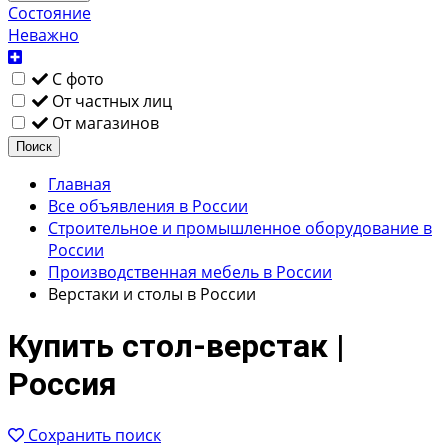
Состояние
Неважно
С фото
От частных лиц
От магазинов
Поиск
Главная
Все объявления в России
Строительное и промышленное оборудование в
России
Производственная мебель в России
Верстаки и столы в России
Купить стол-верстак |
Россия
Сохранить поиск