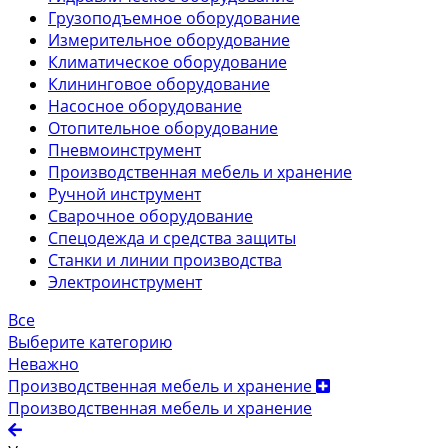
Грузоподъемное оборудование
Измерительное оборудование
Климатическое оборудование
Клининговое оборудование
Насосное оборудование
Отопительное оборудование
Пневмоинструмент
Производственная мебель и хранение
Ручной инструмент
Сварочное оборудование
Спецодежда и средства защиты
Станки и линии производства
Электроинструмент
Все
Выберите категорию
Неважно
Производственная мебель и хранение
Производственная мебель и хранение