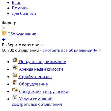
Блог
Помощь
Для бизнеса
Фильтр
Оборудование
Выберите категорию
90 700
объявлений -
смотреть все объявления
Продажа недвижимости
Аренда недвижимости
Стройматериалы
Оборудование
Спецтехника и грузовики
Услуги компаний
смотреть все объявления