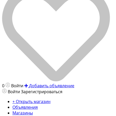
0
Войти
Добавить объявление
Войти
Зарегистрироваться
+ Открыть магазин
Объявления
Магазины