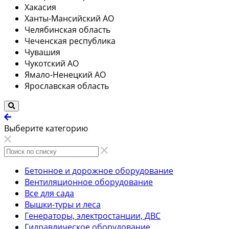
Хакасия
Ханты-Мансийский АО
Челябинская область
Чеченская республика
Чувашия
Чукотский АО
Ямало-Ненецкий АО
Ярославская область
Выберите категорию
Бетонное и дорожное оборудование
Вентиляционное оборудование
Все для сада
Вышки-туры и леса
Генераторы, электростанции, ДВС
Гидравлическое оборудование