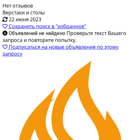
Нет отзывов
Верстаки и столы
22 июня 2023
Сохранить поиск в "избранное"
Проверьте текст Вашего
Объявлений не найдено
запроса и повторите попытку.
Подписаться на новые объявления по этому
запросу