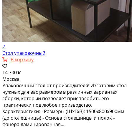
2
Стол упаковочный
В корзину
14 700 ₽
Москва
Упаковочный стол от производителя! Изготовим стол
нужных для вас размеров в различных вариантах
сборки, который позволяет приспособить его
практически под любое производство.
Характеристики: - Размеры (ШxГxВ): 1500х800х900мм
(до столешницы) - Основа столешницы и полок –
фанера ламинированная...