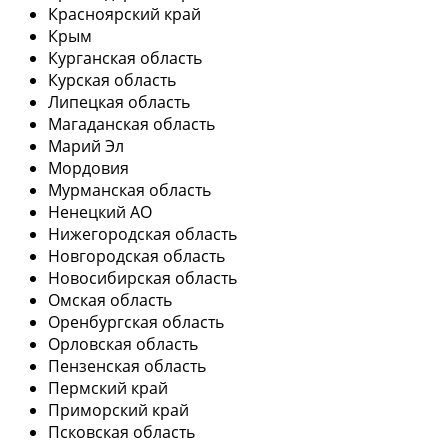
Красноярский край
Крым
Курганская область
Курская область
Липецкая область
Магаданская область
Марий Эл
Мордовия
Мурманская область
Ненецкий АО
Нижегородская область
Новгородская область
Новосибирская область
Омская область
Оренбургская область
Орловская область
Пензенская область
Пермский край
Приморский край
Псковская область