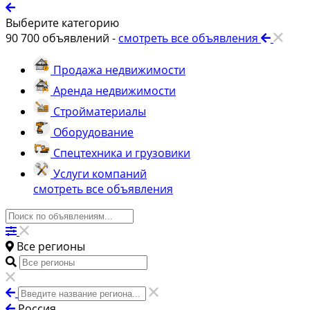
Выберите категорию
90 700
объявлений -
смотреть все объявления
Продажа недвижимости
Аренда недвижимости
Стройматериалы
Оборудование
Спецтехника и грузовики
Услуги компаний
смотреть все объявления
Все регионы
Россия