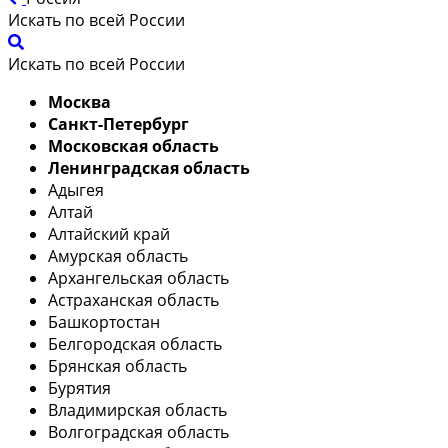
Искать по всей России
Искать по всей России
Москва
Санкт-Петербург
Московская область
Ленинградская область
Адыгея
Алтай
Алтайский край
Амурская область
Архангельская область
Астраханская область
Башкортостан
Белгородская область
Брянская область
Бурятия
Владимирская область
Волгоградская область