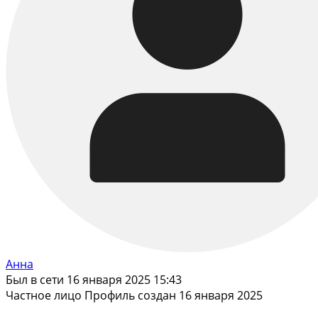
Анна
Был в сети 16 января 2025 15:43
Частное лицо
Профиль создан 16 января 2025