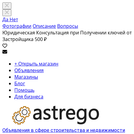
Да
Нет
Фотографии
Описание
Вопросы
Юридическая Консультация при Получении ключей от
Застройщика
500 ₽
+ Открыть магазин
Объявления
Магазины
Блог
Помощь
Для бизнеса
Объявления в сфере строительства и недвижимости