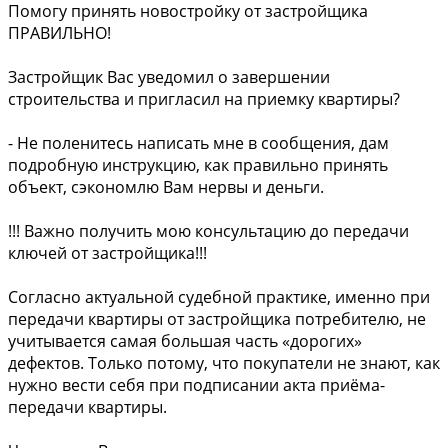
Помогу принять новостройку от застройщика
ПРАВИЛЬНО!
Застройщик Вас уведомил о завершении
строительства и пригласил на приемку квартиры?
- Не поленитесь написать мне в сообщения, дам
подробную инструкцию, как правильно принять
объект, сэкономлю Вам нервы и деньги.
!!! Важно получить мою консультацию до передачи
ключей от застройщика!!!
Согласно актуальной судебной практике, именно при
передачи квартиры от застройщика потребителю, не
учитывается самая большая часть «дорогих»
дефектов. Только потому, что покупатели не знают, как
нужно вести себя при подписании акта приёма-
передачи квартиры.