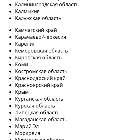
Калининградская область
Калмыкия
Калужская область
Камчатский край
Карачаево-Черкесия
Карелия
Кемеровская область
Кировская область
Коми
Костромская область
Краснодарский край
Красноярский край
Крым
Курганская область
Курская область
Липецкая область
Магаданская область
Марий Эл
Мордовия