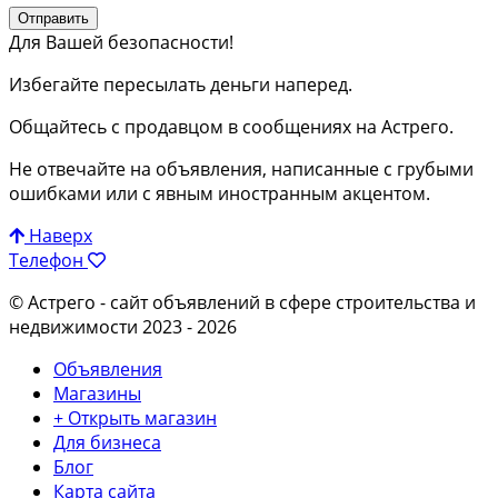
Отправить
Для Вашей безопасности!
Избегайте пересылать деньги наперед.
Общайтесь с продавцом в сообщениях на Астрего.
Не отвечайте на объявления, написанные с грубыми
ошибками или с явным иностранным акцентом.
Наверх
Телефон
© Астрего
- сайт объявлений в сфере строительства и
недвижимости 2023 - 2026
Объявления
Магазины
+ Открыть магазин
Для бизнеса
Блог
Карта сайта