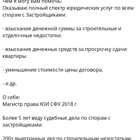
Чем я могу Вам помочь:
Оказываю полный спектр юридических услуг по всем
спорам с Застройщиками.
- взыскание денежной суммы за строительные и
отделочные недостатки.
- взыскание денежных средств за просрочку сдачи
квартиры.
- уменьшение стоимости цены договора.
- и др.
О себе:
Магистр права ЮИ СФУ 2018 г.
Более 5 лет веду судебные дела по спорам с
застройщиками.
200+ выигранных дел по строительным недостаткам,