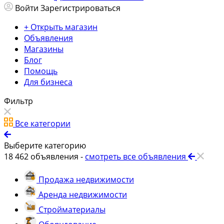
Войти
Зарегистрироваться
+ Открыть магазин
Объявления
Магазины
Блог
Помощь
Для бизнеса
Фильтр
Все категории
Выберите категорию
18 462
объявления -
смотреть все объявления
Продажа недвижимости
Аренда недвижимости
Стройматериалы