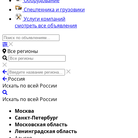
Оборудование
Спецтехника и грузовики
Услуги компаний
смотреть все объявления
Все регионы
Россия
Искать по всей России
Искать по всей России
Москва
Санкт-Петербург
Московская область
Ленинградская область