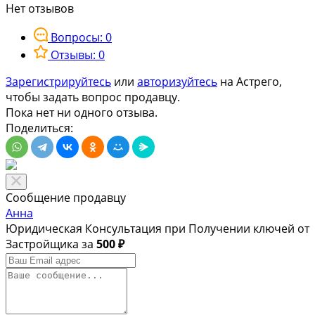
Нет отзывов
Вопросы: 0
Отзывы: 0
Зарегистрируйтесь
или
авторизуйтесь
на Астрего,
чтобы задать вопрос продавцу.
Пока нет ни одного отзыва.
Поделиться:
Сообщение продавцу
Анна
Юридическая Консультация при Получении ключей от
Застройщика за
500 ₽