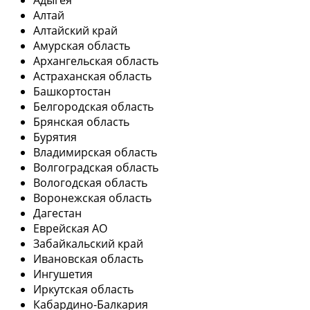
Адыгея
Алтай
Алтайский край
Амурская область
Архангельская область
Астраханская область
Башкортостан
Белгородская область
Брянская область
Бурятия
Владимирская область
Волгоградская область
Вологодская область
Воронежская область
Дагестан
Еврейская АО
Забайкальский край
Ивановская область
Ингушетия
Иркутская область
Кабардино-Балкария