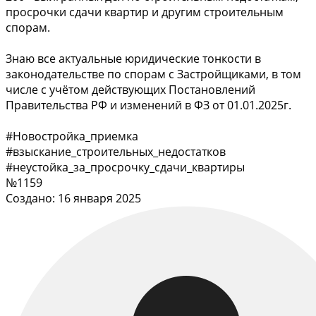
просрочки сдачи квартир и другим строительным
спорам.
Знаю все актуальные юридические тонкости в
законодательстве по спорам с Застройщиками, в том
числе с учётом действующих Постановлений
Правительства РФ и изменений в ФЗ от 01.01.2025г.
#Новостройка_приемка
#взыскание_строительных_недостатков
#неустойка_за_просрочку_сдачи_квартиры
№1159
Создано: 16 января 2025