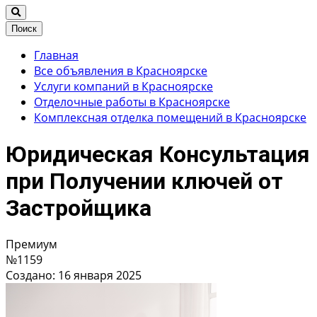
Поиск
Главная
Все объявления в Красноярске
Услуги компаний в Красноярске
Отделочные работы в Красноярске
Комплексная отделка помещений в Красноярске
Юридическая Консультация
при Получении ключей от
Застройщика
Премиум
№1159
Создано: 16 января 2025