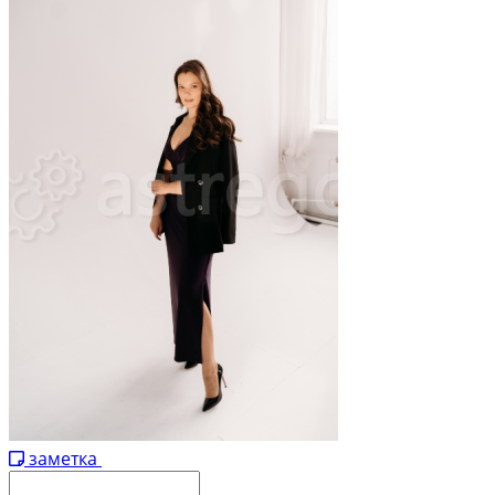
заметка