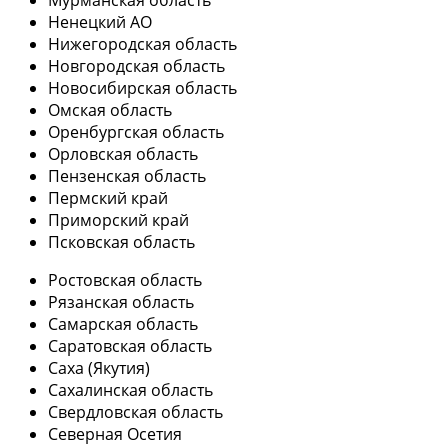
Мурманская область
Ненецкий АО
Нижегородская область
Новгородская область
Новосибирская область
Омская область
Оренбургская область
Орловская область
Пензенская область
Пермский край
Приморский край
Псковская область
Ростовская область
Рязанская область
Самарская область
Саратовская область
Саха (Якутия)
Сахалинская область
Свердловская область
Северная Осетия