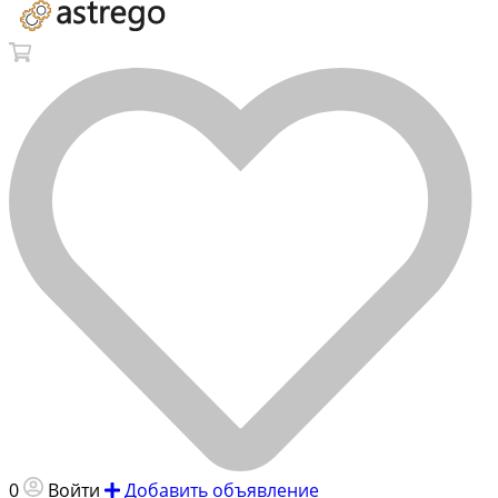
0
Войти
Добавить объявление