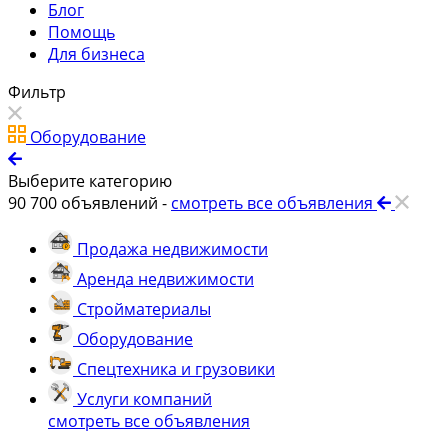
Блог
Помощь
Для бизнеса
Фильтр
Оборудование
Выберите категорию
90 700
объявлений -
смотреть все объявления
Продажа недвижимости
Аренда недвижимости
Стройматериалы
Оборудование
Спецтехника и грузовики
Услуги компаний
смотреть все объявления