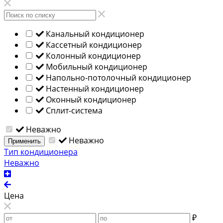
Канальный кондиционер
Кассетный кондиционер
Колонный кондиционер
Мобильный кондиционер
Напольно-потолочный кондиционер
Настенный кондиционер
Оконный кондиционер
Сплит-система
Неважно
Неважно
Применить
Тип кондиционера
Неважно
Цена
₽