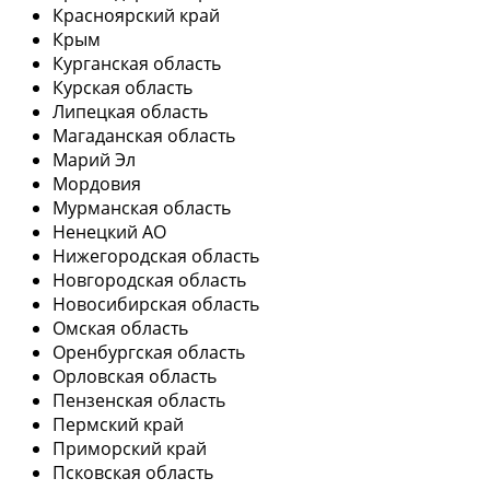
Красноярский край
Крым
Курганская область
Курская область
Липецкая область
Магаданская область
Марий Эл
Мордовия
Мурманская область
Ненецкий АО
Нижегородская область
Новгородская область
Новосибирская область
Омская область
Оренбургская область
Орловская область
Пензенская область
Пермский край
Приморский край
Псковская область