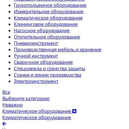
Грузоподъемное оборудование
Измерительное оборудование
Климатическое оборудование
Клининговое оборудование
Насосное оборудование
Отопительное оборудование
Пневмоинструмент
Производственная мебель и хранение
Ручной инструмент
Сварочное оборудование
Спецодежда и средства защиты
Станки и линии производства
Электроинструмент
Все
Выберите категорию
Неважно
Климатическое оборудование
Климатическое оборудование