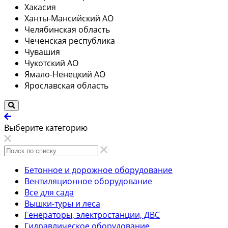
Хакасия
Ханты-Мансийский АО
Челябинская область
Чеченская республика
Чувашия
Чукотский АО
Ямало-Ненецкий АО
Ярославская область
Выберите категорию
Бетонное и дорожное оборудование
Вентиляционное оборудование
Все для сада
Вышки-туры и леса
Генераторы, электростанции, ДВС
Гидравлическое оборудование