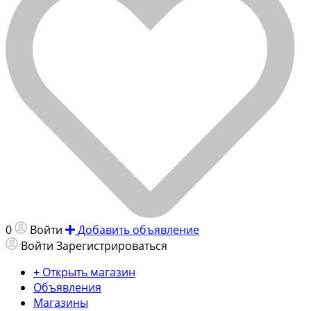
0
Войти
Добавить объявление
Войти
Зарегистрироваться
+ Открыть магазин
Объявления
Магазины