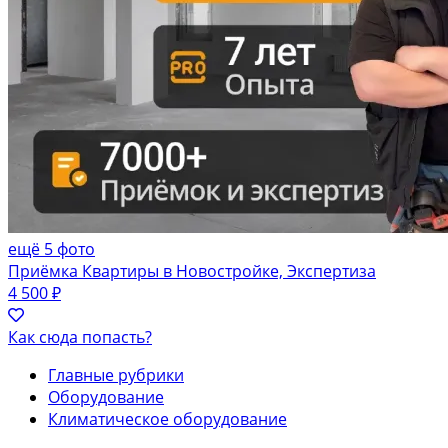
ещё 5 фото
Приёмка Квартиры в Новостройке, Экспертиза
4 500 ₽
Как сюда попасть?
Главные рубрики
Оборудование
Климатическое оборудование