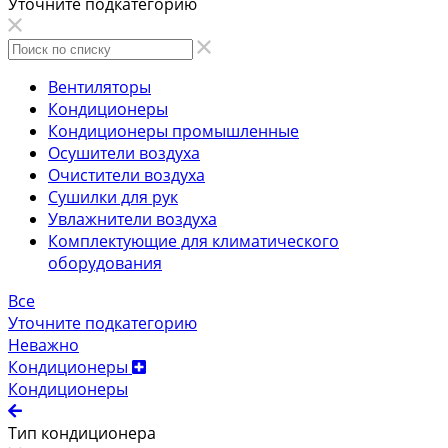
Уточните подкатегорию
Вентиляторы
Кондиционеры
Кондиционеры промышленные
Осушители воздуха
Очистители воздуха
Сушилки для рук
Увлажнители воздуха
Комплектующие для климатического
оборудования
Все
Уточните подкатегорию
Неважно
Кондиционеры
Кондиционеры
Тип кондиционера