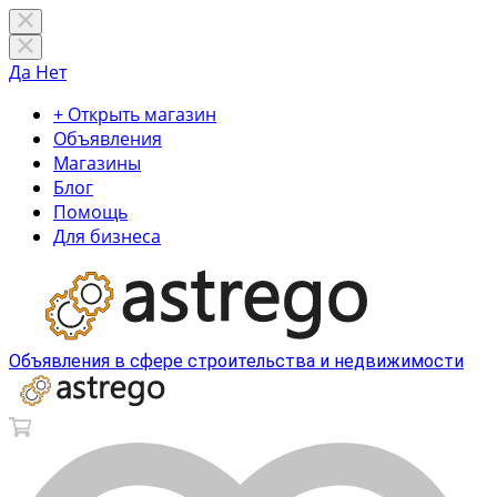
Да
Нет
+ Открыть магазин
Объявления
Магазины
Блог
Помощь
Для бизнеса
Объявления в сфере строительства и недвижимости