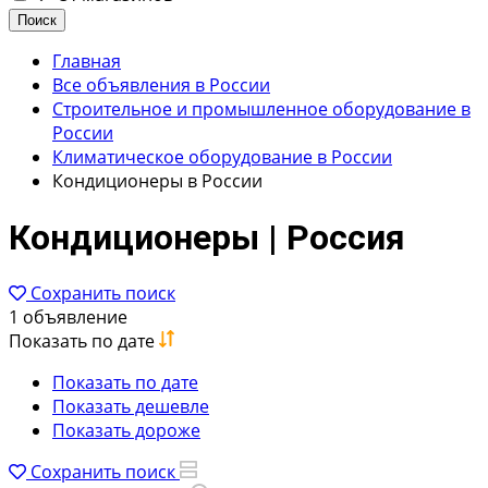
Поиск
Главная
Все объявления в России
Строительное и промышленное оборудование в
России
Климатическое оборудование в России
Кондиционеры в России
Кондиционеры | Россия
Сохранить поиск
1 объявление
Показать по дате
Показать по дате
Показать дешевле
Показать дороже
Сохранить поиск