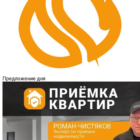
Предложение дня