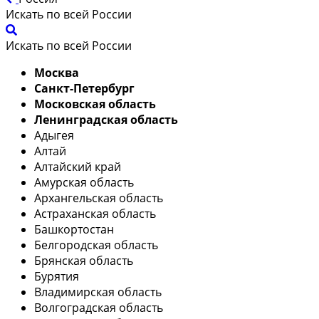
Искать по всей России
Искать по всей России
Москва
Санкт-Петербург
Московская область
Ленинградская область
Адыгея
Алтай
Алтайский край
Амурская область
Архангельская область
Астраханская область
Башкортостан
Белгородская область
Брянская область
Бурятия
Владимирская область
Волгоградская область