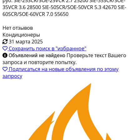
руб. SIE-25SCR/SOE-25VCR 2.7 25200 SIE-35SCR/SOE-
35VCR 3.6 28500 SIE-50SCR/SOE-50VCR 5.3 42670 SIE-
60SCR/SOE-60VCR 7.0 55650
Нет отзывов
Кондиционеры
31 марта 2025
Сохранить поиск в "избранное"
Проверьте текст Вашего
Объявлений не найдено
запроса и повторите попытку.
Подписаться на новые объявления по этому
запросу