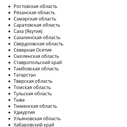
Ростовская область
Рязанская область
Самарская область
Саратовская область
Саха (Якутия)
Сахалинская область
Свердловская область
Северная Осетия
Смоленская область
Ставропольский край
Тамбовская область
Татарстан
Тверская область
Томская область
Тульская область
Тыва
Тюменская область
Удмуртия
Ульяновская область
Хабаровский край