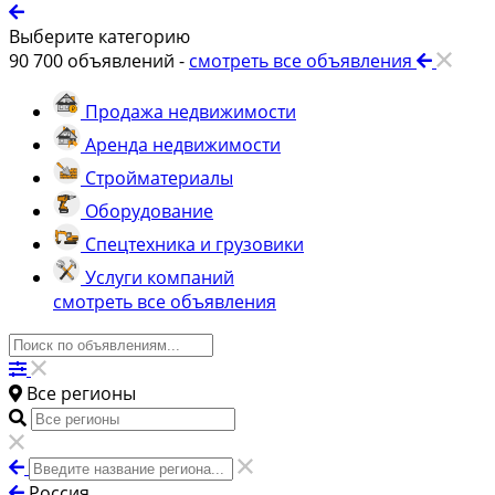
Выберите категорию
90 700
объявлений -
смотреть все объявления
Продажа недвижимости
Аренда недвижимости
Стройматериалы
Оборудование
Спецтехника и грузовики
Услуги компаний
смотреть все объявления
Все регионы
Россия