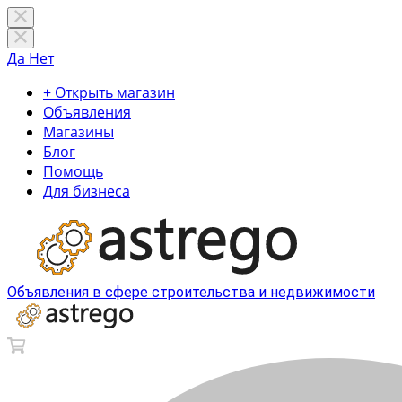
Да
Нет
+ Открыть магазин
Объявления
Магазины
Блог
Помощь
Для бизнеса
Объявления в сфере строительства и недвижимости