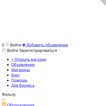
0
Войти
Добавить объявление
Войти
Зарегистрироваться
+ Открыть магазин
Объявления
Магазины
Блог
Помощь
Для бизнеса
Фильтр
Оборудование