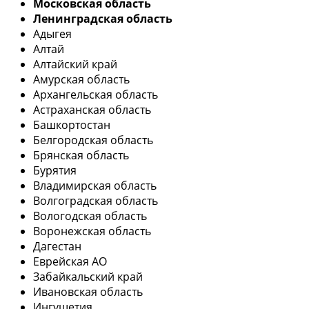
Московская область
Ленинградская область
Адыгея
Алтай
Алтайский край
Амурская область
Архангельская область
Астраханская область
Башкортостан
Белгородская область
Брянская область
Бурятия
Владимирская область
Волгоградская область
Вологодская область
Воронежская область
Дагестан
Еврейская АО
Забайкальский край
Ивановская область
Ингушетия