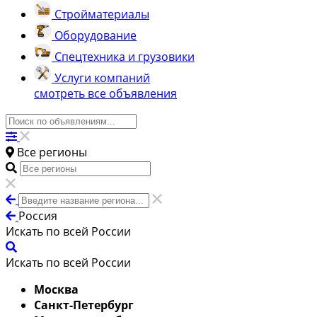
Стройматериалы
Оборудование
Спецтехника и грузовики
Услуги компаний
смотреть все объявления
Все регионы
Россия
Искать по всей России
Искать по всей России
Москва
Санкт-Петербург