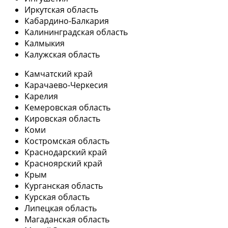
Иркутская область
Кабардино-Балкария
Калининградская область
Калмыкия
Калужская область
Камчатский край
Карачаево-Черкесия
Карелия
Кемеровская область
Кировская область
Коми
Костромская область
Краснодарский край
Красноярский край
Крым
Курганская область
Курская область
Липецкая область
Магаданская область