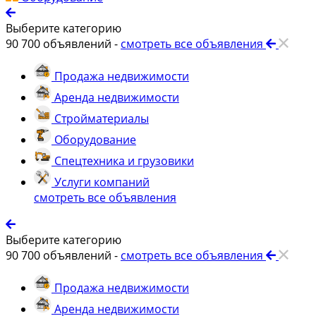
Выберите категорию
90 700
объявлений -
смотреть все объявления
Продажа недвижимости
Аренда недвижимости
Стройматериалы
Оборудование
Спецтехника и грузовики
Услуги компаний
смотреть все объявления
Выберите категорию
90 700
объявлений -
смотреть все объявления
Продажа недвижимости
Аренда недвижимости