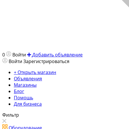
0
Войти
Добавить объявление
Войти
Зарегистрироваться
+ Открыть магазин
Объявления
Магазины
Блог
Помощь
Для бизнеса
Фильтр
Оборудование