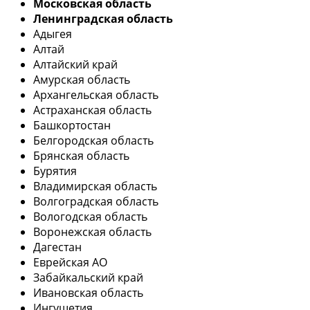
Московская область
Ленинградская область
Адыгея
Алтай
Алтайский край
Амурская область
Архангельская область
Астраханская область
Башкортостан
Белгородская область
Брянская область
Бурятия
Владимирская область
Волгоградская область
Вологодская область
Воронежская область
Дагестан
Еврейская АО
Забайкальский край
Ивановская область
Ингушетия