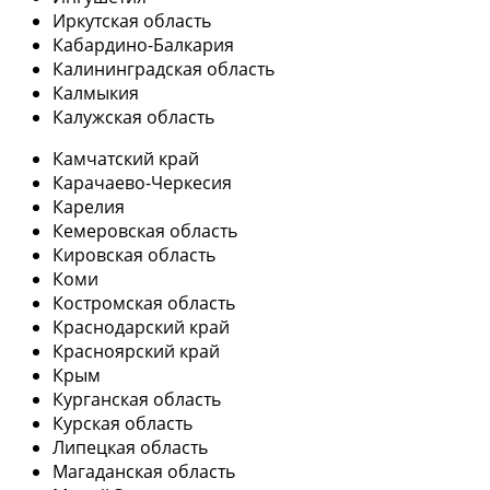
Иркутская область
Кабардино-Балкария
Калининградская область
Калмыкия
Калужская область
Камчатский край
Карачаево-Черкесия
Карелия
Кемеровская область
Кировская область
Коми
Костромская область
Краснодарский край
Красноярский край
Крым
Курганская область
Курская область
Липецкая область
Магаданская область