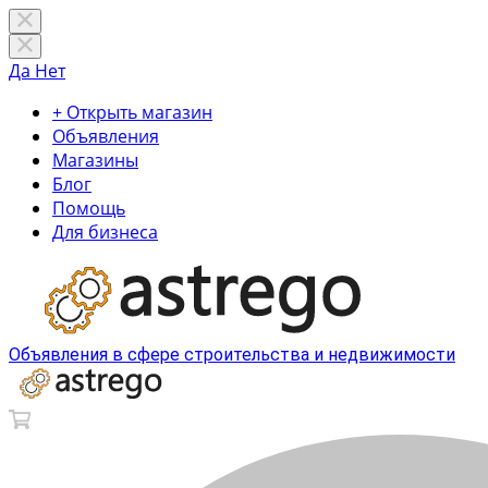
Да
Нет
+ Открыть магазин
Объявления
Магазины
Блог
Помощь
Для бизнеса
Объявления в сфере строительства и недвижимости