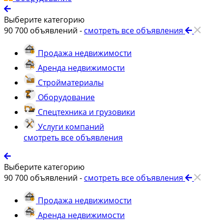
Выберите категорию
90 700
объявлений -
смотреть все объявления
Продажа недвижимости
Аренда недвижимости
Стройматериалы
Оборудование
Спецтехника и грузовики
Услуги компаний
смотреть все объявления
Выберите категорию
90 700
объявлений -
смотреть все объявления
Продажа недвижимости
Аренда недвижимости