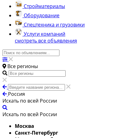
Стройматериалы
Оборудование
Спецтехника и грузовики
Услуги компаний
смотреть все объявления
Все регионы
Россия
Искать по всей России
Искать по всей России
Москва
Санкт-Петербург