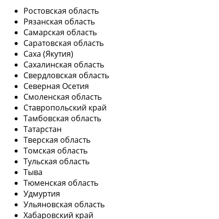
Ростовская область
Рязанская область
Самарская область
Саратовская область
Саха (Якутия)
Сахалинская область
Свердловская область
Северная Осетия
Смоленская область
Ставропольский край
Тамбовская область
Татарстан
Тверская область
Томская область
Тульская область
Тыва
Тюменская область
Удмуртия
Ульяновская область
Хабаровский край