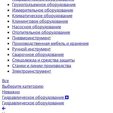
Грузоподъемное оборудование
Измерительное оборудование
Климатическое оборудование
Клининговое оборудование
Насосное оборудование
Отопительное оборудование
Пневмоинструмент
Производственная мебель и хранение
Ручной инструмент
Сварочное оборудование
Спецодежда и средства защиты
Станки и линии производства
Электроинструмент
Все
Выберите категорию
Неважно
Гидравлическое оборудование
Гидравлическое оборудование