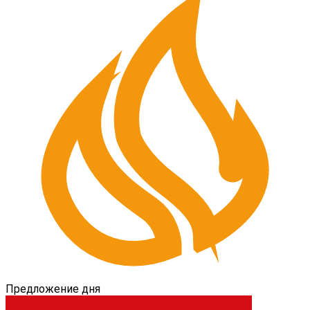
Предложение дня