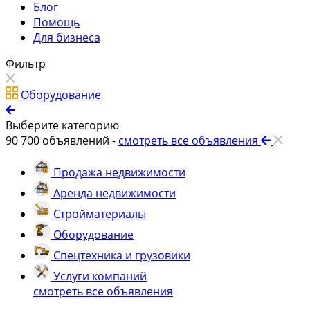
Блог
Помощь
Для бизнеса
Фильтр
Оборудование
Выберите категорию
90 700
объявлений -
смотреть все объявления
Продажа недвижимости
Аренда недвижимости
Стройматериалы
Оборудование
Спецтехника и грузовики
Услуги компаний
смотреть все объявления