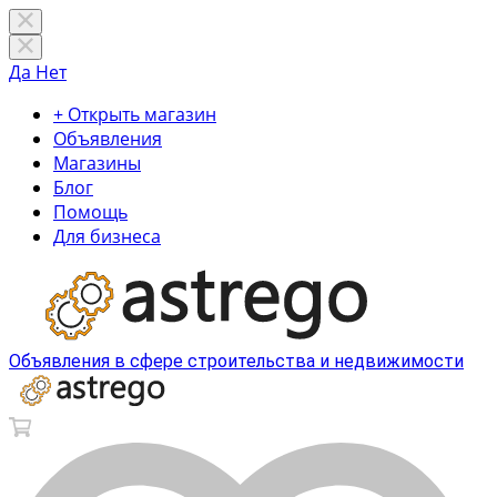
Да
Нет
+ Открыть магазин
Объявления
Магазины
Блог
Помощь
Для бизнеса
Объявления в сфере строительства и недвижимости