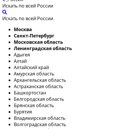
Искать по всей России
Искать по всей России
Москва
Санкт-Петербург
Московская область
Ленинградская область
Адыгея
Алтай
Алтайский край
Амурская область
Архангельская область
Астраханская область
Башкортостан
Белгородская область
Брянская область
Бурятия
Владимирская область
Волгоградская область