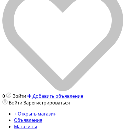
0
Войти
Добавить объявление
Войти
Зарегистрироваться
+ Открыть магазин
Объявления
Магазины