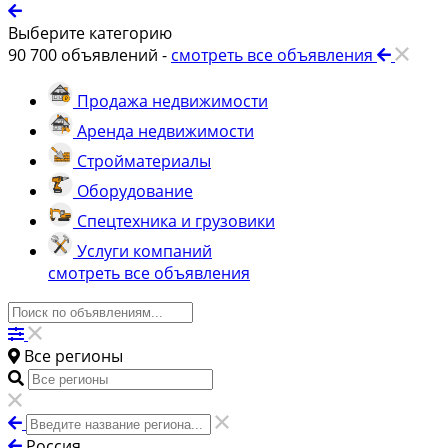
Выберите категорию
90 700
объявлений -
смотреть все объявления
Продажа недвижимости
Аренда недвижимости
Стройматериалы
Оборудование
Спецтехника и грузовики
Услуги компаний
смотреть все объявления
Все регионы
Россия