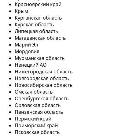
Красноярский край
Крым
Курганская область
Курская область
Липецкая область
Магаданская область
Марий Эл
Мордовия
Мурманская область
Ненецкий АО
Нижегородская область
Новгородская область
Новосибирская область
Омская область
Оренбургская область
Орловская область
Пензенская область
Пермский край
Приморский край
Псковская область