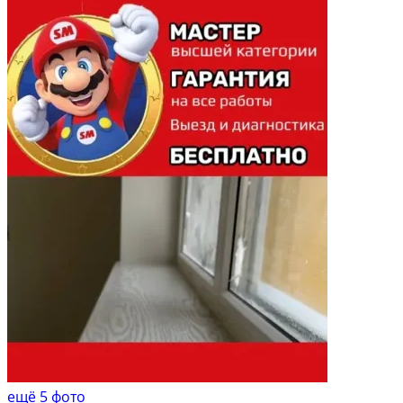
ещё 5 фото