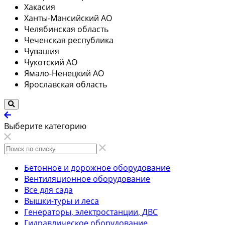
Хакасия
Ханты-Мансийский АО
Челябинская область
Чеченская республика
Чувашия
Чукотский АО
Ямало-Ненецкий АО
Ярославская область
Выберите категорию
Бетонное и дорожное оборудование
Вентиляционное оборудование
Все для сада
Вышки-туры и леса
Генераторы, электростанции, ДВС
Гидравлическое оборудование