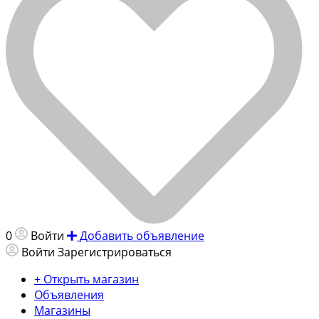
0
Войти
Добавить объявление
Войти
Зарегистрироваться
+ Открыть магазин
Объявления
Магазины