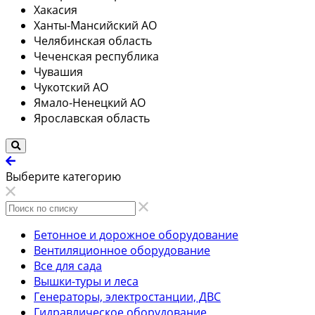
Хакасия
Ханты-Мансийский АО
Челябинская область
Чеченская республика
Чувашия
Чукотский АО
Ямало-Ненецкий АО
Ярославская область
Выберите категорию
Бетонное и дорожное оборудование
Вентиляционное оборудование
Все для сада
Вышки-туры и леса
Генераторы, электростанции, ДВС
Гидравлическое оборудование