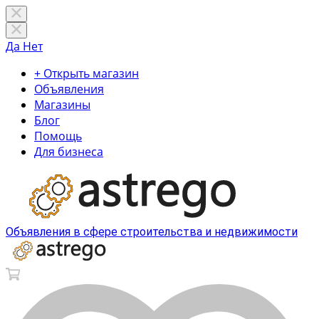
Да
Нет
+ Открыть магазин
Объявления
Магазины
Блог
Помощь
Для бизнеса
Объявления в сфере строительства и недвижимости