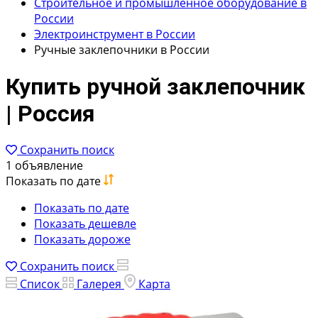
Строительное и промышленное оборудование в
России
Электроинструмент в России
Ручные заклепочники в России
Купить ручной заклепочник
| Россия
Сохранить поиск
1 объявление
Показать по дате
Показать по дате
Показать дешевле
Показать дороже
Сохранить поиск
Список
Галерея
Карта