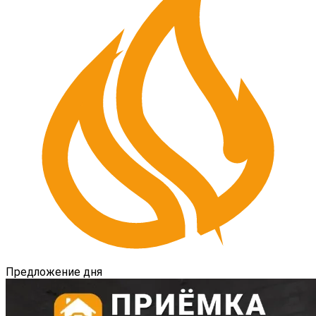
Предложение дня