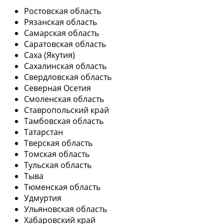
Ростовская область
Рязанская область
Самарская область
Саратовская область
Саха (Якутия)
Сахалинская область
Свердловская область
Северная Осетия
Смоленская область
Ставропольский край
Тамбовская область
Татарстан
Тверская область
Томская область
Тульская область
Тыва
Тюменская область
Удмуртия
Ульяновская область
Хабаровский край