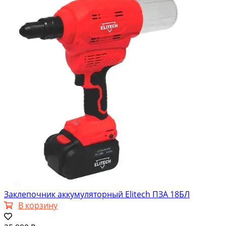
Заклепочник аккумуляторный Elitech ПЗА 18БЛ
В корзину