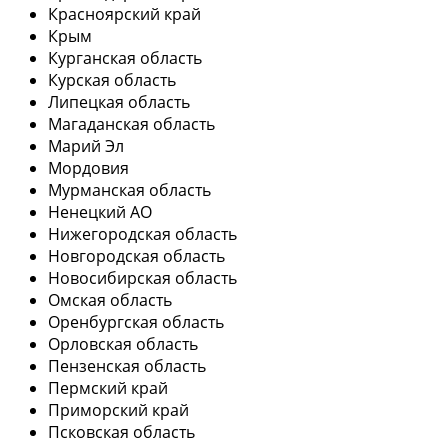
Красноярский край
Крым
Курганская область
Курская область
Липецкая область
Магаданская область
Марий Эл
Мордовия
Мурманская область
Ненецкий АО
Нижегородская область
Новгородская область
Новосибирская область
Омская область
Оренбургская область
Орловская область
Пензенская область
Пермский край
Приморский край
Псковская область