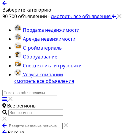
Выберите категорию
90 700
объявлений -
смотреть все объявления
Продажа недвижимости
Аренда недвижимости
Стройматериалы
Оборудование
Спецтехника и грузовики
Услуги компаний
смотреть все объявления
Все регионы
Россия