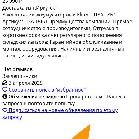
25 990 ₽
Доставка из г.Иркутск
Заклепочник аккумуляторный Elitech ПЗА 18БЛ
Артикул: ПЗА 18БЛ Преимущества компании: Прямое
сотрудничество с производителями; Отгрузка в
короткие сроки за счет регулярного пополнения
складских запасов; Гарантийное обслуживание и
монтаж оборудования; Наличный и безналичный
расчёт, индивидуальные...
Нет отзывов
Заклепочники
3 апреля 2025
Сохранить поиск в "избранное"
Проверьте текст Вашего
Объявлений не найдено
запроса и повторите попытку.
Подписаться на новые объявления по этому
запросу