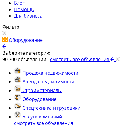
Блог
Помощь
Для бизнеса
Фильтр
Оборудование
Выберите категорию
90 700
объявлений -
смотреть все объявления
Продажа недвижимости
Аренда недвижимости
Стройматериалы
Оборудование
Спецтехника и грузовики
Услуги компаний
смотреть все объявления