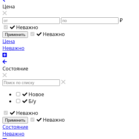
Цена
₽
Неважно
Неважно
Применить
Цена
Неважно
Состояние
Новое
Б/у
Неважно
Неважно
Применить
Состояние
Неважно