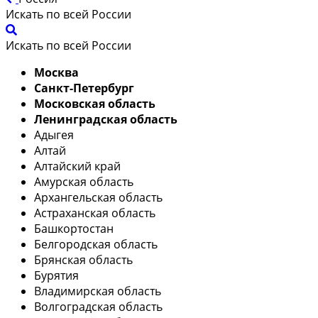
Искать по всей России
Искать по всей России
Москва
Санкт-Петербург
Московская область
Ленинградская область
Адыгея
Алтай
Алтайский край
Амурская область
Архангельская область
Астраханская область
Башкортостан
Белгородская область
Брянская область
Бурятия
Владимирская область
Волгоградская область