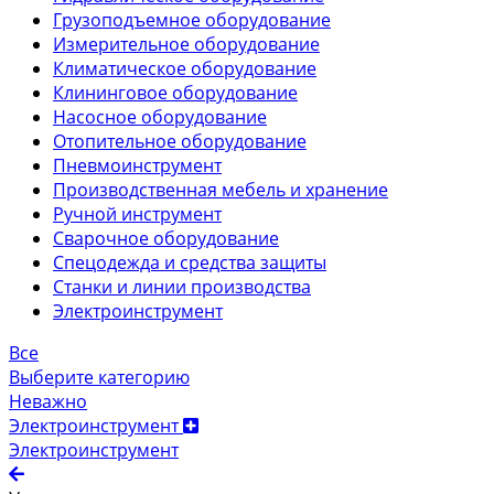
Грузоподъемное оборудование
Измерительное оборудование
Климатическое оборудование
Клининговое оборудование
Насосное оборудование
Отопительное оборудование
Пневмоинструмент
Производственная мебель и хранение
Ручной инструмент
Сварочное оборудование
Спецодежда и средства защиты
Станки и линии производства
Электроинструмент
Все
Выберите категорию
Неважно
Электроинструмент
Электроинструмент