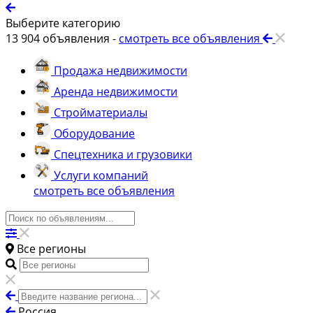
Выберите категорию
13 904
объявления -
смотреть все объявления
Продажа недвижимости
Аренда недвижимости
Стройматериалы
Оборудование
Спецтехника и грузовики
Услуги компаний
смотреть все объявления
Все регионы
Россия