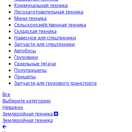
Коммунальная техника
Лесозаготовительная техника
Мини-техника
Сельскохозяйственная техника
Складская техника
Навесное для спецтехники
Запчасти для спецтехники
Автобусы
Грузовики
Седельные тягачи
Полуприцепы
Прицепы
Запчасти для грузового транспорта
Все
Выберите категорию
Неважно
Землеройная техника
Землеройная техника