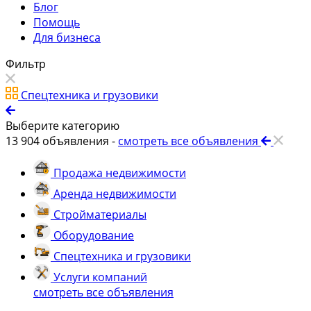
Блог
Помощь
Для бизнеса
Фильтр
Спецтехника и грузовики
Выберите категорию
13 904
объявления -
смотреть все объявления
Продажа недвижимости
Аренда недвижимости
Стройматериалы
Оборудование
Спецтехника и грузовики
Услуги компаний
смотреть все объявления