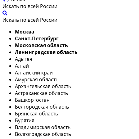
Искать по всей России
Искать по всей России
Москва
Санкт-Петербург
Московская область
Ленинградская область
Адыгея
Алтай
Алтайский край
Амурская область
Архангельская область
Астраханская область
Башкортостан
Белгородская область
Брянская область
Бурятия
Владимирская область
Волгоградская область