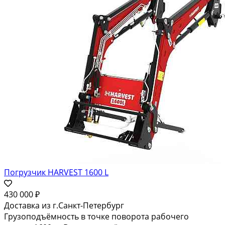
Погрузчик HARVEST 1600 L
430 000 ₽
Доставка из г.Санкт-Петербург
Грузоподъёмность в точке поворота рабочего