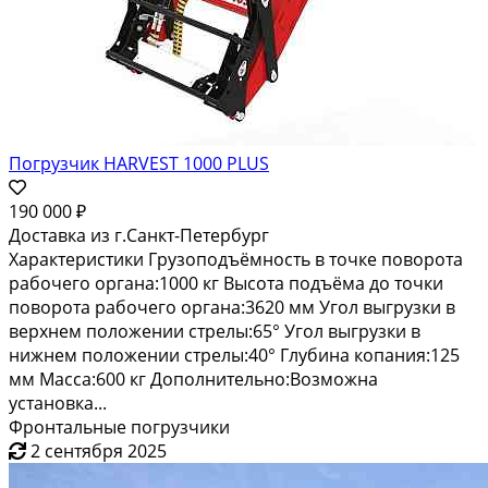
Погрузчик HARVEST 1000 PLUS
190 000 ₽
Доставка из г.Санкт-Петербург
Характеристики Грузоподъёмность в точке поворота
рабочего органа:1000 кг Высота подъёма до точки
поворота рабочего органа:3620 мм Угол выгрузки в
верхнем положении стрелы:65° Угол выгрузки в
нижнем положении стрелы:40° Глубина копания:125
мм Масса:600 кг Дополнительно:Возможна
установка...
Фронтальные погрузчики
2 сентября 2025