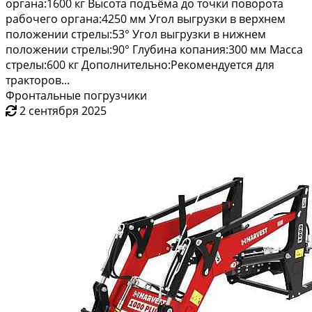
органа:1600 кг Высота подъёма до точки поворота
рабочего органа:4250 мм Угол выгрузки в верхнем
положении стрелы:53° Угол выгрузки в нижнем
положении стрелы:90° Глубина копания:300 мм Масса
стрелы:600 кг Дополнительно:Рекомендуется для
тракторов...
Фронтальные погрузчики
2 сентября 2025