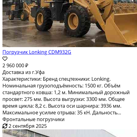
Погрузчик Lonking CDM932G
2 960 000 ₽
Доставка из г.Уфа
Характеристики: Бренд спецтехники: Lonking.
Номинальная грузоподъёмность: 1500 кг. Объём
стандартного ковша: 1,2 м. Минимальный дорожный
просвет: 275 мм. Высота выгрузки: 3300 мм. Общее
время цикла: 8,2 с. Высота оси шарнира: 3936 мм.
Максимальное усилие отрыва: 35 кН. Дальность...
Фронтальные погрузчики
2 сентября 2025