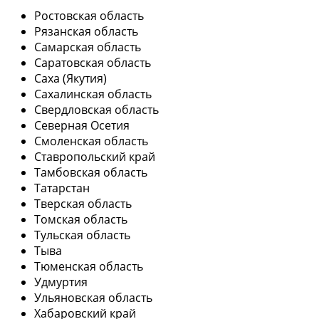
Ростовская область
Рязанская область
Самарская область
Саратовская область
Саха (Якутия)
Сахалинская область
Свердловская область
Северная Осетия
Смоленская область
Ставропольский край
Тамбовская область
Татарстан
Тверская область
Томская область
Тульская область
Тыва
Тюменская область
Удмуртия
Ульяновская область
Хабаровский край