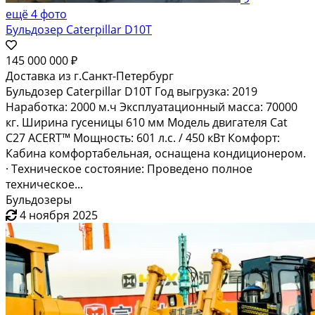
ещё 4 фото
Бульдозер Caterpillar D10T
145 000 000 ₽
Доставка из г.Санкт-Петербург
Бульдозер Caterpillar D10T Год выгрузка: 2019
Наработка: 2000 м.ч Эксплуатационный масса: 70000
кг. Ширина гусеницы 610 мм Модель двигателя Cat
C27 ACERT™ Мощность: 601 л.с. / 450 кВт Комфорт:
Кабина комфортабельная, оснащена кондиционером.
· Техническое состояние: Проведено полное
техническое...
Бульдозеры
4 ноября 2025