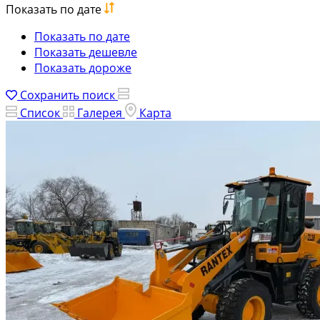
Показать по дате
Показать по дате
Показать дешевле
Показать дороже
Сохранить поиск
Список
Галерея
Карта