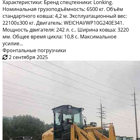
Характеристики: Бренд спецтехники: Lonking.
Номинальная грузоподъёмность: 6500 кг. Объём
стандартного ковша: 4,2 м. Эксплуатационный вес:
22100±300 кг. Двигатель: WEICHAI/WP10G240E341.
Мощность двигателя: 242 л. с.. Ширина ковша: 3220
мм. Общее время цикла: 10,8 с. Максимальное
усилие...
Фронтальные погрузчики
2 сентября 2025