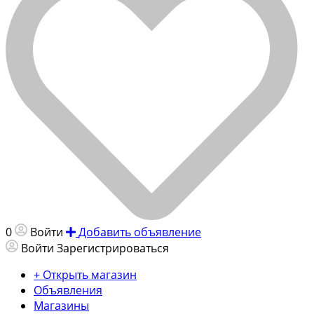
0
Войти
Добавить объявление
Войти
Зарегистрироваться
+ Открыть магазин
Объявления
Магазины