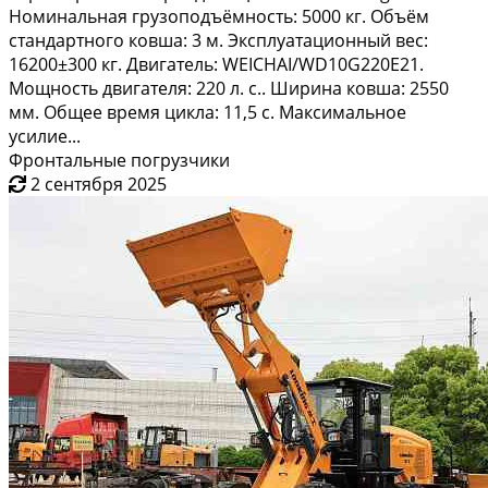
Номинальная грузоподъёмность: 5000 кг. Объём
стандартного ковша: 3 м. Эксплуатационный вес:
16200±300 кг. Двигатель: WEICHAI/WD10G220E21.
Мощность двигателя: 220 л. с.. Ширина ковша: 2550
мм. Общее время цикла: 11,5 с. Максимальное
усилие...
Фронтальные погрузчики
2 сентября 2025