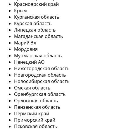
Красноярский край
Крым
Курганская область
Курская область
Липецкая область
Магаданская область
Марий Эл
Мордовия
Мурманская область
Ненецкий АО
Нижегородская область
Новгородская область
Новосибирская область
Омская область
Оренбургская область
Орловская область
Пензенская область
Пермский край
Приморский край
Псковская область