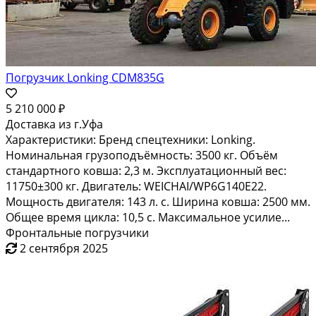
Погрузчик Lonking CDM835G
5 210 000 ₽
Доставка из г.Уфа
Характеристики: Бренд спецтехники: Lonking.
Номинальная грузоподъёмность: 3500 кг. Объём
стандартного ковша: 2,3 м. Эксплуатационный вес:
11750±300 кг. Двигатель: WEICHAI/WP6G140E22.
Мощность двигателя: 143 л. с. Ширина ковша: 2500 мм.
Общее время цикла: 10,5 с. Максимальное усилие...
Фронтальные погрузчики
2 сентября 2025