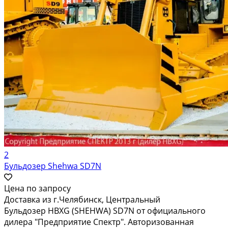
2
Бульдозер Shehwa SD7N
Цена по запросу
Доставка из г.Челябинск, Центральный
Бульдозер HBXG (SHEHWA) SD7N от официального
дилера "Предприятие Спектр". Авторизованная