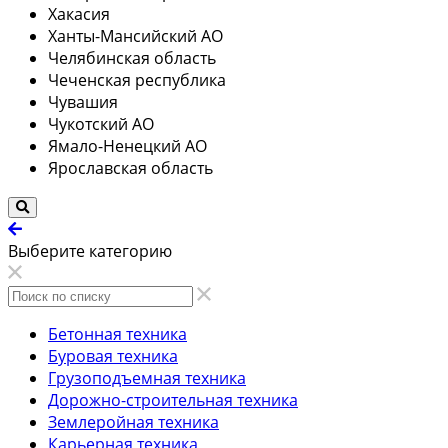
Хакасия
Ханты-Мансийский АО
Челябинская область
Чеченская республика
Чувашия
Чукотский АО
Ямало-Ненецкий АО
Ярославская область
Выберите категорию
Бетонная техника
Буровая техника
Грузоподъемная техника
Дорожно-строительная техника
Землеройная техника
Карьерная техника