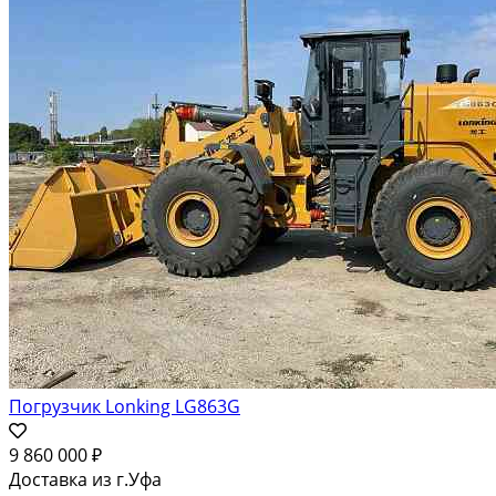
Погрузчик Lonking LG863G
9 860 000 ₽
Доставка из г.Уфа