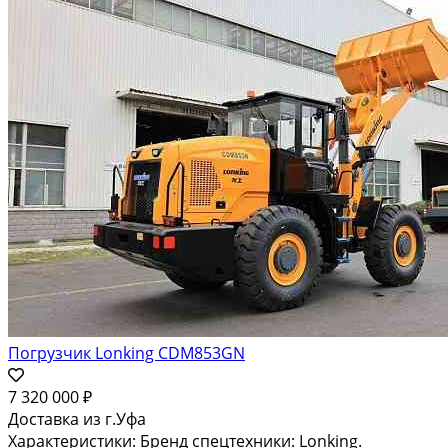
Погрузчик Lonking CDM853GN
7 320 000 ₽
Доставка из г.Уфа
Характеристики: Бренд спецтехники: Lonking.