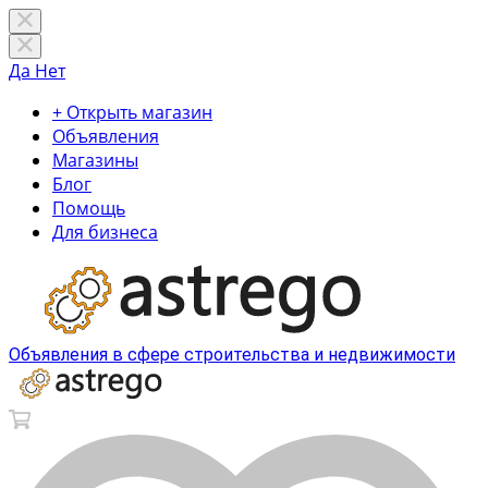
Да
Нет
+ Открыть магазин
Объявления
Магазины
Блог
Помощь
Для бизнеса
Объявления в сфере строительства и недвижимости