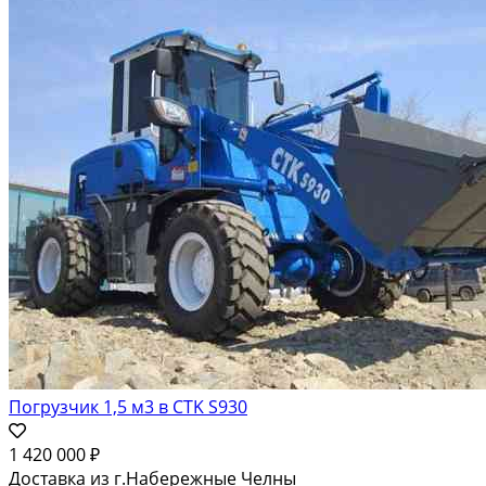
Погрузчик 1,5 м3 в CTK S930
1 420 000 ₽
Доставка из г.Набережные Челны