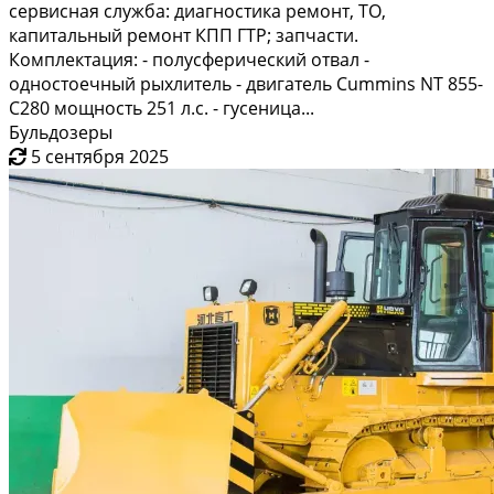
сервисная служба: диагностика ремонт, ТО,
капитальный ремонт КПП ГТР; запчасти.
Комплектация: - полусферический отвал -
одностоечный рыхлитель - двигатель Cummins NT 855-
C280 мощность 251 л.с. - гусеница...
Бульдозеры
5 сентября 2025