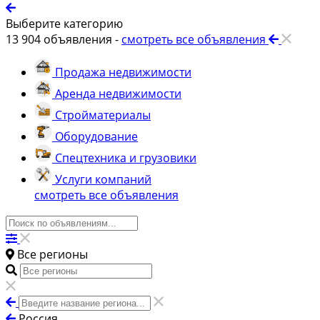
Выберите категорию
13 904
объявления -
смотреть все объявления
Продажа недвижимости
Аренда недвижимости
Стройматериалы
Оборудование
Спецтехника и грузовики
Услуги компаний
смотреть все объявления
Все регионы
Россия