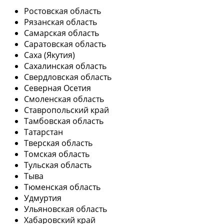
Ростовская область
Рязанская область
Самарская область
Саратовская область
Саха (Якутия)
Сахалинская область
Свердловская область
Северная Осетия
Смоленская область
Ставропольский край
Тамбовская область
Татарстан
Тверская область
Томская область
Тульская область
Тыва
Тюменская область
Удмуртия
Ульяновская область
Хабаровский край