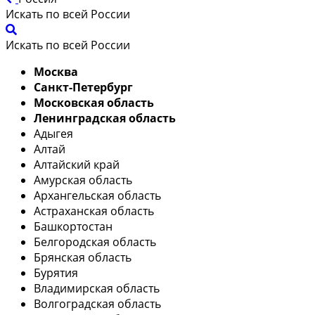
Искать по всей России
Искать по всей России
Москва
Санкт-Петербург
Московская область
Ленинградская область
Адыгея
Алтай
Алтайский край
Амурская область
Архангельская область
Астраханская область
Башкортостан
Белгородская область
Брянская область
Бурятия
Владимирская область
Волгоградская область