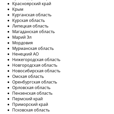
Красноярский край
Крым
Курганская область
Курская область
Липецкая область
Магаданская область
Марий Эл
Мордовия
Мурманская область
Ненецкий АО
Нижегородская область
Новгородская область
Новосибирская область
Омская область
Оренбургская область
Орловская область
Пензенская область
Пермский край
Приморский край
Псковская область