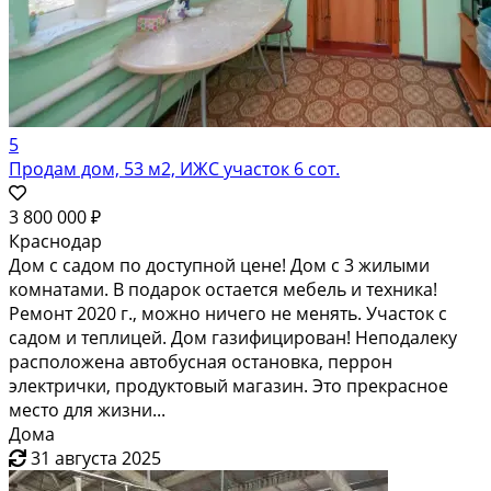
5
Продам дом, 53 м2, ИЖС участок 6 сот.
3 800 000 ₽
Краснодар
Дом с садом по доступной цене! Дом с 3 жилыми
комнатами. В подарок остается мебель и техника!
Ремонт 2020 г., можно ничего не менять. Участок с
садом и теплицей. Дом газифицирован! Неподалеку
расположена автобусная остановка, перрон
электрички, продуктовый магазин. Это прекрасное
место для жизни...
Дома
31 августа 2025