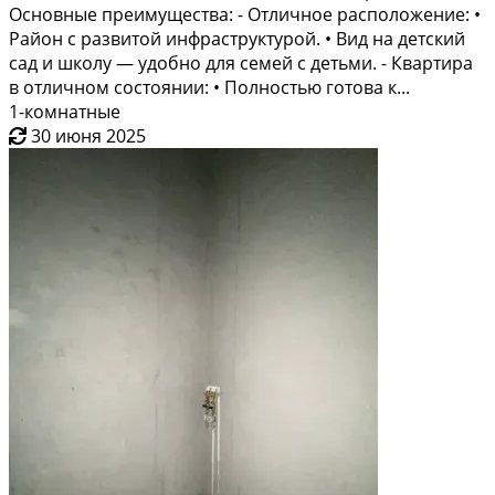
Основные преимущества: - Отличное расположение: •
Район с развитой инфраструктурой. • Вид на детский
сад и школу — удобно для семей с детьми. - Квартира
в отличном состоянии: • Полностью готова к...
1-комнатные
30 июня 2025