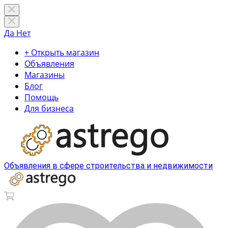
Да
Нет
+ Открыть магазин
Объявления
Магазины
Блог
Помощь
Для бизнеса
Объявления в сфере строительства и недвижимости