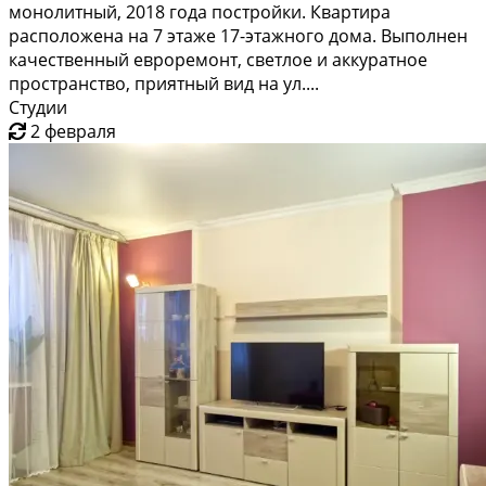
монолитный, 2018 года постройки. Квартира
расположена на 7 этаже 17-этажного дома. Выполнен
качественный евроремонт, светлое и аккуратное
пространство, приятный вид на ул....
Студии
2 февраля