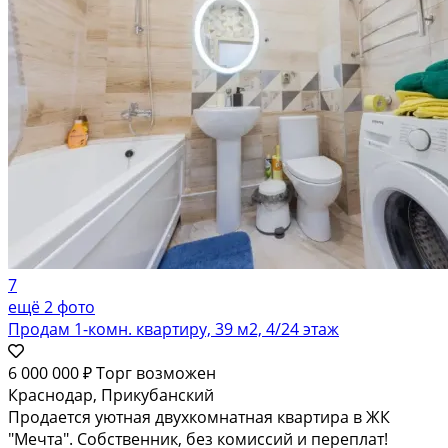
7
ещё 2 фото
Продам 1-комн. квартиру, 39 м2, 4/24 этаж
6 000 000 ₽
Торг возможен
Краснодар, Прикубанский
Продается уютная двухкомнатная квартира в ЖК
"Мечта". Собственник, без комиссий и переплат!