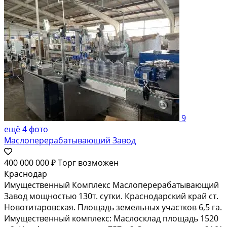
9
ещё 4 фото
Маслоперерабатывающий Завод
400 000 000 ₽
Торг возможен
Краснодар
Имущественный Комплекс Маслоперерабатывающий
Завод мощностью 130т. сутки. Краснодарский край ст.
Новотитаровская. Площадь земельных участков 6,5 га.
Имущественный комплекс: Маслосклад площадь 1520