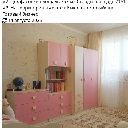
м2. Цех фасовки площадь 757 м2 Склады площадь 2161
м2. На территории имеются: Емкостное хозяйство...
Готовый бизнес
14 августа 2025