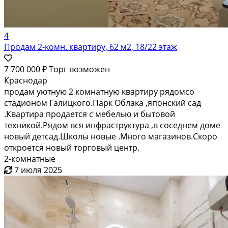
4
Продам 2-комн. квартиру, 62 м2, 18/22 этаж
7 700 000 ₽
Торг возможен
Краснодар
продам уютную 2 комнатную квартиру рядомсо
стадионом Галицкого.Парк Облака ,японский сад
.Квартира продается с мебелью и бытовой
техникой.Рядом вся инфраструктура ,в соседнем доме
новый детсад.Школы новые .Много магазинов.Скоро
откроется новый торговый центр.
2-комнатные
7 июля 2025