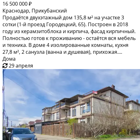
16 500 000 ₽
Краснодар, Прикубанский
Продаётся двухэтажный дом 135,8 м² на участке 3
сотки (1-й проезд Городецкий, 65). Построен в 2018
году из керамзитоблока и кирпича, фасад кирпичный.
Полностью готов к проживанию - остаётся вся мебель
и техника. В доме 4 изолированные комнаты, кухня
27,8 м², 2 санузла (ванна и душевая), прихожая....
Дома
29 апреля