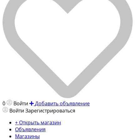
0
Войти
Добавить объявление
Войти
Зарегистрироваться
+ Открыть магазин
Объявления
Магазины