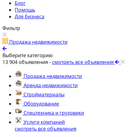
Блог
Помощь
Для бизнеса
Фильтр
Продажа недвижимости
Выберите категорию
13 904
объявления -
смотреть все объявления
Продажа недвижимости
Аренда недвижимости
Стройматериалы
Оборудование
Спецтехника и грузовики
Услуги компаний
смотреть все объявления