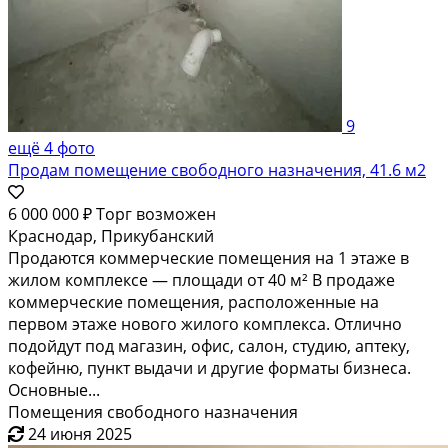
9
ещё 4 фото
Продам помещение свободного назначения, 41.6 м2
6 000 000 ₽
Торг возможен
Краснодар, Прикубанский
Продаются коммерческие помещения на 1 этаже в
жилом комплексе — площади от 40 м² В продаже
коммерческие помещения, расположенные на
первом этаже нового жилого комплекса. Отлично
подойдут под магазин, офис, салон, студию, аптеку,
кофейню, пункт выдачи и другие форматы бизнеса.
Основные...
Помещения свободного назначения
24 июня 2025