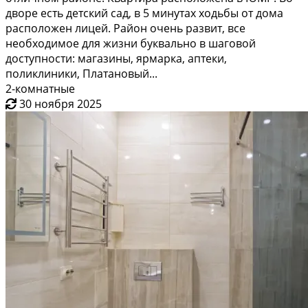
дворе есть детский сад, в 5 минутах ходьбы от дома
расположен лицей. Район очень развит, все
необходимое для жизни буквально в шаговой
доступности: магазины, ярмарка, аптеки,
поликлиники, Платановый...
2-комнатные
30 ноября 2025