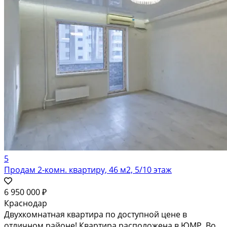
5
Продам 2-комн. квартиру, 46 м2, 5/10 этаж
6 950 000 ₽
Краснодар
Двухкомнатная квартира по доступной цене в
отличном районе! Квартира расположена в ЮМР. Во