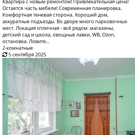
Квартира с новым ремонтом! Привлекательная цена!
Остается часть мебели! Современная планировка.
Комфортная теневая сторона. Хороший дом,
аккуратные подъезды. Во дворе много парковочных
мест. Локация отличная - всё рядом: магазины,
детский сад и школа, овощные лавки, WB, Ozon,
остановка. Ловите...
2-комнатные
5 сентября 2025