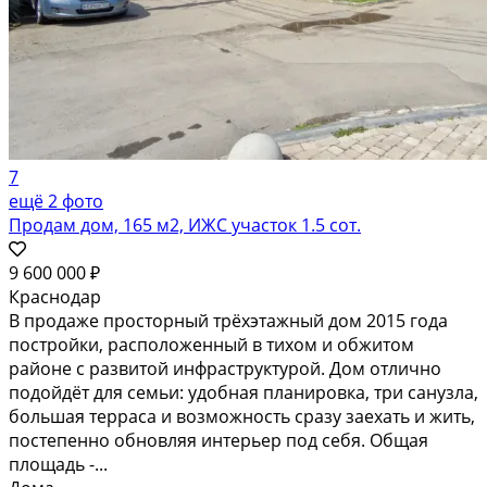
7
ещё 2 фото
Продам дом, 165 м2, ИЖС участок 1.5 сот.
9 600 000 ₽
Краснодар
В продаже просторный трёхэтажный дом 2015 года
постройки, расположенный в тихом и обжитом
районе с развитой инфраструктурой. Дом отлично
подойдёт для семьи: удобная планировка, три санузла,
большая терраса и возможность сразу заехать и жить,
постепенно обновляя интерьер под себя. Общая
площадь -...