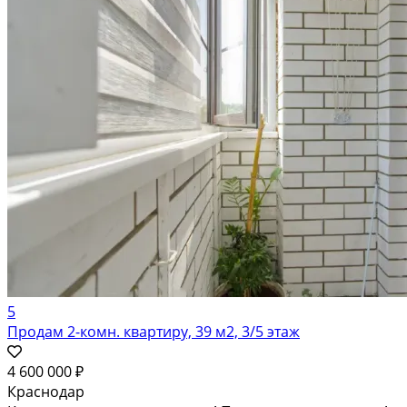
5
Продам 2-комн. квартиру, 39 м2, 3/5 этаж
4 600 000 ₽
Краснодар