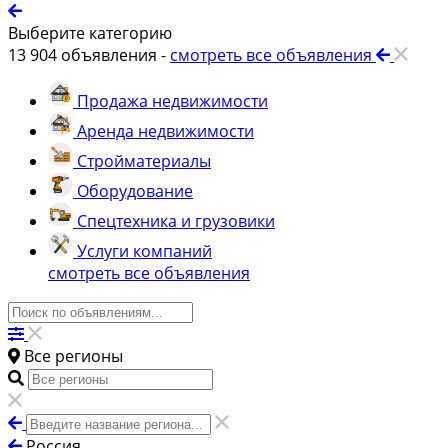
Выберите категорию
13 904
объявления -
смотреть все объявления
Продажа недвижимости
Аренда недвижимости
Стройматериалы
Оборудование
Спецтехника и грузовики
Услуги компаний
смотреть все объявления
Все регионы
Россия