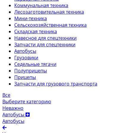
Коммунальная техника
Лесозаготовительная техника
Мини-техника
Сельскохозяйственная техника
Складская техника
Навесное для спецтехники
Запчасти для спецтехники
Автобусы
Грузовики
Седельные тягачи
Полуприцепы
Прицепы
Запчасти для грузового транспорта
Все
Выберите категорию
Неважно
Автобусы
Автобусы