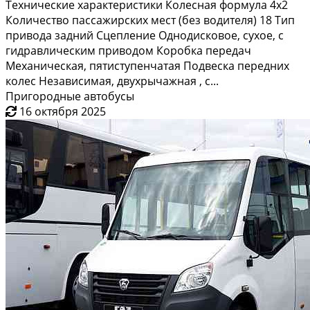
Технические характеристики Колесная формула 4х2
Количество пассажирских мест (без водителя) 18 Тип
привода задний Сцепление Однодисковое, сухое, с
гидравлическим приводом Коробка передач
Механическая, пятиступенчатая Подвеска передних
колес Независимая, двухрычажная , с...
Пригородные автобусы
16 октября 2025