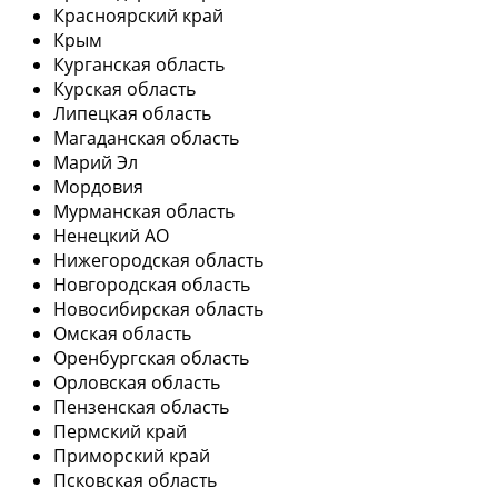
Красноярский край
Крым
Курганская область
Курская область
Липецкая область
Магаданская область
Марий Эл
Мордовия
Мурманская область
Ненецкий АО
Нижегородская область
Новгородская область
Новосибирская область
Омская область
Оренбургская область
Орловская область
Пензенская область
Пермский край
Приморский край
Псковская область