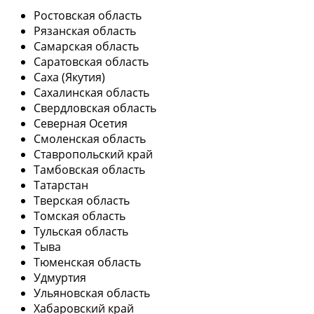
Ростовская область
Рязанская область
Самарская область
Саратовская область
Саха (Якутия)
Сахалинская область
Свердловская область
Северная Осетия
Смоленская область
Ставропольский край
Тамбовская область
Татарстан
Тверская область
Томская область
Тульская область
Тыва
Тюменская область
Удмуртия
Ульяновская область
Хабаровский край