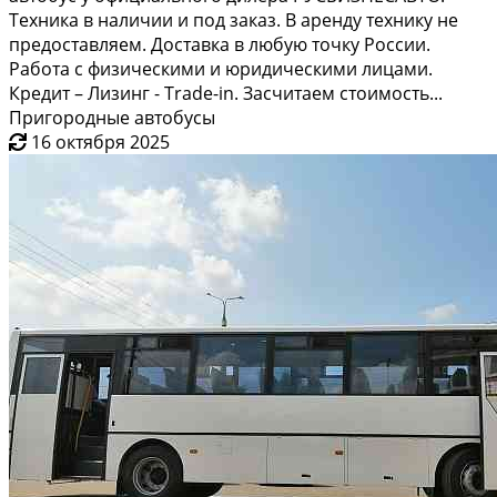
Техника в наличии и под заказ. В аренду технику не
предоставляем. Доставка в любую точку России.
Работа с физическими и юридическими лицами.
Кредит – Лизинг - Trade-in. Засчитаем стоимость...
Пригородные автобусы
16 октября 2025