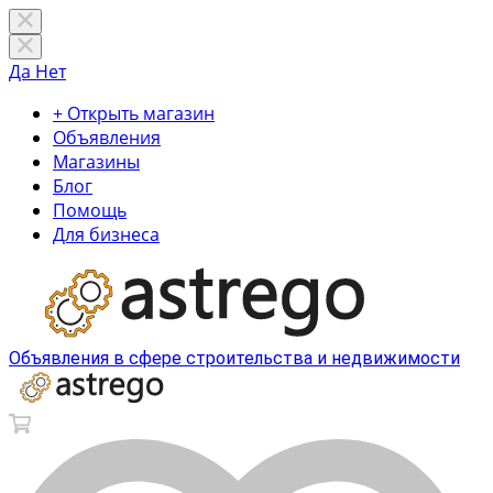
Да
Нет
+ Открыть магазин
Объявления
Магазины
Блог
Помощь
Для бизнеса
Объявления в сфере строительства и недвижимости