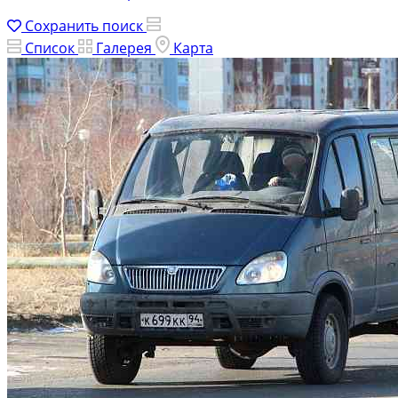
Сохранить поиск
Список
Галерея
Карта