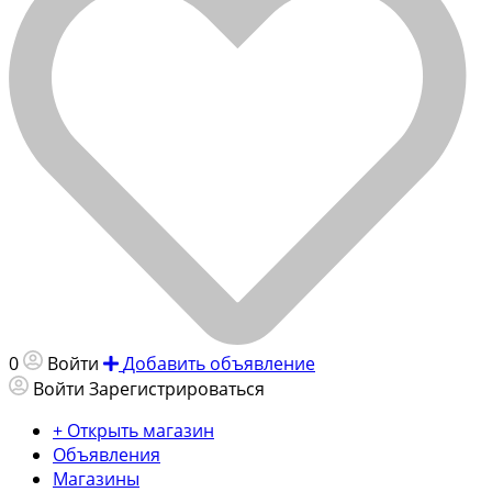
0
Войти
Добавить объявление
Войти
Зарегистрироваться
+ Открыть магазин
Объявления
Магазины