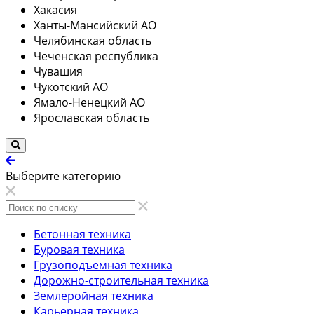
Хакасия
Ханты-Мансийский АО
Челябинская область
Чеченская республика
Чувашия
Чукотский АО
Ямало-Ненецкий АО
Ярославская область
Выберите категорию
Бетонная техника
Буровая техника
Грузоподъемная техника
Дорожно-строительная техника
Землеройная техника
Карьерная техника