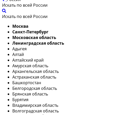
Искать по всей России
Искать по всей России
Москва
Санкт-Петербург
Московская область
Ленинградская область
Адыгея
Алтай
Алтайский край
Амурская область
Архангельская область
Астраханская область
Башкортостан
Белгородская область
Брянская область
Бурятия
Владимирская область
Волгоградская область