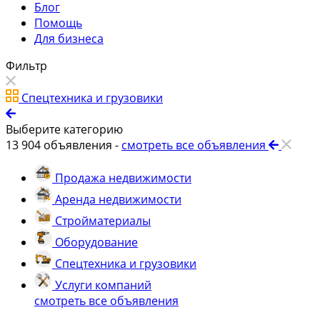
Блог
Помощь
Для бизнеса
Фильтр
Спецтехника и грузовики
Выберите категорию
13 904
объявления -
смотреть все объявления
Продажа недвижимости
Аренда недвижимости
Стройматериалы
Оборудование
Спецтехника и грузовики
Услуги компаний
смотреть все объявления