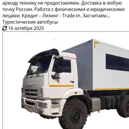
аренду технику не предоставляем. Доставка в любую
точку России. Работа с физическими и юридическими
лицами. Кредит – Лизинг - Trade-in. Засчитаем...
Туристические автобусы
16 октября 2025