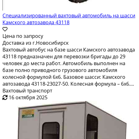
Специализированный вахтовый автомобиль на шасси
Камского автозавода 43118
Цена по запросу
Доставка из г.Новосибирск
Вахтовый автобус на базе шасси Камского автозавода
43118 предназначен для перевозки бригады до 29
человек до места работ. Автомобиль выполнен на
базе полно приводного грузового автомобиля
колесной формулой 6х6. Базовое шасси: Камского
автозавода 43118-23027-50. Колесная формула – 6х6....
Вахтовый транспорт
16 октября 2025