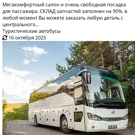
Мегакомфортный салон и очень свободная посадка
для пассажира. СКЛАД запчастей заполнен на 90%, в
любой момент Вы можете заказать любую деталь с
центрального...
Туристические автобусы
16 октября 2025