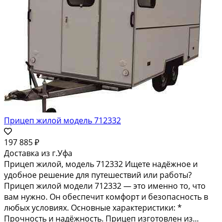
Прицеп жилой модель 712332
197 885 ₽
Доставка из г.Уфа
Прицеп жилой, модель 712332 Ищете надёжное и
удобное решение для путешествий или работы?
Прицеп жилой модели 712332 — это именно то, что
вам нужно. Он обеспечит комфорт и безопасность в
любых условиях. Основные характеристики: *
Прочность и надёжность. Прицеп изготовлен из...