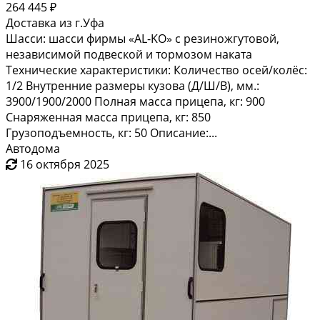
264 445 ₽
Доставка из г.Уфа
Шасси: шасси фирмы «AL-KO» с резиножгутовой,
независимой подвеской и тормозом наката
Технические характеристики: Количество осей/колёс:
1/2 Внутренние размеры кузова (Д/Ш/В), мм.:
3900/1900/2000 Полная масса прицепа, кг: 900
Снаряженная масса прицепа, кг: 850
Грузоподъемность, кг: 50 Описание:...
Автодома
16 октября 2025