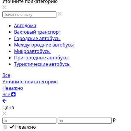
Уточните подкатегорию
Автодома
Вахтовый транспорт
Городские автобусы
Междугородние автобусы
Микроавтобусы
Пригородные автобусы
Туристические автобусы
Все
Уточните подкатегорию
Неважно
Все
Цена
₽
Неважно