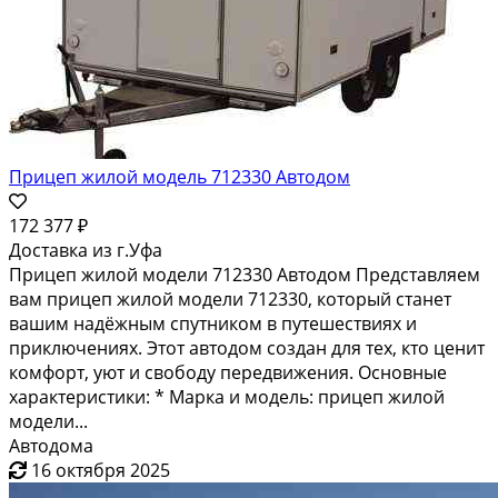
Прицеп жилой модель 712330 Автодом
172 377 ₽
Доставка из г.Уфа
Прицеп жилой модели 712330 Автодом Представляем
вам прицеп жилой модели 712330, который станет
вашим надёжным спутником в путешествиях и
приключениях. Этот автодом создан для тех, кто ценит
комфорт, уют и свободу передвижения. Основные
характеристики: * Марка и модель: прицеп жилой
модели...
Автодома
16 октября 2025