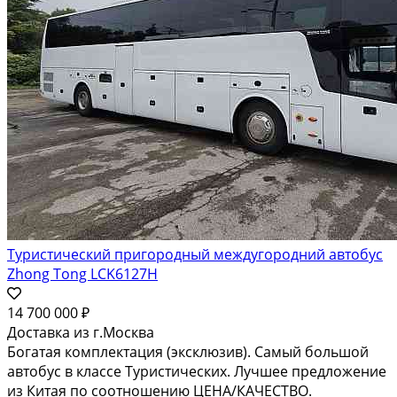
Туристический пригородный междугородний автобус
Zhong Tong LCK6127H
14 700 000 ₽
Доставка из г.Москва
Богатая комплектация (эксклюзив). Самый большой
автобус в классе Туристических. Лучшее предложение
из Китая по соотношению ЦЕНА/КАЧЕСТВО.