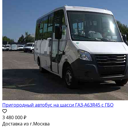
Пригородный автобус на шасси ГАЗ-А63R45 с ГБО
3 480 000 ₽
Доставка из г.Москва