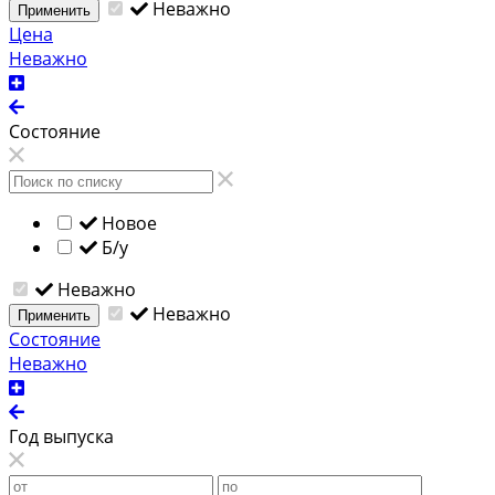
Неважно
Применить
Цена
Неважно
Состояние
Новое
Б/у
Неважно
Неважно
Применить
Состояние
Неважно
Год выпуска