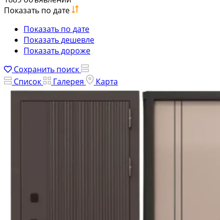
Показать по дате
Показать по дате
Показать дешевле
Показать дороже
Сохранить поиск
Список
Галерея
Карта