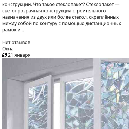
конструкции. Что такое стеклопакет? Стеклопакет —
светопрозрачная конструкция строительного
назначения из двух или более стекол, скреплённых
между собой по контуру с помощью дистанционных
рамок и...
Нет отзывов
Окна
21 января