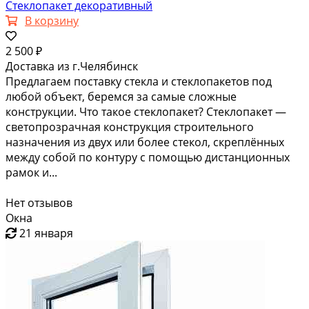
Стеклопакет декоративный
В корзину
2 500 ₽
Доставка из г.Челябинск
Предлагаем поставку стекла и стеклопакетов под
любой объект, беремся за самые сложные
конструкции. Что такое стеклопакет? Стеклопакет —
светопрозрачная конструкция строительного
назначения из двух или более стекол, скреплённых
между собой по контуру с помощью дистанционных
рамок и...
Нет отзывов
Окна
21 января