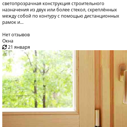
светопрозрачная конструкция строительного
назначения из двух или более стекол, скреплённых
между собой по контуру с помощью дистанционных
рамок и...
Нет отзывов
Окна
21 января