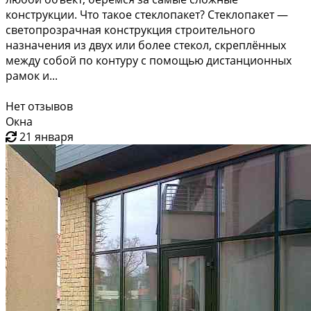
конструкции. Что такое стеклопакет? Стеклопакет —
светопрозрачная конструкция строительного
назначения из двух или более стекол, скреплённых
между собой по контуру с помощью дистанционных
рамок и...
Нет отзывов
Окна
21 января