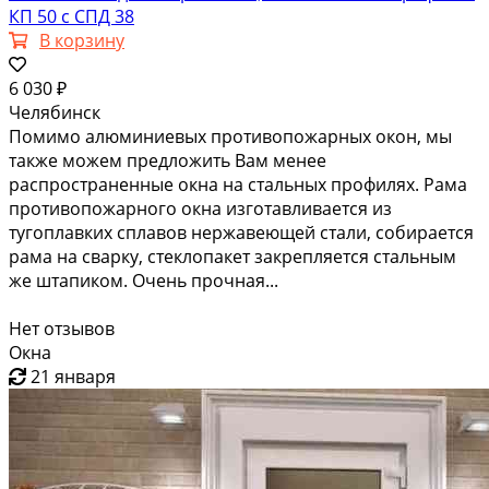
КП 50 с СПД 38
В корзину
6 030 ₽
Челябинск
Помимо алюминиевых противопожарных окон, мы
также можем предложить Вам менее
распространенные окна на стальных профилях. Рама
противопожарного окна изготавливается из
тугоплавких сплавов нержавеющей стали, собирается
рама на сварку, стеклопакет закрепляется стальным
же штапиком. Очень прочная...
Нет отзывов
Окна
21 января