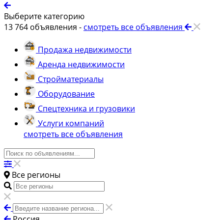
Выберите категорию
13 764
объявления -
смотреть все объявления
Продажа недвижимости
Аренда недвижимости
Стройматериалы
Оборудование
Спецтехника и грузовики
Услуги компаний
смотреть все объявления
Все регионы
Россия