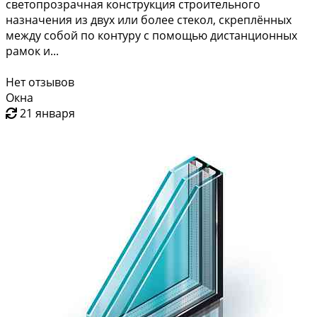
светопрозрачная конструкция строительного
назначения из двух или более стекол, скреплённых
между собой по контуру с помощью дистанционных
рамок и...
Нет отзывов
Окна
21 января