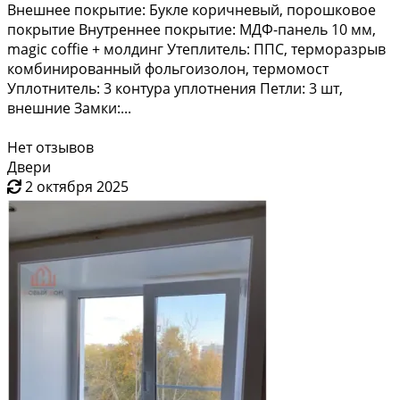
Внешнее покрытие: Букле коричневый, порошковое
покрытие Внутреннее покрытие: МДФ-панель 10 мм,
magic coffie + молдинг Утеплитель: ППС, терморазрыв
комбинированный фольгоизолон, термомост
Уплотнитель: 3 контура уплотнения Петли: 3 шт,
внешние Замки:...
Нет отзывов
Двери
2 октября 2025