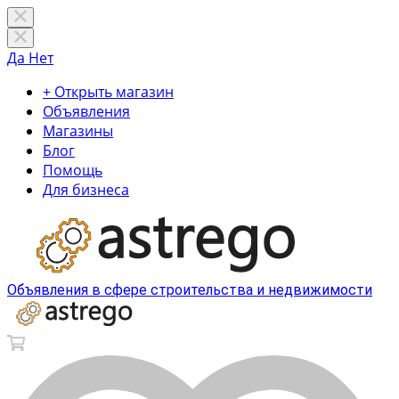
Да
Нет
+ Открыть магазин
Объявления
Магазины
Блог
Помощь
Для бизнеса
Объявления в сфере строительства и недвижимости