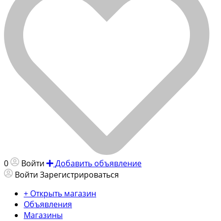
0
Войти
Добавить объявление
Войти
Зарегистрироваться
+ Открыть магазин
Объявления
Магазины