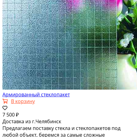
Армированный стеклопакет
В корзину
7 500 ₽
Доставка из г.Челябинск
Предлагаем поставку стекла и стеклопакетов под
любой объект, беремся за самые сложные