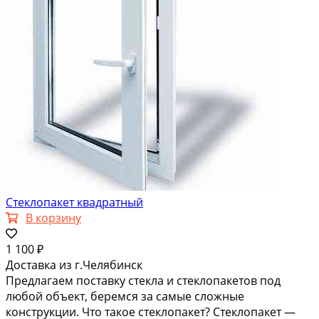
Стеклопакет квадратный
В корзину
1 100 ₽
Доставка из г.Челябинск
Предлагаем поставку стекла и стеклопакетов под
любой объект, беремся за самые сложные
конструкции. Что такое стеклопакет? Стеклопакет —