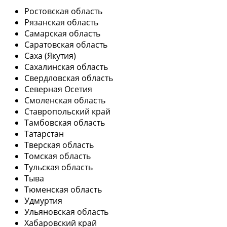
Ростовская область
Рязанская область
Самарская область
Саратовская область
Саха (Якутия)
Сахалинская область
Свердловская область
Северная Осетия
Смоленская область
Ставропольский край
Тамбовская область
Татарстан
Тверская область
Томская область
Тульская область
Тыва
Тюменская область
Удмуртия
Ульяновская область
Хабаровский край