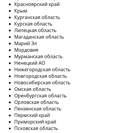
Красноярский край
Крым
Курганская область
Курская область
Липецкая область
Магаданская область
Марий Эл
Мордовия
Мурманская область
Ненецкий АО
Нижегородская область
Новгородская область
Новосибирская область
Омская область
Оренбургская область
Орловская область
Пензенская область
Пермский край
Приморский край
Псковская область