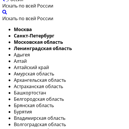
Искать по всей России
Искать по всей России
Москва
Санкт-Петербург
Московская область
Ленинградская область
Адыгея
Алтай
Алтайский край
Амурская область
Архангельская область
Астраханская область
Башкортостан
Белгородская область
Брянская область
Бурятия
Владимирская область
Волгоградская область