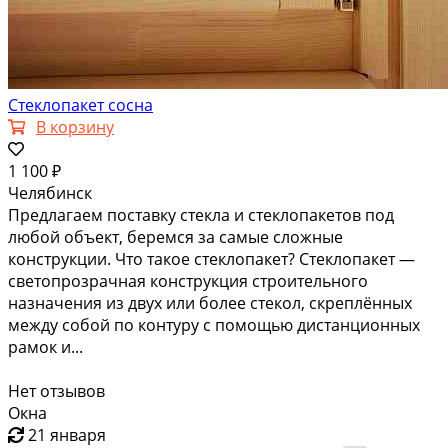
Стеклопакет сосна
В корзину
1 100 ₽
Челябинск
Предлагаем поставку стекла и стеклопакетов под
любой объект, беремся за самые сложные
конструкции. Что такое стеклопакет? Стеклопакет —
светопрозрачная конструкция строительного
назначения из двух или более стекол, скреплённых
между собой по контуру с помощью дистанционных
рамок и...
Нет отзывов
Окна
21 января