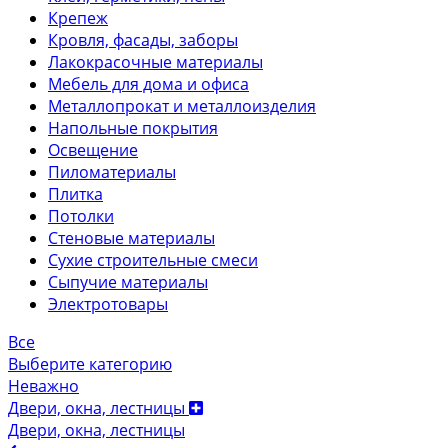
Крепеж
Кровля, фасады, заборы
Лакокрасочные материалы
Мебель для дома и офиса
Металлопрокат и металлоизделия
Напольные покрытия
Освещение
Пиломатериалы
Плитка
Потолки
Стеновые материалы
Сухие строительные смеси
Сыпучие материалы
Электротовары
Все
Выберите категорию
Неважно
Двери, окна, лестницы
Двери, окна, лестницы