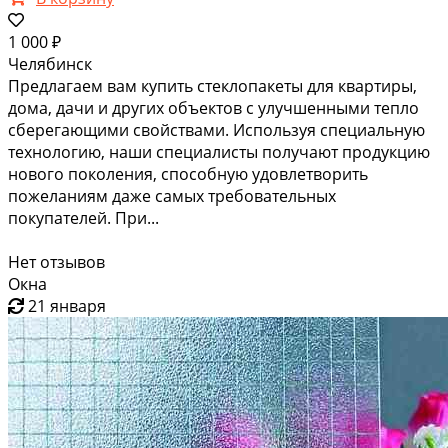
1 000 ₽
Челябинск
Предлагаем вам купить стеклопакеты для квартиры,
дома, дачи и других объектов с улучшенными тепло
сберегающими свойствами. Используя специальную
технологию, наши специалисты получают продукцию
нового поколения, способную удовлетворить
пожеланиям даже самых требовательных
покупателей. При...
Нет отзывов
Окна
21 января