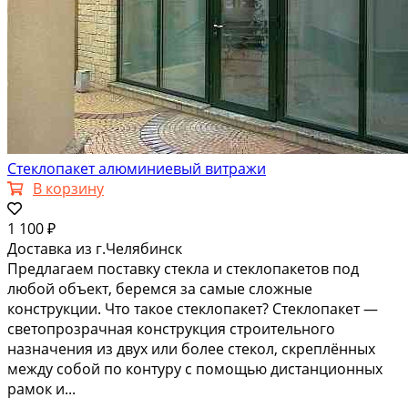
Стеклопакет алюминиевый витражи
В корзину
1 100 ₽
Доставка из г.Челябинск
Предлагаем поставку стекла и стеклопакетов под
любой объект, беремся за самые сложные
конструкции. Что такое стеклопакет? Стеклопакет —
светопрозрачная конструкция строительного
назначения из двух или более стекол, скреплённых
между собой по контуру с помощью дистанционных
рамок и...