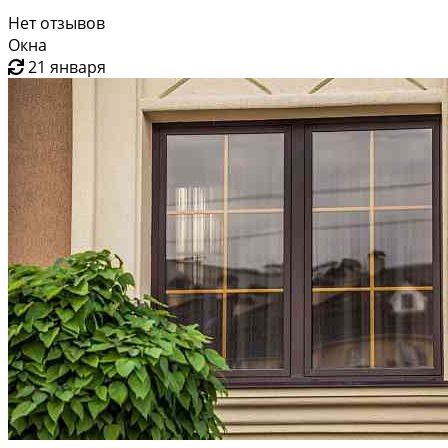
Нет отзывов
Окна
21 января