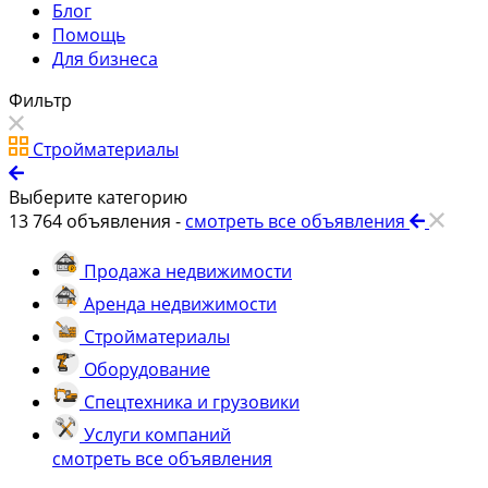
Блог
Помощь
Для бизнеса
Фильтр
Стройматериалы
Выберите категорию
13 764
объявления -
смотреть все объявления
Продажа недвижимости
Аренда недвижимости
Стройматериалы
Оборудование
Спецтехника и грузовики
Услуги компаний
смотреть все объявления