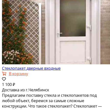
Стеклопакет дверные входные
В корзину
1 100 ₽
Доставка из г.Челябинск
Предлагаем поставку стекла и стеклопакетов под
любой объект, беремся за самые сложные
конструкции. Что такое стеклопакет? Стеклопакет —