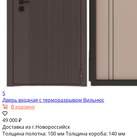
5
Дверь входная с терморазрывом Вильнюс
В корзину
49 000 ₽
Доставка из г.Новороссийск
Толщина полотна: 100 мм Толщина короба: 140 мм