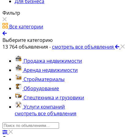
Для бизнеса
Фильтр
Все категории
Выберите категорию
13 764
объявления -
смотреть все объявления
Продажа недвижимости
Аренда недвижимости
Стройматериалы
Оборудование
Спецтехника и грузовики
Услуги компаний
смотреть все объявления