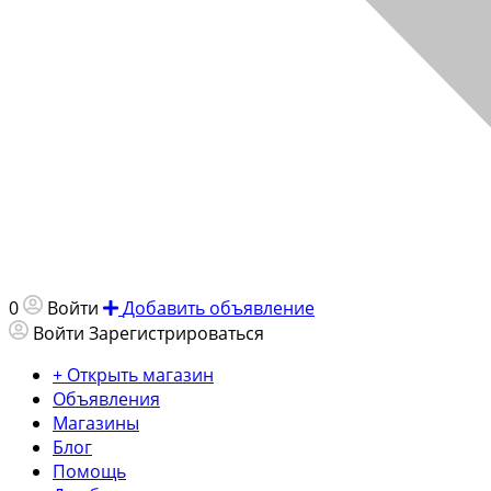
0
Войти
Добавить объявление
Войти
Зарегистрироваться
+ Открыть магазин
Объявления
Магазины
Блог
Помощь