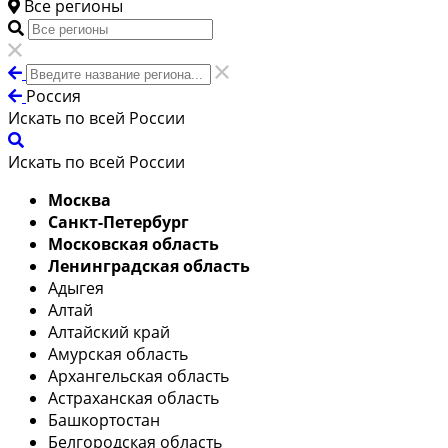
Все регионы
Россия
Искать по всей России
Искать по всей России
Москва
Санкт-Петербург
Московская область
Ленинградская область
Адыгея
Алтай
Алтайский край
Амурская область
Архангельская область
Астраханская область
Башкортостан
Белгородская область