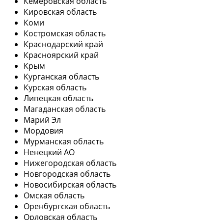
Кемеровская область
Кировская область
Коми
Костромская область
Краснодарский край
Красноярский край
Крым
Курганская область
Курская область
Липецкая область
Магаданская область
Марий Эл
Мордовия
Мурманская область
Ненецкий АО
Нижегородская область
Новгородская область
Новосибирская область
Омская область
Оренбургская область
Орловская область