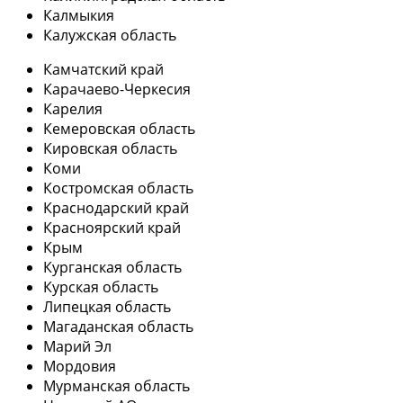
Калмыкия
Калужская область
Камчатский край
Карачаево-Черкесия
Карелия
Кемеровская область
Кировская область
Коми
Костромская область
Краснодарский край
Красноярский край
Крым
Курганская область
Курская область
Липецкая область
Магаданская область
Марий Эл
Мордовия
Мурманская область