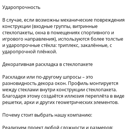
Ударопрочность
В случае, если возможны механические повреждения
конструкции (входные группы, витринные
стеклопакеты, окна в помещениях спортивного и
игрового направления), используются более толстые
и ударопрочные стёкла: триплекс, закалённые, с
ударопрочной плёнкой.
Декоративная раскладка в стеклопакете
Раскладки или по-другому шпросы – это
разновидность декора окон. Профиль монтируется
между стеклами внутри конструкции стеклопакета.
Благодаря этому создаётся иллюзия переплёта в виде
решетки, арки и других геометрических элементов.
Почему стоит выбрать нашу компанию:
Реализуем проект любой сложности и размеров;