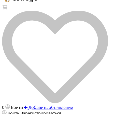
0
Войти
Добавить объявление
Войти
Зарегистрироваться