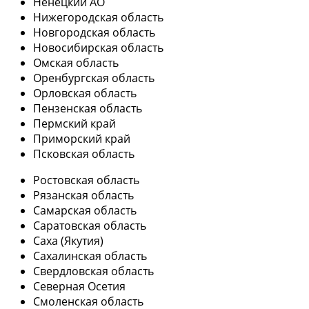
Ненецкий АО
Нижегородская область
Новгородская область
Новосибирская область
Омская область
Оренбургская область
Орловская область
Пензенская область
Пермский край
Приморский край
Псковская область
Ростовская область
Рязанская область
Самарская область
Саратовская область
Саха (Якутия)
Сахалинская область
Свердловская область
Северная Осетия
Смоленская область