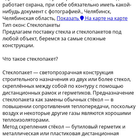
работает охрана, при себе обязательно иметь какой-
нибудь документ с фотографией., Челябинск,
Челябинская область,
Показать
На карте
на карте
Тип окон:
Стеклопакеты
Предлагаем поставку стекла и стеклопакетов под
любой объект, беремся за самые сложные
конструкции.
Что такое стеклопакет?
Стеклопакет — светопрозрачная конструкция
строительного назначения из двух или более стекол,
скреплённых между собой по контуру с помощью
дистанционных рамок и герметиков. Предназначение
стеклопакета как замены обычных стёкол — в
повышении сопротивления теплопередачи, поскольку
воздух и некоторые другие газы являются хорошими
теплоизоляторами.
Метод скрепления стёкол — бутиловый герметик и
металлическая или пластиковая дистанционная