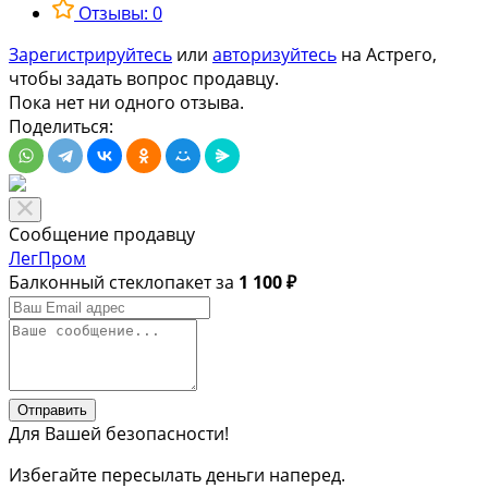
Отзывы: 0
Зарегистрируйтесь
или
авторизуйтесь
на Астрего,
чтобы задать вопрос продавцу.
Пока нет ни одного отзыва.
Поделиться:
Сообщение продавцу
ЛегПром
Балконный стеклопакет за
1 100 ₽
Отправить
Для Вашей безопасности!
Избегайте пересылать деньги наперед.