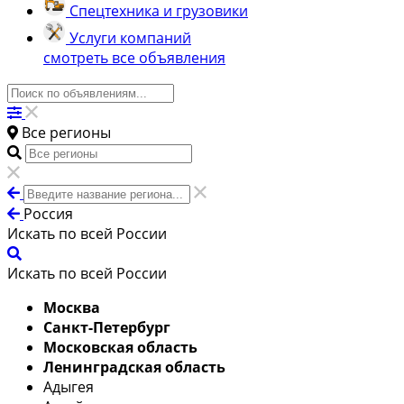
Спецтехника и грузовики
Услуги компаний
смотреть все объявления
Все регионы
Россия
Искать по всей России
Искать по всей России
Москва
Санкт-Петербург
Московская область
Ленинградская область
Адыгея