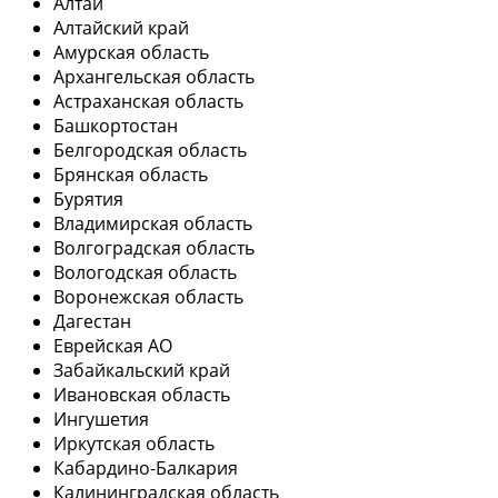
Алтай
Алтайский край
Амурская область
Архангельская область
Астраханская область
Башкортостан
Белгородская область
Брянская область
Бурятия
Владимирская область
Волгоградская область
Вологодская область
Воронежская область
Дагестан
Еврейская АО
Забайкальский край
Ивановская область
Ингушетия
Иркутская область
Кабардино-Балкария
Калининградская область