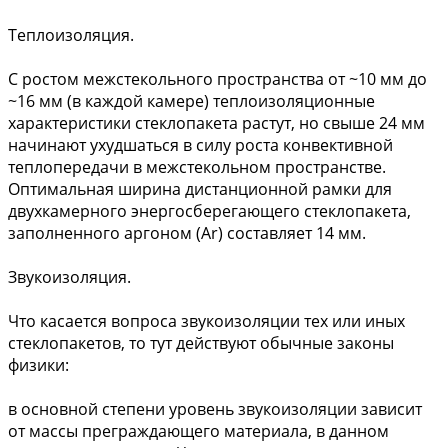
Теплоизоляция.
С ростом межстекольного пространства от ~10 мм до
~16 мм (в каждой камере) теплоизоляционные
характеристики стеклопакета растут, но свыше 24 мм
начинают ухудшаться в силу роста конвективной
теплопередачи в межстекольном пространстве.
Оптимальная ширина дистанционной рамки для
двухкамерного энергосберегающего стеклопакета,
заполненного аргоном (Ar) составляет 14 мм.
Звукоизоляция.
Что касается вопроса звукоизоляции тех или иных
стеклопакетов, то тут действуют обычные законы
физики:
в основной степени уровень звукоизоляции зависит
от массы преграждающего материала, в данном