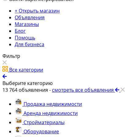
+ Открыть магазин
Объявления
Магазины
Блог
Помощь
Для бизнеса
Фильтр
Все категории
Выберите категорию
13 764
объявления -
смотреть все объявления
Продажа недвижимости
Аренда недвижимости
Стройматериалы
Оборудование