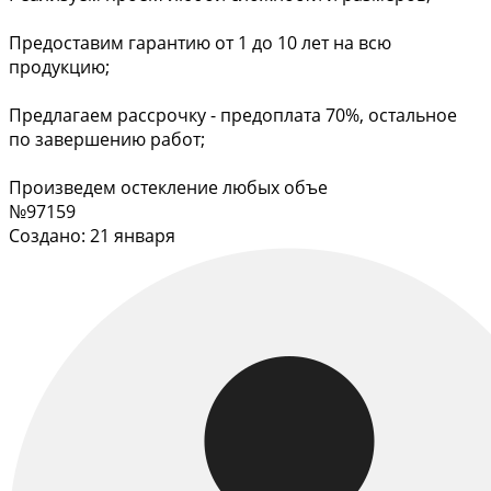
Предоставим гарантию от 1 до 10 лет на всю
продукцию;
Предлагаем рассрочку - предоплата 70%, остальное
по завершению работ;
Произведем остекление любых объе
№97159
Создано: 21 января