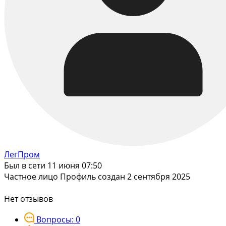
ЛегПром
Был в сети 11 июня 07:50
Частное лицо
Профиль создан 2 сентября 2025
Нет отзывов
Вопросы: 0