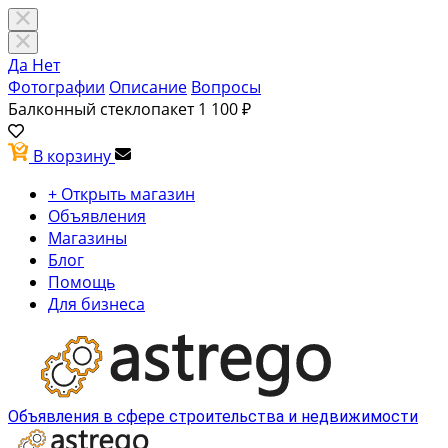
Да
Нет
Фотографии
Описание
Вопросы
Балконный стеклопакет
1 100 ₽
В корзину
+ Открыть магазин
Объявления
Магазины
Блог
Помощь
Для бизнеса
Объявления в сфере строительства и недвижимости