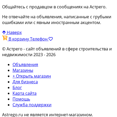
Общайтесь с продавцом в сообщениях на Астрего.
Не отвечайте на объявления, написанные с грубыми
ошибками или с явным иностранным акцентом.
Наверх
В корзину
Телефон
© Астрего
- сайт объявлений в сфере строительства и
недвижимости 2023 - 2026
Объявления
Магазины
+ Открыть магазин
Для бизнеса
Блог
Карта сайта
Помощь
Служба поддержки
Astrego.ru не является интернет-магазином.