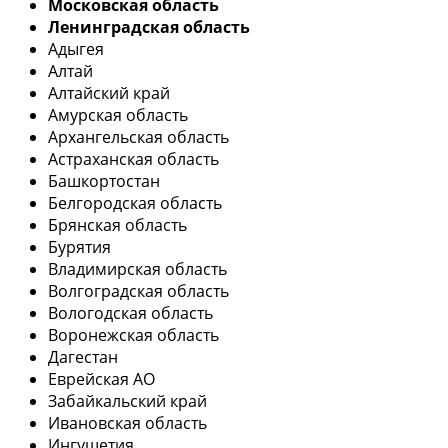
Московская область
Ленинградская область
Адыгея
Алтай
Алтайский край
Амурская область
Архангельская область
Астраханская область
Башкортостан
Белгородская область
Брянская область
Бурятия
Владимирская область
Волгоградская область
Вологодская область
Воронежская область
Дагестан
Еврейская АО
Забайкальский край
Ивановская область
Ингушетия