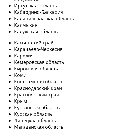
Иркутская область
Кабардино-Балкария
Калининградская область
Калмыкия
Калужская область
Камчатский край
Карачаево-Черкесия
Карелия
Кемеровская область
Кировская область
Коми
Костромская область
Краснодарский край
Красноярский край
Крым
Курганская область
Курская область
Липецкая область
Магаданская область