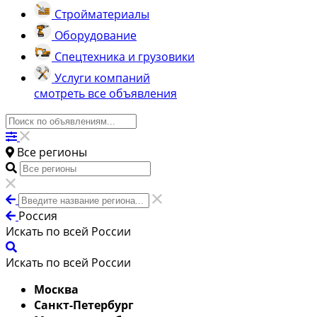
Стройматериалы
Оборудование
Спецтехника и грузовики
Услуги компаний
смотреть все объявления
Все регионы
Россия
Искать по всей России
Искать по всей России
Москва
Санкт-Петербург