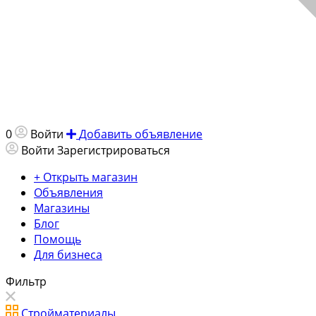
0
Войти
Добавить объявление
Войти
Зарегистрироваться
+ Открыть магазин
Объявления
Магазины
Блог
Помощь
Для бизнеса
Фильтр
Стройматериалы