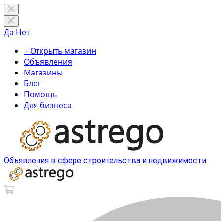
Да
Нет
+ Открыть магазин
Объявления
Магазины
Блог
Помощь
Для бизнеса
Объявления в сфере строительства и недвижимости