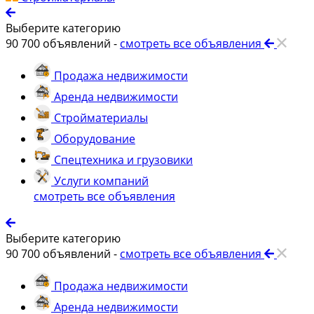
Выберите категорию
90 700
объявлений -
смотреть все объявления
Продажа недвижимости
Аренда недвижимости
Стройматериалы
Оборудование
Спецтехника и грузовики
Услуги компаний
смотреть все объявления
Выберите категорию
90 700
объявлений -
смотреть все объявления
Продажа недвижимости
Аренда недвижимости