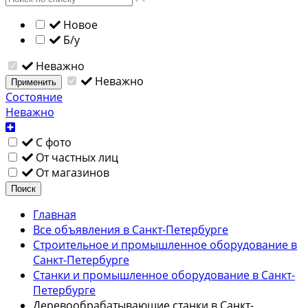
Новое
Б/у
Неважно
Неважно
Применить
Состояние
Неважно
С фото
От частных лиц
От магазинов
Поиск
Главная
Все объявления в Санкт-Петербурге
Строительное и промышленное оборудование в
Санкт-Петербурге
Станки и промышленное оборудование в Санкт-
Петербурге
Деревообрабатывающие станки в Санкт-