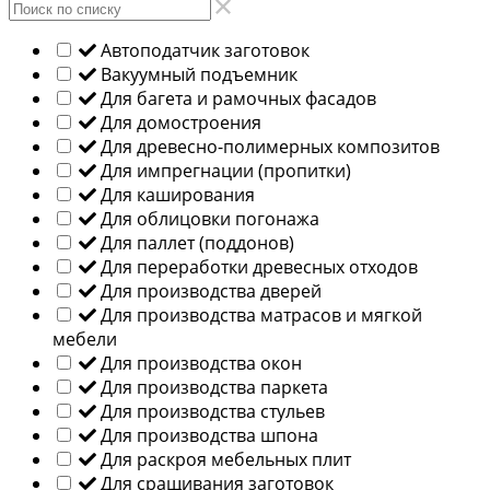
Автоподатчик заготовок
Вакуумный подъемник
Для багета и рамочных фасадов
Для домостроения
Для древесно-полимерных композитов
Для импрегнации (пропитки)
Для каширования
Для облицовки погонажа
Для паллет (поддонов)
Для переработки древесных отходов
Для производства дверей
Для производства матрасов и мягкой
мебели
Для производства окон
Для производства паркета
Для производства стульев
Для производства шпона
Для раскроя мебельных плит
Для сращивания заготовок