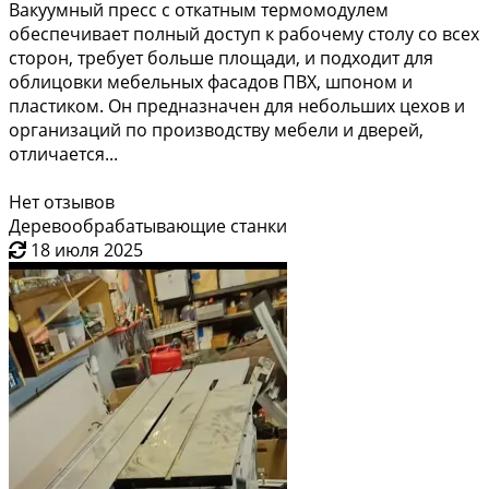
Вакуумный пресс с откатным термомодулем
обеспечивает полный доступ к рабочему столу со всех
сторон, требует больше площади, и подходит для
облицовки мебельных фасадов ПВХ, шпоном и
пластиком. Он предназначен для небольших цехов и
организаций по производству мебели и дверей,
отличается...
Нет отзывов
Деревообрабатывающие станки
18 июля 2025