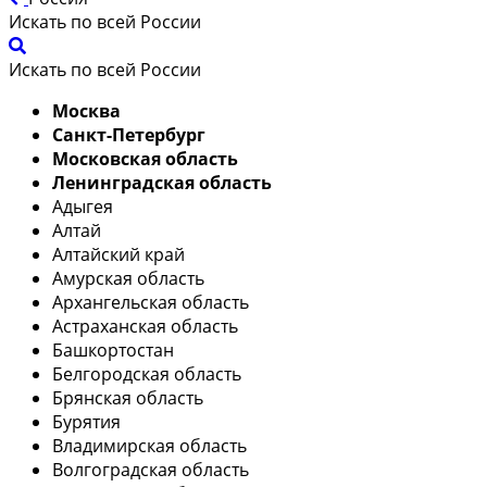
Искать по всей России
Искать по всей России
Москва
Санкт-Петербург
Московская область
Ленинградская область
Адыгея
Алтай
Алтайский край
Амурская область
Архангельская область
Астраханская область
Башкортостан
Белгородская область
Брянская область
Бурятия
Владимирская область
Волгоградская область