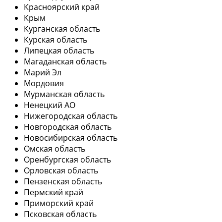
Красноярский край
Крым
Курганская область
Курская область
Липецкая область
Магаданская область
Марий Эл
Мордовия
Мурманская область
Ненецкий АО
Нижегородская область
Новгородская область
Новосибирская область
Омская область
Оренбургская область
Орловская область
Пензенская область
Пермский край
Приморский край
Псковская область