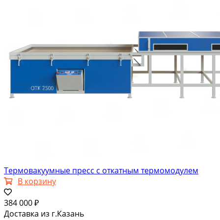
Термовакуумные пресс с откатным термомодулем
В корзину
384 000 ₽
Доставка из г.Казань