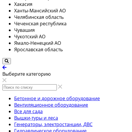
Хакасия
Ханты-Мансийский АО
Челябинская область
Чеченская республика
Чувашия
Чукотский АО
Ямало-Ненецкий АО
Ярославская область
Выберите категорию
Бетонное и дорожное оборудование
Вентиляционное оборудование
Все для сада
Вышки-туры и леса
Генераторы, электростанции, ДВС
Гидравлическое оборудование