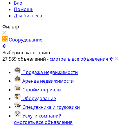
Блог
Помощь
Для бизнеса
Фильтр
Оборудование
Выберите категорию
27 589
объявлений -
смотреть все объявления
Продажа недвижимости
Аренда недвижимости
Стройматериалы
Оборудование
Спецтехника и грузовики
Услуги компаний
смотреть все объявления