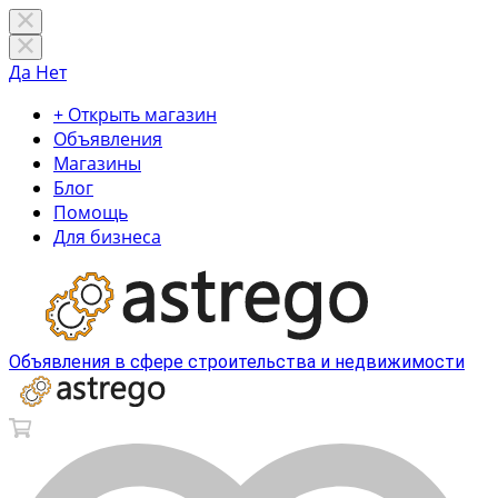
Да
Нет
+ Открыть магазин
Объявления
Магазины
Блог
Помощь
Для бизнеса
Объявления в сфере строительства и недвижимости