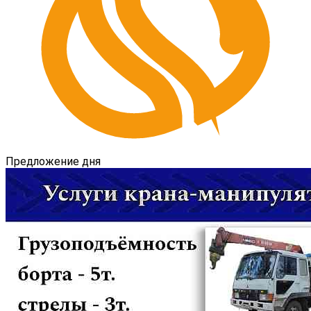
Предложение дня