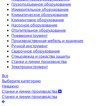
Грузоподъемное оборудование
Измерительное оборудование
Климатическое оборудование
Клининговое оборудование
Насосное оборудование
Отопительное оборудование
Пневмоинструмент
Производственная мебель и хранение
Ручной инструмент
Сварочное оборудование
Спецодежда и средства защиты
Станки и линии производства
Электроинструмент
Все
Выберите категорию
Неважно
Станки и линии производства
Станки и линии производства