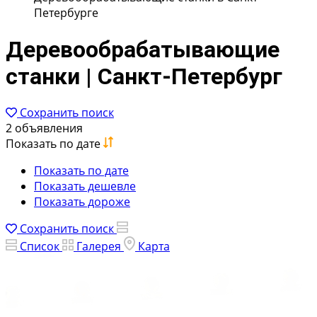
Петербурге
Деревообрабатывающие
станки | Санкт-Петербург
Сохранить поиск
2 объявления
Показать по дате
Показать по дате
Показать дешевле
Показать дороже
Сохранить поиск
Список
Галерея
Карта