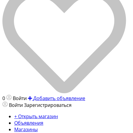
0
Войти
Добавить объявление
Войти
Зарегистрироваться
+ Открыть магазин
Объявления
Магазины