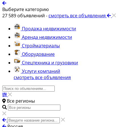
Выберите категорию
27 589
объявлений -
смотреть все объявления
Продажа недвижимости
Аренда недвижимости
Стройматериалы
Оборудование
Спецтехника и грузовики
Услуги компаний
смотреть все объявления
Все регионы
Россия