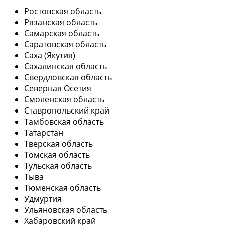
Ростовская область
Рязанская область
Самарская область
Саратовская область
Саха (Якутия)
Сахалинская область
Свердловская область
Северная Осетия
Смоленская область
Ставропольский край
Тамбовская область
Татарстан
Тверская область
Томская область
Тульская область
Тыва
Тюменская область
Удмуртия
Ульяновская область
Хабаровский край