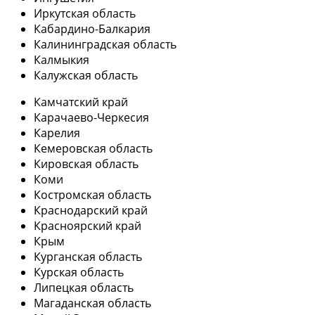
Иркутская область
Кабардино-Балкария
Калининградская область
Калмыкия
Калужская область
Камчатский край
Карачаево-Черкесия
Карелия
Кемеровская область
Кировская область
Коми
Костромская область
Краснодарский край
Красноярский край
Крым
Курганская область
Курская область
Липецкая область
Магаданская область