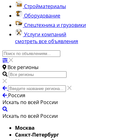
Стройматериалы
Оборудование
Спецтехника и грузовики
Услуги компаний
смотреть все объявления
Все регионы
Россия
Искать по всей России
Искать по всей России
Москва
Санкт-Петербург