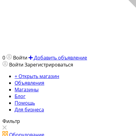
0
Войти
Добавить объявление
Войти
Зарегистрироваться
+ Открыть магазин
Объявления
Магазины
Блог
Помощь
Для бизнеса
Фильтр
Оборудование