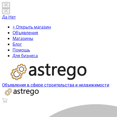
Да
Нет
+ Открыть магазин
Объявления
Магазины
Блог
Помощь
Для бизнеса
Объявления в сфере строительства и недвижимости