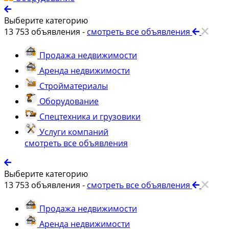
Выберите категорию
13 753
объявления -
смотреть все объявления
Продажа недвижимости
Аренда недвижимости
Стройматериалы
Оборудование
Спецтехника и грузовики
Услуги компаний
смотреть все объявления
Выберите категорию
13 753
объявления -
смотреть все объявления
Продажа недвижимости
Аренда недвижимости