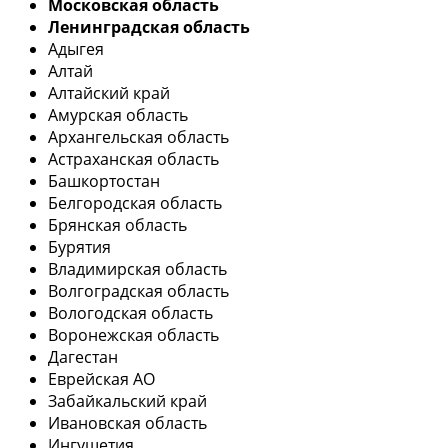
Московская область
Ленинградская область
Адыгея
Алтай
Алтайский край
Амурская область
Архангельская область
Астраханская область
Башкортостан
Белгородская область
Брянская область
Бурятия
Владимирская область
Волгоградская область
Вологодская область
Воронежская область
Дагестан
Еврейская АО
Забайкальский край
Ивановская область
Ингушетия