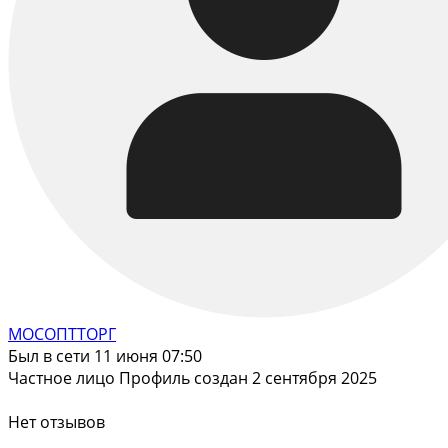
МОСОПТТОРГ
Был в сети 11 июня 07:50
Частное лицо
Профиль создан 2 сентября 2025
Нет отзывов