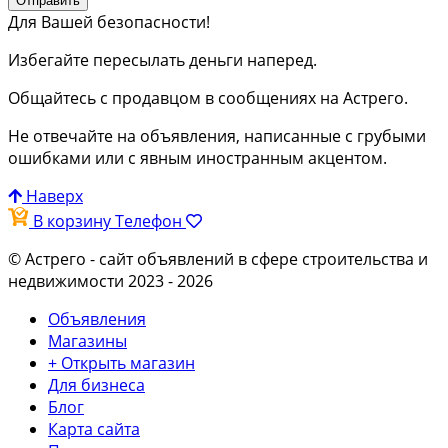
Отправить
Для Вашей безопасности!
Избегайте пересылать деньги наперед.
Общайтесь с продавцом в сообщениях на Астрего.
Не отвечайте на объявления, написанные с грубыми
ошибками или с явным иностранным акцентом.
Наверх
В корзину
Телефон
© Астрего
- сайт объявлений в сфере строительства и
недвижимости 2023 - 2026
Объявления
Магазины
+ Открыть магазин
Для бизнеса
Блог
Карта сайта