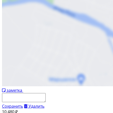
заметка
Сохранить
Удалить
10 480 ₽