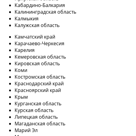
Кабардино-Балкария
Калининградская область
Калмыкия
Калужская область
Камчатский край
Карачаево-Черкесия
Карелия
Кемеровская область
Кировская область
Коми
Костромская область
Краснодарский край
Красноярский край
Крым
Курганская область
Курская область
Липецкая область
Магаданская область
Марий Эл