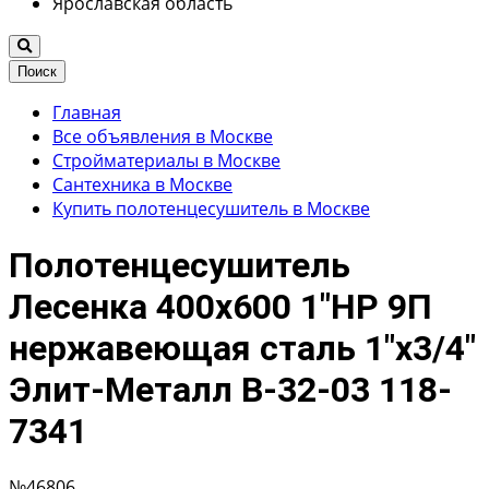
Ярославская область
Поиск
Главная
Все объявления в Москве
Стройматериалы в Москве
Сантехника в Москве
Купить полотенцесушитель в Москве
Полотенцесушитель
Лесенка 400х600 1"НР 9П
нержавеющая сталь 1"х3/4"
Элит-Металл В-32-03 118-
7341
№46806