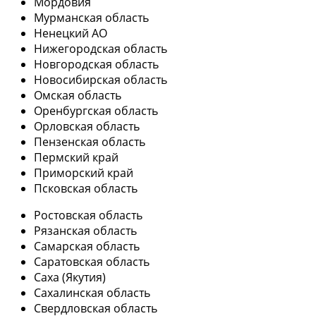
Мордовия
Мурманская область
Ненецкий АО
Нижегородская область
Новгородская область
Новосибирская область
Омская область
Оренбургская область
Орловская область
Пензенская область
Пермский край
Приморский край
Псковская область
Ростовская область
Рязанская область
Самарская область
Саратовская область
Саха (Якутия)
Сахалинская область
Свердловская область