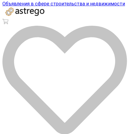
Объявления в сфере строительства и недвижимости