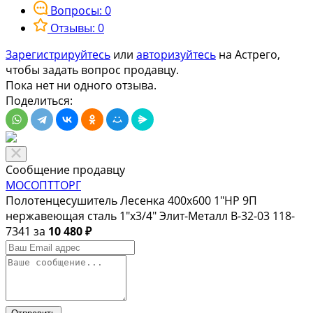
Вопросы: 0
Отзывы: 0
Зарегистрируйтесь
или
авторизуйтесь
на Астрего,
чтобы задать вопрос продавцу.
Пока нет ни одного отзыва.
Поделиться:
Сообщение продавцу
МОСОПТТОРГ
Полотенцесушитель Лесенка 400х600 1"НР 9П
нержавеющая сталь 1"х3/4" Элит-Металл В-32-03 118-
7341 за
10 480 ₽