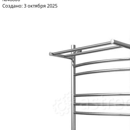
Создано: 3 октября 2025