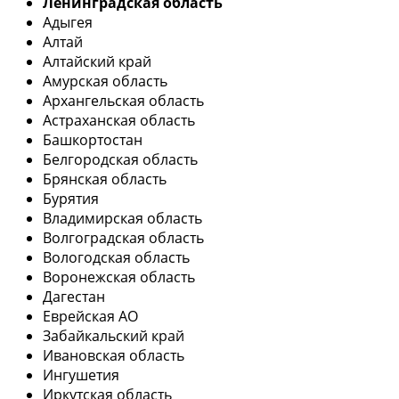
Ленинградская область
Адыгея
Алтай
Алтайский край
Амурская область
Архангельская область
Астраханская область
Башкортостан
Белгородская область
Брянская область
Бурятия
Владимирская область
Волгоградская область
Вологодская область
Воронежская область
Дагестан
Еврейская АО
Забайкальский край
Ивановская область
Ингушетия
Иркутская область