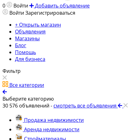
0
Войти
Добавить объявление
Войти
Зарегистрироваться
+ Открыть магазин
Объявления
Магазины
Блог
Помощь
Для бизнеса
Фильтр
Все категории
Выберите категорию
30 576
объявлений -
смотреть все объявления
Продажа недвижимости
Аренда недвижимости
Стройматериалы