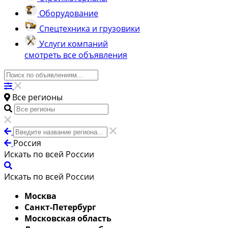
Оборудование
Спецтехника и грузовики
Услуги компаний
смотреть все объявления
Все регионы
Россия
Искать по всей России
Искать по всей России
Москва
Санкт-Петербург
Московская область