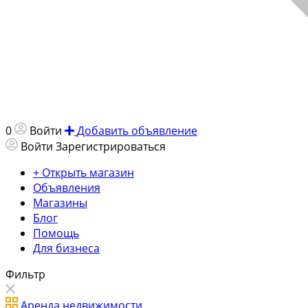
0
Войти
Добавить объявление
Войти
Зарегистрироваться
+ Открыть магазин
Объявления
Магазины
Блог
Помощь
Для бизнеса
Фильтр
Аренда недвижимости