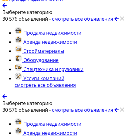
Выберите категорию
30 576
объявлений -
смотреть все объявления
Продажа недвижимости
Аренда недвижимости
Стройматериалы
Оборудование
Спецтехника и грузовики
Услуги компаний
смотреть все объявления
Выберите категорию
30 576
объявлений -
смотреть все объявления
Продажа недвижимости
Аренда недвижимости