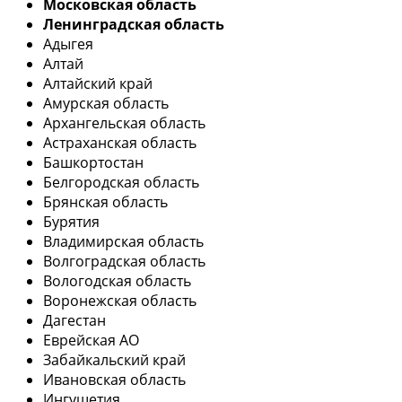
Московская область
Ленинградская область
Адыгея
Алтай
Алтайский край
Амурская область
Архангельская область
Астраханская область
Башкортостан
Белгородская область
Брянская область
Бурятия
Владимирская область
Волгоградская область
Вологодская область
Воронежская область
Дагестан
Еврейская АО
Забайкальский край
Ивановская область
Ингушетия