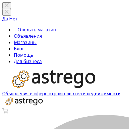
Да
Нет
+ Открыть магазин
Объявления
Магазины
Блог
Помощь
Для бизнеса
Объявления в сфере строительства и недвижимости