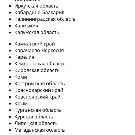
Иркутская область
Кабардино-Балкария
Калининградская область
Калмыкия
Калужская область
Камчатский край
Карачаево-Черкесия
Карелия
Кемеровская область
Кировская область
Коми
Костромская область
Краснодарский край
Красноярский край
Крым
Курганская область
Курская область
Липецкая область
Магаданская область