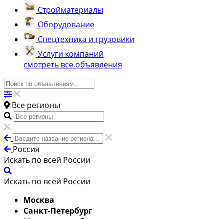
Стройматериалы
Оборудование
Спецтехника и грузовики
Услуги компаний
смотреть все объявления
Все регионы
Россия
Искать по всей России
Искать по всей России
Москва
Санкт-Петербург