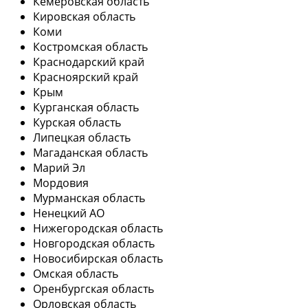
Кемеровская область
Кировская область
Коми
Костромская область
Краснодарский край
Красноярский край
Крым
Курганская область
Курская область
Липецкая область
Магаданская область
Марий Эл
Мордовия
Мурманская область
Ненецкий АО
Нижегородская область
Новгородская область
Новосибирская область
Омская область
Оренбургская область
Орловская область