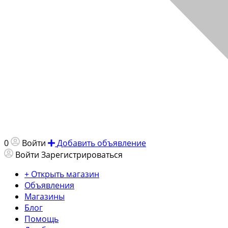
0
Войти
Добавить объявление
Войти
Зарегистрироваться
+ Открыть магазин
Объявления
Магазины
Блог
Помощь