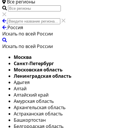
Все регионы
Россия
Искать по всей России
Искать по всей России
Москва
Санкт-Петербург
Московская область
Ленинградская область
Адыгея
Алтай
Алтайский край
Амурская область
Архангельская область
Астраханская область
Башкортостан
Белгородская область