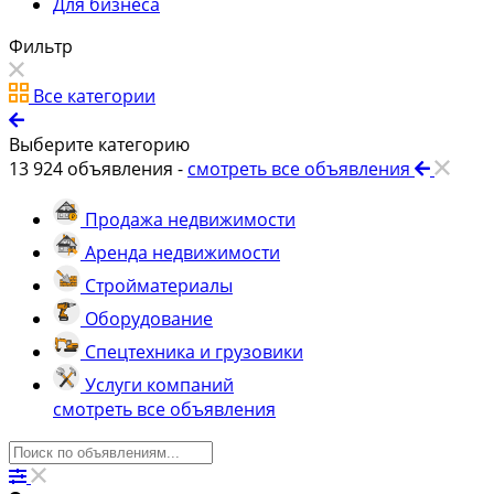
Для бизнеса
Фильтр
Все категории
Выберите категорию
13 924
объявления -
смотреть все объявления
Продажа недвижимости
Аренда недвижимости
Стройматериалы
Оборудование
Спецтехника и грузовики
Услуги компаний
смотреть все объявления