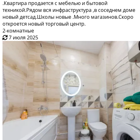
.Квартира продается с мебелью и бытовой
техникой.Рядом вся инфраструктура ,в соседнем доме
новый детсад.Школы новые .Много магазинов.Скоро
откроется новый торговый центр.
2-комнатные
7 июля 2025