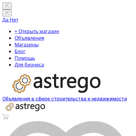
Да
Нет
+ Открыть магазин
Объявления
Магазины
Блог
Помощь
Для бизнеса
Объявления в сфере строительства и недвижимости