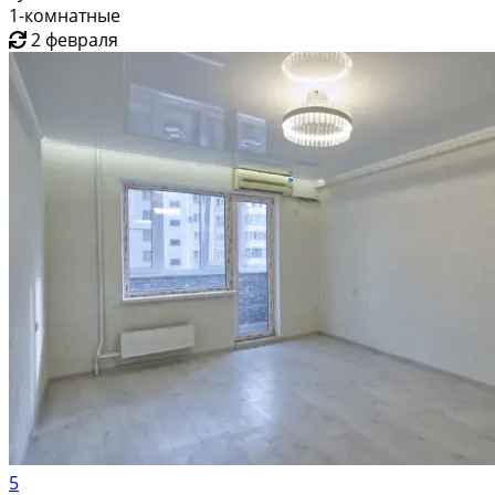
1-комнатные
2 февраля
5