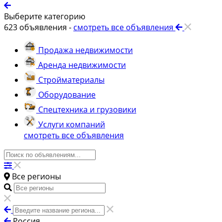
Выберите категорию
623
объявления -
смотреть все объявления
Продажа недвижимости
Аренда недвижимости
Стройматериалы
Оборудование
Спецтехника и грузовики
Услуги компаний
смотреть все объявления
Все регионы
Россия