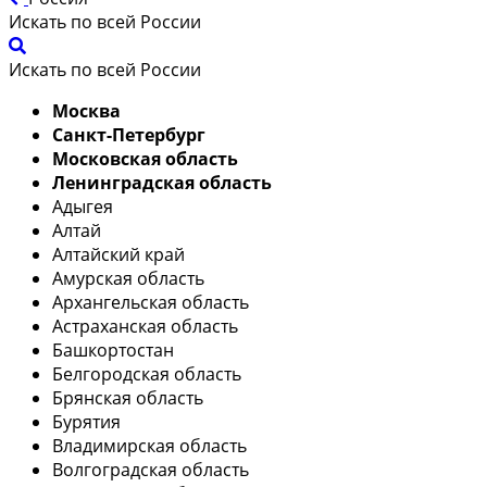
Искать по всей России
Искать по всей России
Москва
Санкт-Петербург
Московская область
Ленинградская область
Адыгея
Алтай
Алтайский край
Амурская область
Архангельская область
Астраханская область
Башкортостан
Белгородская область
Брянская область
Бурятия
Владимирская область
Волгоградская область