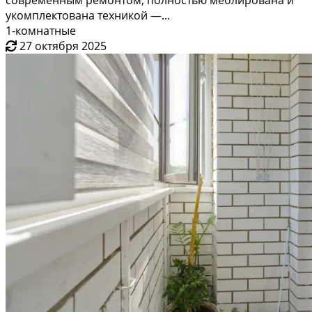
современным ремонтом, полностью меблирована и
укомплектована техникой —...
1-комнатные
27 октября 2025