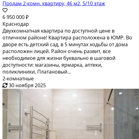
Продам 2-комн. квартиру, 46 м2, 5/10 этаж
6 950 000 ₽
Краснодар
Двухкомнатная квартира по доступной цене в
отличном районе! Квартира расположена в ЮМР. Во
дворе есть детский сад, в 5 минутах ходьбы от дома
расположен лицей. Район очень развит, все
необходимое для жизни буквально в шаговой
доступности: магазины, ярмарка, аптеки,
поликлиники, Платановый...
2-комнатные
30 ноября 2025