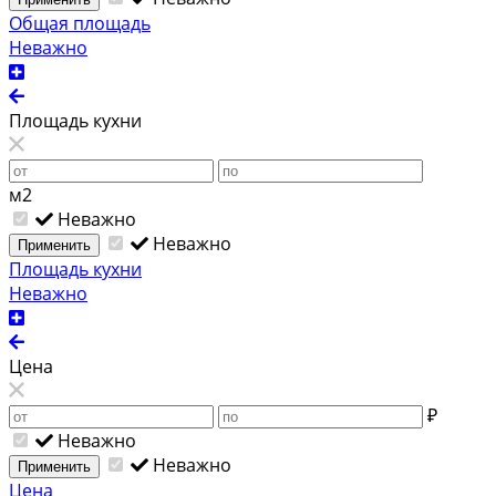
Общая площадь
Неважно
Площадь кухни
м2
Неважно
Неважно
Применить
Площадь кухни
Неважно
Цена
₽
Неважно
Неважно
Применить
Цена