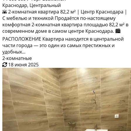
Краснодар, Центральный
🌇 2-комнатная квартира 82,2 м² | Центр Краснодара |
С мебелью и техникой Продаётся по-настоящему
комфортная 2-комнатная квартира площадью 82,2 м² в
современном доме в самом центре Краснодара. 🏙
РАСПОЛОЖЕНИЕ Квартира находится в центральной
части города — это один из самых престижных и
удобных...
2-комнатные
18 июня 2025