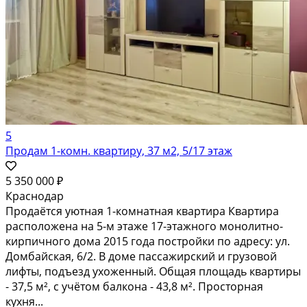
5
Продам 1-комн. квартиру, 37 м2, 5/17 этаж
5 350 000 ₽
Краснодар
Продаётся уютная 1-комнатная квартира Квартира
расположена на 5-м этаже 17-этажного монолитно-
кирпичного дома 2015 года постройки по адресу: ул.
Домбайская, 6/2. В доме пассажирский и грузовой
лифты, подъезд ухоженный. Общая площадь квартиры
- 37,5 м², с учётом балкона - 43,8 м². Просторная
кухня...