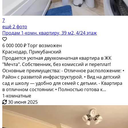
7
ещё 2 фото
Продам 1-комн. квартиру, 39 м2, 4/24 этаж
6 000 000 ₽
Торг возможен
Краснодар, Прикубанский
Продается уютная двухкомнатная квартира в ЖК
"Мечта". Собственник, без комиссий и переплат!
Основные преимущества: - Отличное расположение: •
Район с развитой инфраструктурой. • Вид на детский
сад и школу — удобно для семей с детьми. - Квартира
в отличном состоянии: • Полностью готова к...
1-комнатные
30 июня 2025