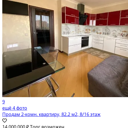
9
ещё 4 фото
Продам 2-комн. квартиру, 82.2 м2, 8/16 этаж
14 000 000 ₽
Торг возможен