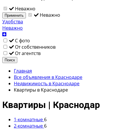
Неважно
Неважно
Применить
Удобства
Неважно
С фото
От собственников
От агентств
Поиск
Главная
Все объявления в Краснодаре
Недвижимость в Краснодаре
Квартиры в Краснодаре
Квартиры | Краснодар
1-комнатные
6
2-комнатные
6