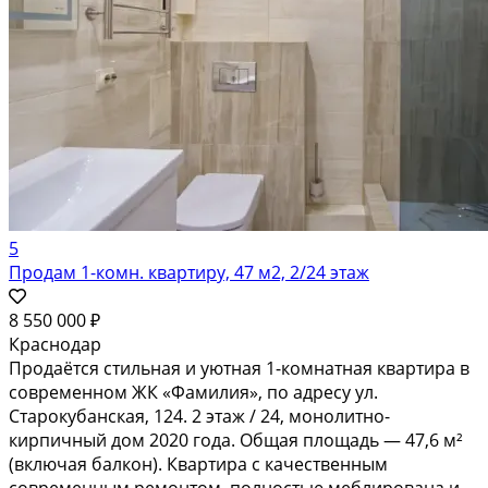
5
Продам 1-комн. квартиру, 47 м2, 2/24 этаж
8 550 000 ₽
Краснодар
Продаётся стильная и уютная 1-комнатная квартира в
современном ЖК «Фамилия», по адресу ул.
Старокубанская, 124. 2 этаж / 24, монолитно-
кирпичный дом 2020 года. Общая площадь — 47,6 м²
(включая балкон). Квартира с качественным