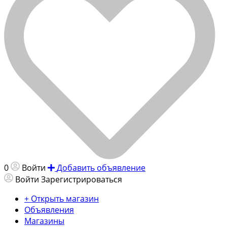
0
Войти
Добавить объявление
Войти
Зарегистрироваться
+ Открыть магазин
Объявления
Магазины