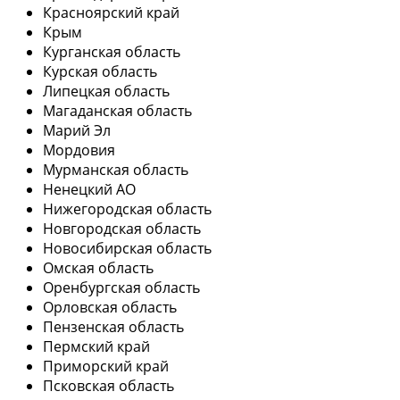
Красноярский край
Крым
Курганская область
Курская область
Липецкая область
Магаданская область
Марий Эл
Мордовия
Мурманская область
Ненецкий АО
Нижегородская область
Новгородская область
Новосибирская область
Омская область
Оренбургская область
Орловская область
Пензенская область
Пермский край
Приморский край
Псковская область