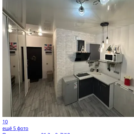
10
ещё 5 фото