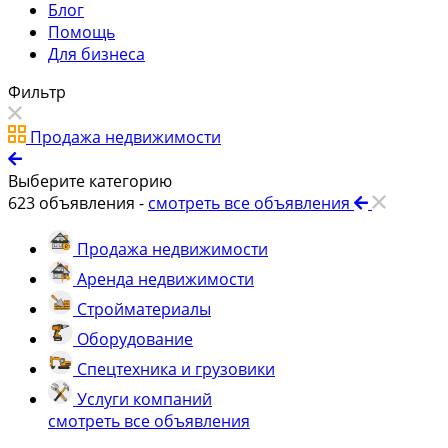
Блог
Помощь
Для бизнеса
Фильтр
Продажа недвижимости
Выберите категорию
623
объявления -
смотреть все объявления
Продажа недвижимости
Аренда недвижимости
Стройматериалы
Оборудование
Спецтехника и грузовики
Услуги компаний
смотреть все объявления