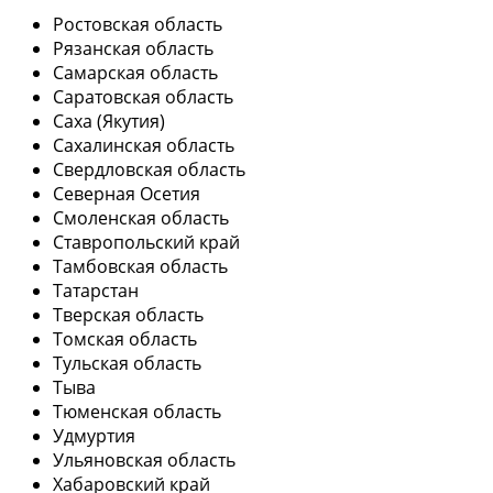
Ростовская область
Рязанская область
Самарская область
Саратовская область
Саха (Якутия)
Сахалинская область
Свердловская область
Северная Осетия
Смоленская область
Ставропольский край
Тамбовская область
Татарстан
Тверская область
Томская область
Тульская область
Тыва
Тюменская область
Удмуртия
Ульяновская область
Хабаровский край