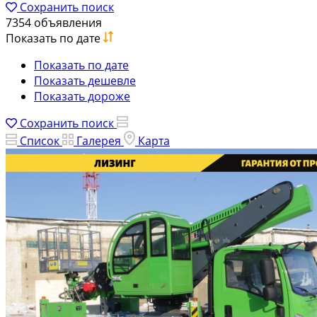
Сохранить поиск
7354 объявления
Показать по дате
Показать по дате
Показать дешевле
Показать дороже
Сохранить поиск
Список
Галерея
Карта