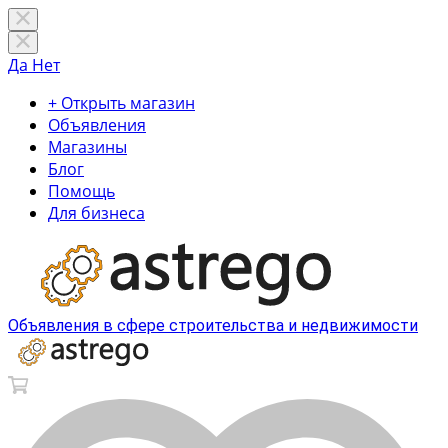
Да
Нет
+ Открыть магазин
Объявления
Магазины
Блог
Помощь
Для бизнеса
Объявления в сфере строительства и недвижимости