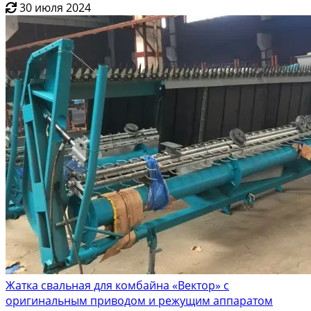
30 июля 2024
Жатка свальная для комбайна «Вектор» с
оригинальным приводом и режущим аппаратом