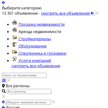
Выберите категорию
13 301
объявление -
смотреть все объявления
Продажа недвижимости
Аренда недвижимости
Стройматериалы
Оборудование
Спецтехника и грузовики
Услуги компаний
смотреть все объявления
Все регионы
Россия