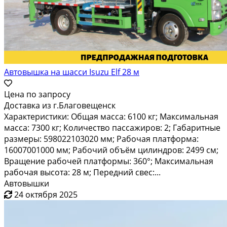
Автовышка на шасси Isuzu Elf 28 м
Цена по запросу
Доставка из г.Благовещенск
Характеристики: Общая масса: 6100 кг; Максимальная
масса: 7300 кг; Количество пассажиров: 2; Габаритные
размеры: 598022103020 мм; Рабочая платформа:
16007001000 мм; Рабочий объём цилиндров: 2499 см;
Вращение рабочей платформы: 360°; Максимальная
рабочая высота: 28 м; Передний свес:...
Автовышки
24 октября 2025