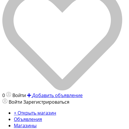
0
Войти
Добавить объявление
Войти
Зарегистрироваться
+ Открыть магазин
Объявления
Магазины