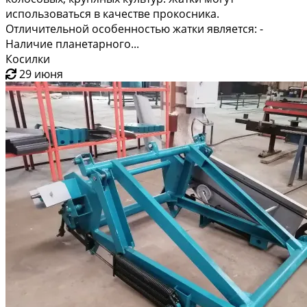
использоваться в качестве прокосника.
Отличительной особенностью жатки является: -
Наличие планетарного...
Косилки
29 июня