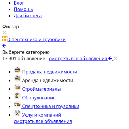
Блог
Помощь
Для бизнеса
Фильтр
Спецтехника и грузовики
Выберите категорию
13 301
объявление -
смотреть все объявления
Продажа недвижимости
Аренда недвижимости
Стройматериалы
Оборудование
Спецтехника и грузовики
Услуги компаний
смотреть все объявления