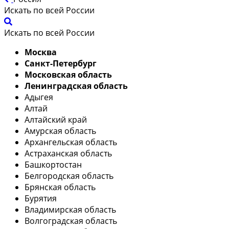
Искать по всей России
Искать по всей России
Москва
Санкт-Петербург
Московская область
Ленинградская область
Адыгея
Алтай
Алтайский край
Амурская область
Архангельская область
Астраханская область
Башкортостан
Белгородская область
Брянская область
Бурятия
Владимирская область
Волгоградская область