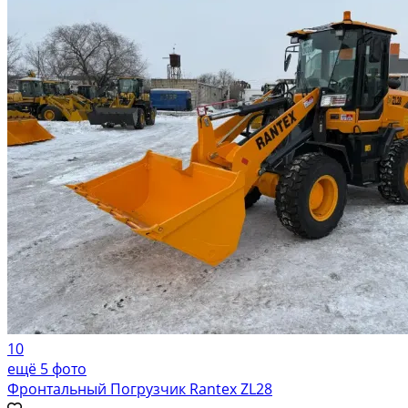
10
ещё 5 фото
Фронтальный Погрузчик Rantex ZL28