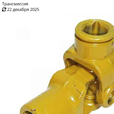
Трансмиссия
22 декабря 2025