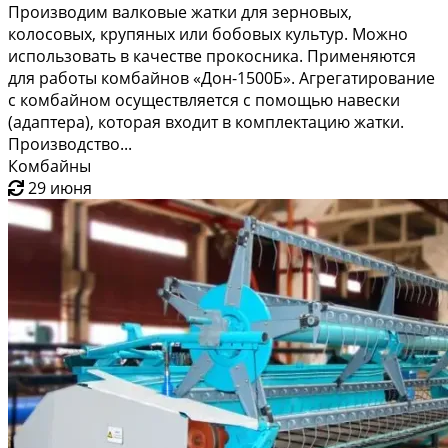
Производим валковые жатки для зерновых,
колосовых, крупяных или бобовых культур. Можно
использовать в качестве прокосника. Применяются
для работы комбайнов «Дон-1500Б». Агрегатирование
с комбайном осуществляется с помощью навески
(адаптера), которая входит в комплектацию жатки.
Производство...
Комбайны
29 июня