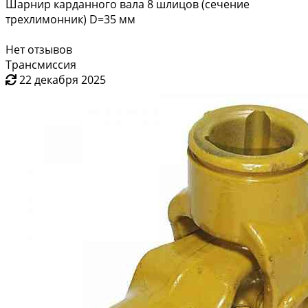
Шарнир карданного вала 8 шлицов (сечение
трехлимонник) D=35 мм
Нет отзывов
Трансмиссия
22 декабря 2025