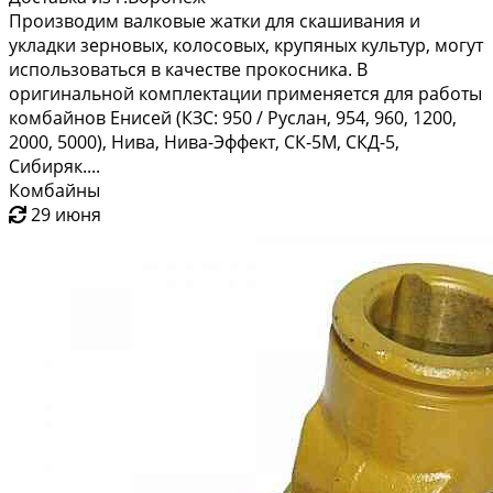
Производим валковые жатки для скашивания и
укладки зерновых, колосовых, крупяных культур, могут
использоваться в качестве прокосника. В
оригинальной комплектации применяется для работы
комбайнов Енисей (КЗС: 950 / Руслан, 954, 960, 1200,
2000, 5000), Нива, Нива-Эффект, СК-5М, СКД-5,
Сибиряк....
Комбайны
29 июня