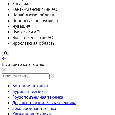
Хакасия
Ханты-Мансийский АО
Челябинская область
Чеченская республика
Чувашия
Чукотский АО
Ямало-Ненецкий АО
Ярославская область
Выберите категорию
Бетонная техника
Буровая техника
Грузоподъемная техника
Дорожно-строительная техника
Землеройная техника
Карьерная техника