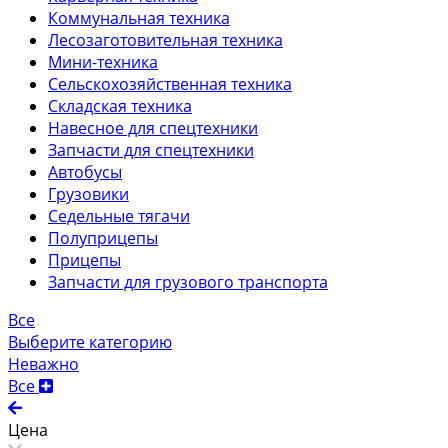
Коммунальная техника
Лесозаготовительная техника
Мини-техника
Сельскохозяйственная техника
Складская техника
Навесное для спецтехники
Запчасти для спецтехники
Автобусы
Грузовики
Седельные тягачи
Полуприцепы
Прицепы
Запчасти для грузового транспорта
Все
Выберите категорию
Неважно
Все
Цена