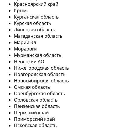
Красноярский край
Крым
Курганская область
Курская область
Липецкая область
Магаданская область
Марий Эл
Мордовия
Мурманская область
Ненецкий АО
Нижегородская область
Новгородская область
Новосибирская область
Омская область
Оренбургская область
Орловская область
Пензенская область
Пермский край
Приморский край
Псковская область