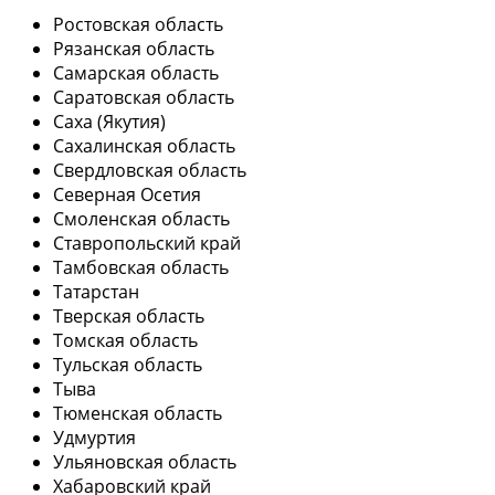
Ростовская область
Рязанская область
Самарская область
Саратовская область
Саха (Якутия)
Сахалинская область
Свердловская область
Северная Осетия
Смоленская область
Ставропольский край
Тамбовская область
Татарстан
Тверская область
Томская область
Тульская область
Тыва
Тюменская область
Удмуртия
Ульяновская область
Хабаровский край