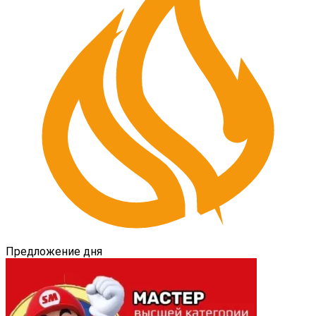
Предложение дня