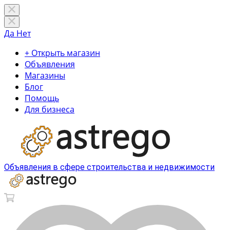
Да
Нет
+ Открыть магазин
Объявления
Магазины
Блог
Помощь
Для бизнеса
Объявления в сфере строительства и недвижимости