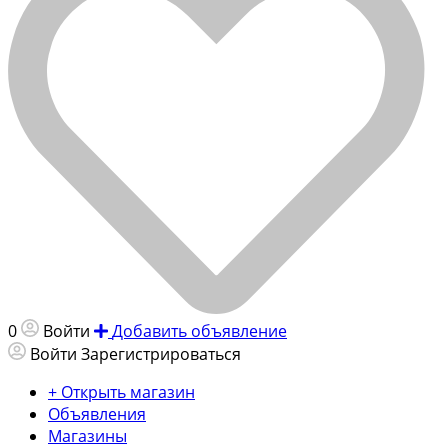
0
Войти
Добавить объявление
Войти
Зарегистрироваться
+ Открыть магазин
Объявления
Магазины