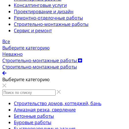
Консалтинговые услуги
Проектирование и дизайн
Ремонтно-отделочные работы
Строительно-монтажные работы
Сервис и ремонт
Все
Выберите категорию
Неважно
Строительно-монтажные работы
Строительно-монтажные работы
Выберите категорию
Строительство домов, коттеджей, бань
Алмазная резка, сверление
Бетонные работы
Буровые работы
Быстровозводимые здания