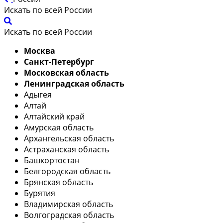
Искать по всей России
Искать по всей России
Москва
Санкт-Петербург
Московская область
Ленинградская область
Адыгея
Алтай
Алтайский край
Амурская область
Архангельская область
Астраханская область
Башкортостан
Белгородская область
Брянская область
Бурятия
Владимирская область
Волгоградская область