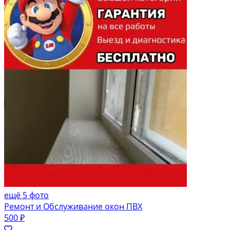
ещё 5 фото
Ремонт и Обслуживание окон ПВХ
500 ₽