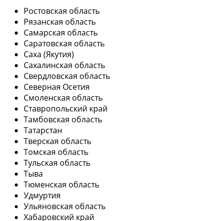
Ростовская область
Рязанская область
Самарская область
Саратовская область
Саха (Якутия)
Сахалинская область
Свердловская область
Северная Осетия
Смоленская область
Ставропольский край
Тамбовская область
Татарстан
Тверская область
Томская область
Тульская область
Тыва
Тюменская область
Удмуртия
Ульяновская область
Хабаровский край