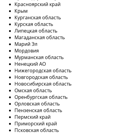
Красноярский край
Крым
Курганская область
Курская область
Липецкая область
Магаданская область
Марий Эл
Мордовия
Мурманская область
Ненецкий АО
Нижегородская область
Новгородская область
Новосибирская область
Омская область
Оренбургская область
Орловская область
Пензенская область
Пермский край
Приморский край
Псковская область