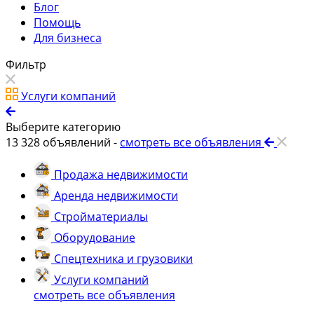
Блог
Помощь
Для бизнеса
Фильтр
Услуги компаний
Выберите категорию
13 328
объявлений -
смотреть все объявления
Продажа недвижимости
Аренда недвижимости
Стройматериалы
Оборудование
Спецтехника и грузовики
Услуги компаний
смотреть все объявления