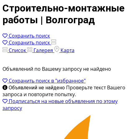
Строительно-монтажные
работы | Волгоград
Сохранить поиск
Сохранить поиск
Список
Галерея
Карта
Объявлений по Вашему запросу не найдено
Сохранить поиск в "избранное"
Проверьте текст Вашего
Объявлений не найдено
запроса и повторите попытку.
Подписаться на новые объявления по этому
запросу