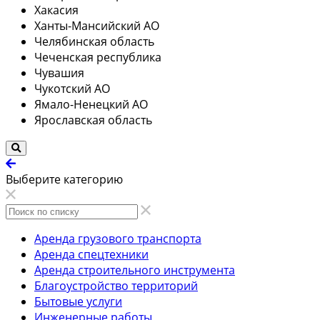
Хакасия
Ханты-Мансийский АО
Челябинская область
Чеченская республика
Чувашия
Чукотский АО
Ямало-Ненецкий АО
Ярославская область
Выберите категорию
Аренда грузового транспорта
Аренда спецтехники
Аренда строительного инструмента
Благоустройство территорий
Бытовые услуги
Инженерные работы