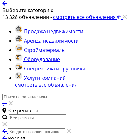
Выберите категорию
13 328
объявлений -
смотреть все объявления
Продажа недвижимости
Аренда недвижимости
Стройматериалы
Оборудование
Спецтехника и грузовики
Услуги компаний
смотреть все объявления
Все регионы
Россия