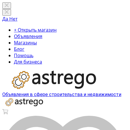
Да
Нет
+ Открыть магазин
Объявления
Магазины
Блог
Помощь
Для бизнеса
Объявления в сфере строительства и недвижимости