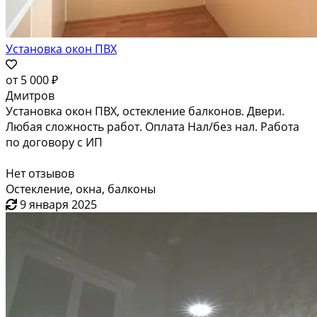
Установка окон ПВХ
от
5 000 ₽
Дмитров
Установка окон ПВХ, остекление балконов. Двери.
Любая сложность работ. Оплата Нал/без нал. Работа
по договору с ИП
Нет отзывов
Остекление, окна, балконы
9 января 2025