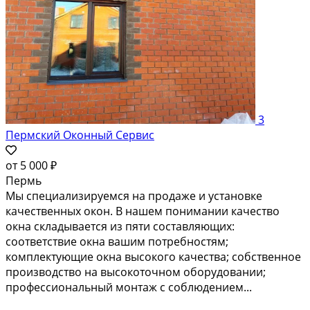
3
Пермский Оконный Сервис
от
5 000 ₽
Пермь
Мы специализируемся на продаже и установке
качественных окон. В нашем понимании качество
окна складывается из пяти составляющих:
соответствие окна вашим потребностям;
комплектующие окна высокого качества; собственное
производство на высокоточном оборудовании;
профессиональный монтаж с соблюдением...