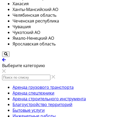
Хакасия
Ханты-Мансийский АО
Челябинская область
Чеченская республика
Чувашия
Чукотский АО
Ямало-Ненецкий АО
Ярославская область
Выберите категорию
Аренда грузового транспорта
Аренда спецтехники
Аренда строительного инструмента
Благоустройство территорий
Бытовые услуги
Инженерные работы