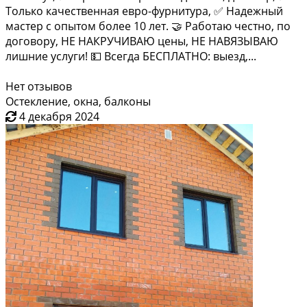
Только качественная евро-фурнитура, ✅ Надежный
мастер с опытом более 10 лет. 🤝 Работаю честно, по
договору, НЕ НАКРУЧИВАЮ цены, НЕ НАВЯЗЫВАЮ
лишние услуги! 💵 Всегда БЕСПЛАТНО: выезд,...
Нет отзывов
Остекление, окна, балконы
4 декабря 2024