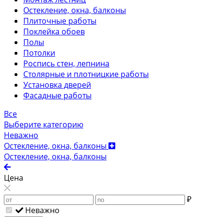
Остекление, окна, балконы
Плиточные работы
Поклейка обоев
Полы
Потолки
Роспись стен, лепнина
Столярные и плотницкие работы
Установка дверей
Фасадные работы
Все
Выберите категорию
Неважно
Остекление, окна, балконы
Остекление, окна, балконы
Цена
₽
Неважно