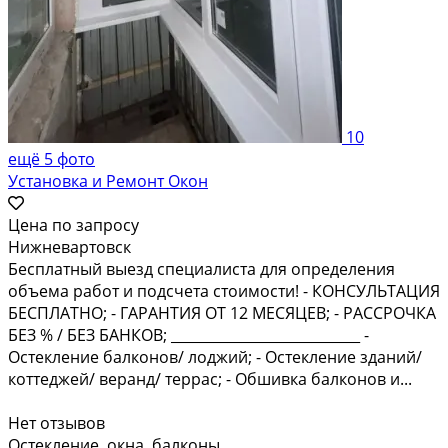
10
ещё 5 фото
Установка и Ремонт Окон
Цена по запросу
Нижневартовск
Бесплатный выезд специалиста для определения
объема работ и подсчета стоимости! - КОНСУЛЬТАЦИЯ
БЕСПЛАТНО; - ГАРАНТИЯ ОТ 12 МЕСЯЦЕВ; - РАССРОЧКА
БЕЗ % / БЕЗ БАНКОВ; ___________________________ -
Остекление балконов/ лоджий; - Остекление зданий/
коттеджей/ веранд/ террас; - Обшивка балконов и...
Нет отзывов
Остекление, окна, балконы