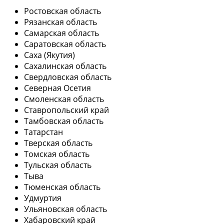
Ростовская область
Рязанская область
Самарская область
Саратовская область
Саха (Якутия)
Сахалинская область
Свердловская область
Северная Осетия
Смоленская область
Ставропольский край
Тамбовская область
Татарстан
Тверская область
Томская область
Тульская область
Тыва
Тюменская область
Удмуртия
Ульяновская область
Хабаровский край