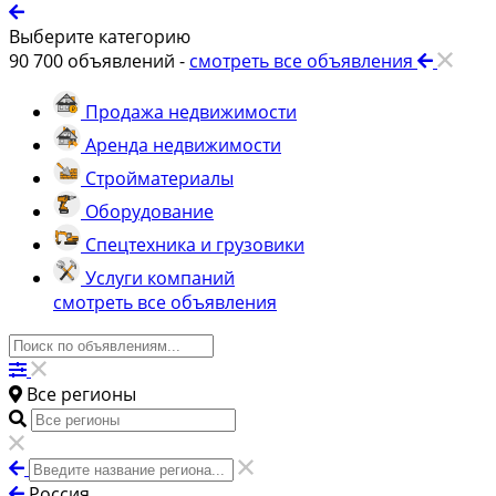
Выберите категорию
90 700
объявлений -
смотреть все объявления
Продажа недвижимости
Аренда недвижимости
Стройматериалы
Оборудование
Спецтехника и грузовики
Услуги компаний
смотреть все объявления
Все регионы
Россия