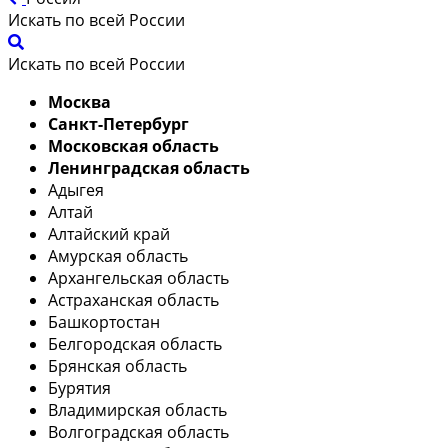
Искать по всей России
Искать по всей России
Москва
Санкт-Петербург
Московская область
Ленинградская область
Адыгея
Алтай
Алтайский край
Амурская область
Архангельская область
Астраханская область
Башкортостан
Белгородская область
Брянская область
Бурятия
Владимирская область
Волгоградская область