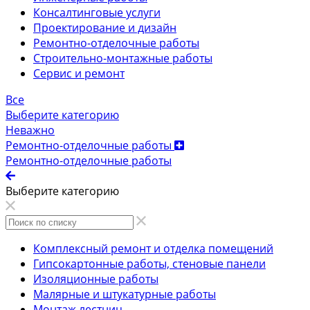
Консалтинговые услуги
Проектирование и дизайн
Ремонтно-отделочные работы
Строительно-монтажные работы
Сервис и ремонт
Все
Выберите категорию
Неважно
Ремонтно-отделочные работы
Ремонтно-отделочные работы
Выберите категорию
Комплексный ремонт и отделка помещений
Гипсокартонные работы, стеновые панели
Изоляционные работы
Малярные и штукатурные работы
Монтаж лестниц