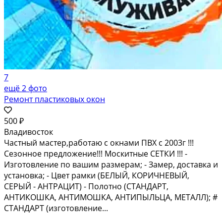
7
ещё 2 фото
Ремонт пластиковых окон
500 ₽
Владивосток
Частный мастер,работаю с окнами ПВХ с 2003г !!!
Сезонное предложение!!! Москитные СЕТКИ !!! -
Изготовление по вашим размерам; - Замер, доставка и
установка; - Цвет рамки (БЕЛЫЙ, КОРИЧНЕВЫЙ,
СЕРЫЙ - АНТРАЦИТ) - Полотно (СТАНДАРТ,
АНТИКОШКА, АНТИМОШКА, АНТИПЫЛЬЦА, МЕТАЛЛ); #
СТАНДАРТ (изготовление...