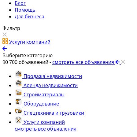
Блог
Помощь
Для бизнеса
Фильтр
Услуги компаний
Выберите категорию
90 700
объявлений -
смотреть все объявления
Продажа недвижимости
Аренда недвижимости
Стройматериалы
Оборудование
Спецтехника и грузовики
Услуги компаний
смотреть все объявления