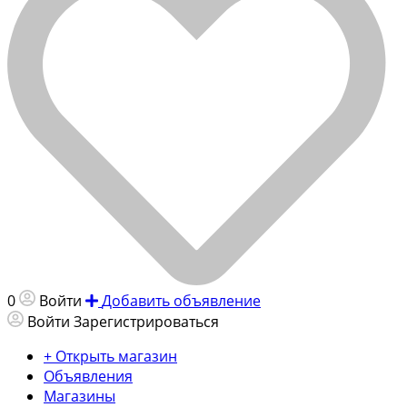
0
Войти
Добавить объявление
Войти
Зарегистрироваться
+ Открыть магазин
Объявления
Магазины