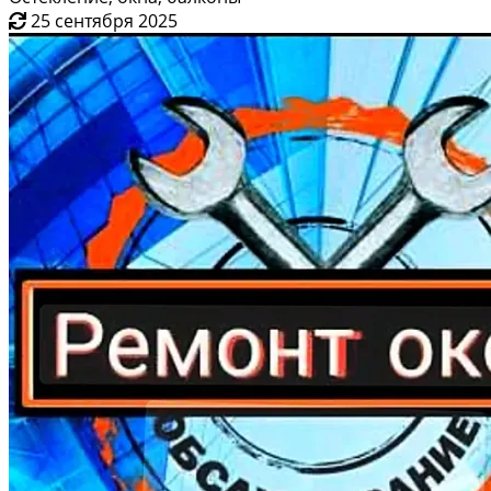
25 сентября 2025