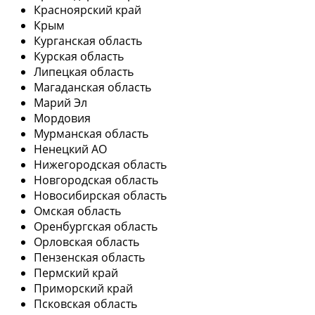
Красноярский край
Крым
Курганская область
Курская область
Липецкая область
Магаданская область
Марий Эл
Мордовия
Мурманская область
Ненецкий АО
Нижегородская область
Новгородская область
Новосибирская область
Омская область
Оренбургская область
Орловская область
Пензенская область
Пермский край
Приморский край
Псковская область