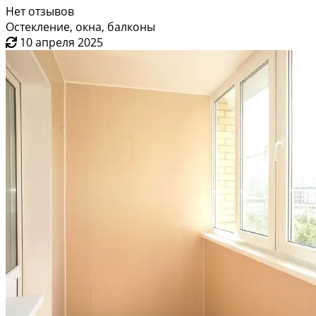
Нет отзывов
Остекление, окна, балконы
10 апреля 2025