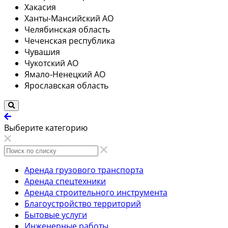
Хакасия
Ханты-Мансийский АО
Челябинская область
Чеченская республика
Чувашия
Чукотский АО
Ямало-Ненецкий АО
Ярославская область
Выберите категорию
Аренда грузового транспорта
Аренда спецтехники
Аренда строительного инструмента
Благоустройство территорий
Бытовые услуги
Инженерные работы