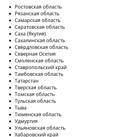
Ростовская область
Рязанская область
Самарская область
Саратовская область
Саха (Якутия)
Сахалинская область
Свердловская область
Северная Осетия
Смоленская область
Ставропольский край
Тамбовская область
Татарстан
Тверская область
Томская область
Тульская область
Тыва
Тюменская область
Удмуртия
Ульяновская область
Хабаровский край