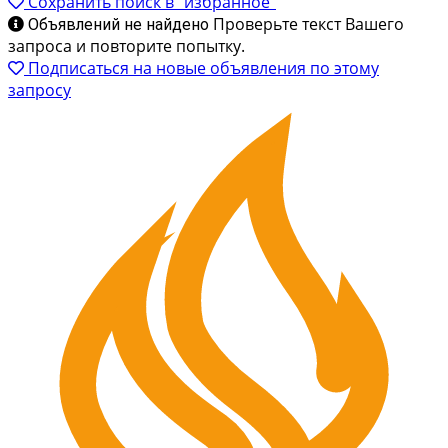
Сохранить поиск в "избранное"
Проверьте текст Вашего
Объявлений не найдено
запроса и повторите попытку.
Подписаться на новые объявления по этому
запросу