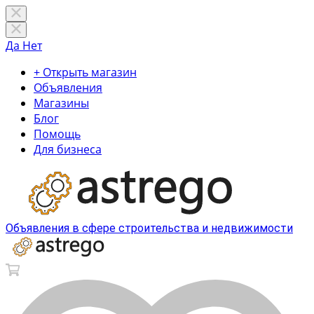
Да
Нет
+ Открыть магазин
Объявления
Магазины
Блог
Помощь
Для бизнеса
Объявления в сфере строительства и недвижимости