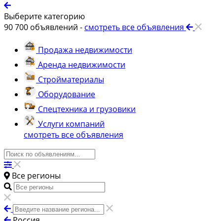
Выберите категорию
90 700
объявлений -
смотреть все объявления
Продажа недвижимости
Аренда недвижимости
Стройматериалы
Оборудование
Спецтехника и грузовики
Услуги компаний
смотреть все объявления
Все регионы
Россия