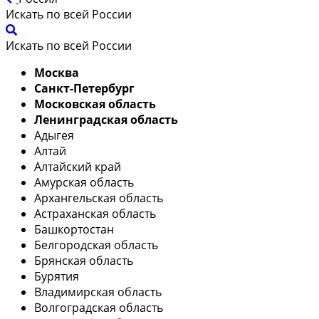
Искать по всей России
Искать по всей России
Москва
Санкт-Петербург
Московская область
Ленинградская область
Адыгея
Алтай
Алтайский край
Амурская область
Архангельская область
Астраханская область
Башкортостан
Белгородская область
Брянская область
Бурятия
Владимирская область
Волгоградская область