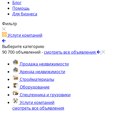
Блог
Помощь
Для бизнеса
Фильтр
Услуги компаний
Выберите категорию
90 700
объявлений -
смотреть все объявления
Продажа недвижимости
Аренда недвижимости
Стройматериалы
Оборудование
Спецтехника и грузовики
Услуги компаний
смотреть все объявления