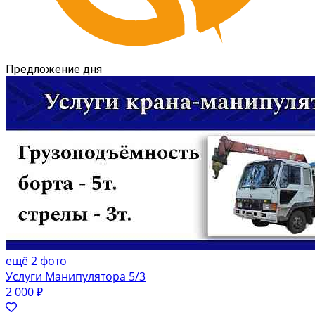
Предложение дня
ещё 2 фото
Услуги Манипулятора 5/3
2 000 ₽