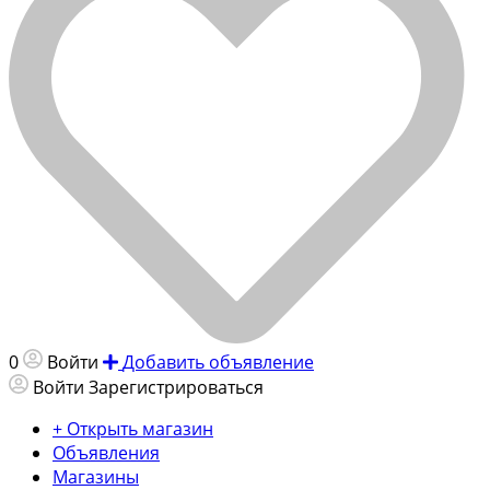
0
Войти
Добавить объявление
Войти
Зарегистрироваться
+ Открыть магазин
Объявления
Магазины