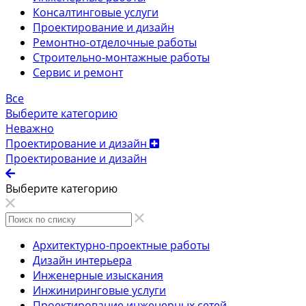
Консалтинговые услуги
Проектирование и дизайн
Ремонтно-отделочные работы
Строительно-монтажные работы
Сервис и ремонт
Все
Выберите категорию
Неважно
Проектирование и дизайн
Проектирование и дизайн
Выберите категорию
Архитектурно-проектные работы
Дизайн интерьера
Инженерные изыскания
Инжиниринговые услуги
Проектирование инженерных сетей