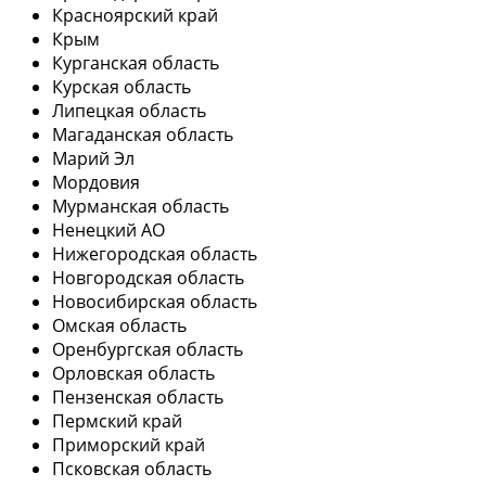
Красноярский край
Крым
Курганская область
Курская область
Липецкая область
Магаданская область
Марий Эл
Мордовия
Мурманская область
Ненецкий АО
Нижегородская область
Новгородская область
Новосибирская область
Омская область
Оренбургская область
Орловская область
Пензенская область
Пермский край
Приморский край
Псковская область